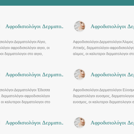
Αφροδισιολόγοι Δερματολόγοι Αίγιο
ιολόγοι Δερματολόγοι Αίγιο,
Αφροδισιολόγοι Δερματολόγοι Άλιμος
λόγοι αφροδισιολόγοι αιγιο, οι
Αττικής, δερματολόγοι-αφροδισιολόγο
οι δερματολογοι στο αιγιο,
αλιμος, οι καλυτεροι δερματολογοι στ
λογοι εοπυυ, δερματολογοι αιγιο,
αλιμος, δερματολογοι εοπυυ αλιμος,
ολογος αφροδισιολογος αιγιο.
δερματολογοι αλιμος, δερματολογος
αφροδισιολογος αλιμος
Αφροδισιολόγοι Δερματολόγοι Έδεσσα
σιολόγοι Δερματολόγοι Έδεσσα
Αφροδισιολόγοι Δερματολόγοι Εύοσμ
, δερματολόγοι-αφροδισιολόγοι
δερματολόγοι ευοσμος, δερματολογο
 οι καλυτεροι δερματολογοι στο
ευοσμος, οι καλυτεροι δερματολογοι 
, δερματολογοι εδεσσα, δερματολογος
ευοσμο, δερματολογοι ευοσμος,
σιολογος εδεσσα
δερματολογος αφροδισιολογος ευοσ
Αφροδισιολόγοι Δερματολόγοι Ιλίσια