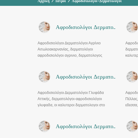
Αρχική
/
Ιατροί
/
Αφροδισιολόγοι-Δερματολόγοι
Αφροδισιολόγοι Δερματολόγοι Αγρίνιο
Αφροδισιολόγοι Δερματολόγοι Αγρίνιο
Αφροδισ
Αιτωλοακαρνανίας, δερματολόγοι
δερματο
αφροδισιολόγοι αγρινιο, δερματολογος
καλυτερ
αγρινιο, οι καλυτεροι δερματολογοι στο
δερματο
αγρινιο, δερματολογοι εοπυυ αγρινιο
δερματ
Αφροδισιολόγοι Δερματολόγοι Γλυφάδα
Αφροδισιολόγοι Δερματολόγοι Γλυφάδα
Αφροδι
Αττικής, δερματολόγοι-αφροδισιολόγοι
Πέλλας
γλυφαδα, οι καλυτεροι δερματολογοι στο
εδεσσα,
γλυφαδα, δερματολογοι γλυφαδα,
εδεσσα
δερματολογος αφροδισιολογος γλυφαδα
αφροδι
Αφροδισιολόγοι Δερματολόγοι Ηράκλειο