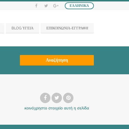
ΕΛΛΗΝΙΚΆ
BLOG ΥΓΕΙΑ
ΕΠΙΚΟΙΝΩΝΙΑ-ΕΓΓΡΑΦΗ
Αναζήτηση
κοινόχρηστο στοιχείο
αυτή η σελίδα