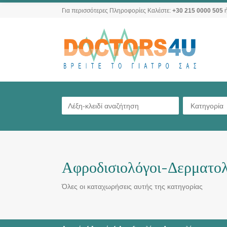
Για περισσότερες Πληροφορίες Καλέστε:
+30 215 0000 505
ή
Κατηγορία
Αφροδισιολόγοι-Δερματολ
Όλες οι καταχωρήσεις αυτής της κατηγορίας