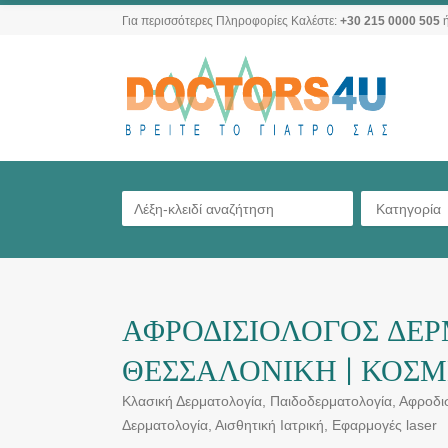
Για περισσότερες Πληροφορίες Καλέστε:
+30 215 0000 505
ή
Κατηγορία
ΑΦΡΟΔΙΣΙΟΛΟΓΟΣ ΔΕ
ΘΕΣΣΑΛΟΝΙΚΗ | ΚΟΣΜ
Κλασική Δερματολογία, Παιδοδερματολογία, Αφροδι
Δερματολογία, Αισθητική Iατρική, Εφαρμογές laser