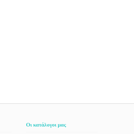
Οι κατάλογοι μας