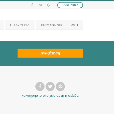
ΕΛΛΗΝΙΚΆ
BLOG ΥΓΕΙΑ
ΕΠΙΚΟΙΝΩΝΙΑ-ΕΓΓΡΑΦΗ
Αναζήτηση
κοινόχρηστο στοιχείο
αυτή η σελίδα