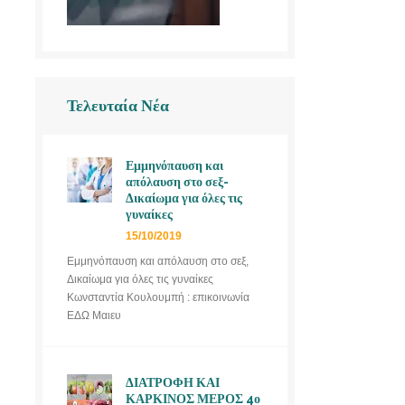
Τελευταία Νέα
Εμμηνόπαυση και
απόλαυση στο σεξ-
Δικαίωμα για όλες τις
γυναίκες
15/10/2019
Εμμηνόπαυση και απόλαυση στο σεξ,
Δικαίωμα για όλες τις γυναίκες
Κωνσταντία Κουλουμπή : επικοινωνία
ΕΔΩ Μαιευ
ΔΙΑΤΡΟΦΗ ΚΑΙ
ΚΑΡΚΙΝΟΣ ΜΕΡΟΣ 4ο