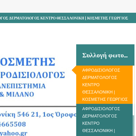
ΟΓΟΣ ΔΕΡΜΑΤΟΛΟΓΟΣ ΚΕΝΤΡΟ ΘΕΣΣΑΛΟΝΙΚΗ | ΚΟΣΜΕΤΗΣ ΓΕΩΡΓΙΟΣ
Συλλογή φωτογραφιών
ΑΦΡΟΔΙΣΙΟΛΟΓΟΣ
ΔΕΡΜΑΤΟΛΟΓΟΣ
ΚΕΝΤΡΟ
ΘΕΣΣΑΛΟΝΙΚΗ |
ΚΟΣΜΕΤΗΣ ΓΕΩΡΓΙΟΣ
ΑΦΡΟΔΙΣΙΟΛΟΓΟΣ
ΔΕΡΜΑΤΟΛΟΓΟΣ
ΚΕΝΤΡΟ
ΘΕΣΣΑΛΟΝΙΚΗ |