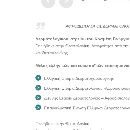
ΑΦΡΟΔΙΣΙΟΛΟΓΟΣ ΔΕΡΜΑΤΟΛΟΓ
Δερματολογικού Ιατρείου του Κοσμέτη Γεώργιο
Γεννήθηκε στην Θεσσαλονίκη. Αποφοίτησε από την 
και Θεσσαλονίκης
Μέλος ελληνικών και ευρωπαϊκών επιστημονικ
Ελληνική Εταιρία Δερματοχειρουργικής
Ελληνική Εταιρία Δερματολογίας -Αφροδισιολογ
Διεθνής Εταιρία Δερματολογίας – Αφροδισιολογ
Επαγγελματική Ένωση Ελληνών Δερματολόγων
Γεννήθηκε στην Θεσσαλονίκη