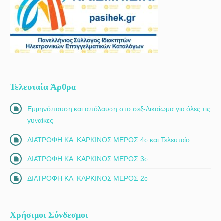
Τελευταία Άρθρα
Εμμηνόπαυση και απόλαυση στο σεξ-Δικαίωμα για όλες τις
γυναίκες
ΔΙΑΤΡΟΦΗ ΚΑΙ ΚΑΡΚΙΝΟΣ ΜΕΡΟΣ 4ο και Τελευταίο
ΔΙΑΤΡΟΦΗ ΚΑΙ ΚΑΡΚΙΝΟΣ ΜΕΡΟΣ 3ο
ΔΙΑΤΡΟΦΗ ΚΑΙ ΚΑΡΚΙΝΟΣ ΜΕΡΟΣ 2ο
Χρήσιμοι Σύνδεσμοι