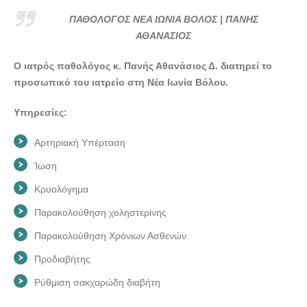
ΠΑΘΟΛΟΓΟΣ ΝΕΑ ΙΩΝΙΑ ΒΟΛΟΣ | ΠΑΝΗΣ
ΑΘΑΝΑΣΙΟΣ
Ο ιατρός παθολόγος κ. Πανής Αθανάσιος Δ. διατηρεί το
προσωπικό του ιατρείο στη Νέα Ιωνία Βόλου.
Υπηρεσίες:
Αρτηριακή Υπέρταση
Ίωση
Κρυολόγημα
Παρακολούθηση χοληστερίνης
Παρακολούθηση Χρόνιων Ασθενών
Προδιαβήτης
Ρύθμιση σακχαρώδη διαβήτη