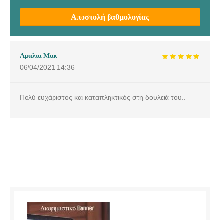
Αποστολή βαθμολογίας
Αμαλια Μακ
06/04/2021
14:36
Πολύ ευχάριστος και καταπληκτικός στη δουλειά του..