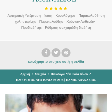
Αρτηριακή Υπέρταση - Ίωση - Κρυολόγημα - Παρακολούθηση
χοληστερίνης - Παρακολούθηση Χρόνιων Ασθενών -
Προδιαβήτης - Ρύθμιση σακχαρώδη διαβήτη
κοινόχρηστο στοιχείο
αυτή η σελίδα
Αρχική
/
Στοιχεία
/
Παθολόγοι Νέα Ιωνία Βόλου
/
ΠΑΘΟΛΟΓΟΣ ΝΕΑ ΙΩΝΙΑ ΒΟΛΟΣ | ΠΑΝΗΣ ΑΘΑΝΑΣΙΟΣ