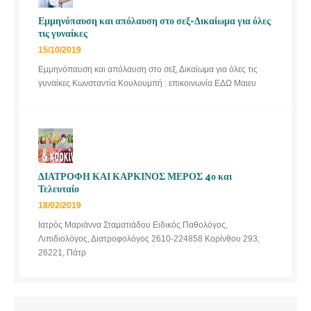
Εμμηνόπαυση και απόλαυση στο σεξ-Δικαίωμα για όλες
τις γυναίκες
15/10/2019
Εμμηνόπαυση και απόλαυση στο σεξ, Δικαίωμα για όλες τις
γυναίκες Κωνσταντία Κουλουμπή : επικοινωνία ΕΔΩ Μαιευ
ΔΙΑΤΡΟΦΗ ΚΑΙ ΚΑΡΚΙΝΟΣ ΜΕΡΟΣ 4ο και
Τελευταίο
18/02/2019
Ιατρός Μαριάννα Σταματιάδου Ειδικός Παθολόγος,
Λιπιδιολόγος, Διατροφολόγος 2610-224858 Κορίνθου 293,
26221, Πάτρ