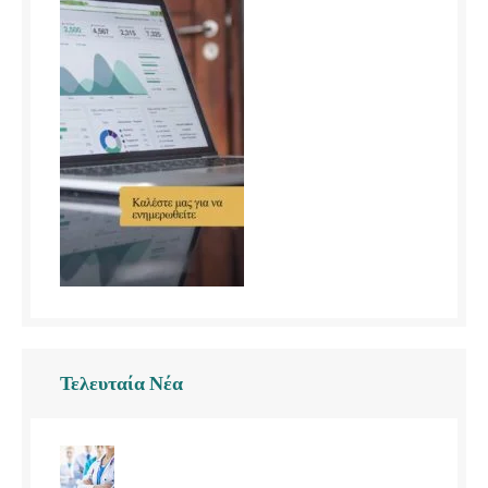
Τελευταία Νέα