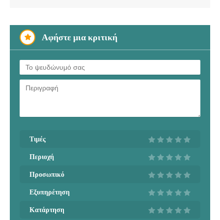
Αφήστε μια κριτική
Τιμές
Περιοχή
Προσωπικό
Εξυπηρέτηση
Κατάρτηση