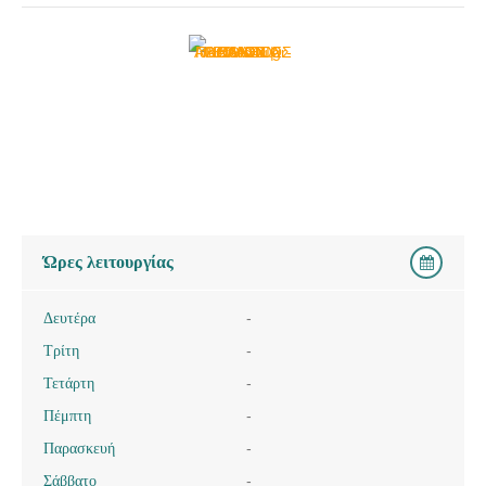
Ώρες λειτουργίας
Δευτέρα
-
Τρίτη
-
Τετάρτη
-
Πέμπτη
-
Παρασκευή
-
Σάββατο
-