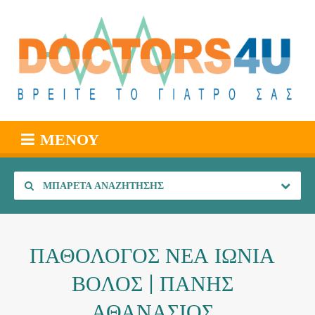
ΜΕΝΟΎ
ΜΠΑΡΈΤΑ ΑΝΑΖΉΤΗΣΗΣ
ΠΑΘΟΛΟΓΟΣ ΝΕΑ ΙΩΝΙΑ
ΒΟΛΟΣ | ΠΑΝΗΣ
ΑΘΑΝΑΣΙΟΣ