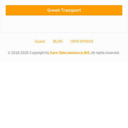
Greek Transport
Αρχική
BLOG
ΟΡΟΙ ΧΡΗΣΗΣ
© 2018-2026 Copyright by
Euro-Telecommerce IKE
.
All rights reserved.