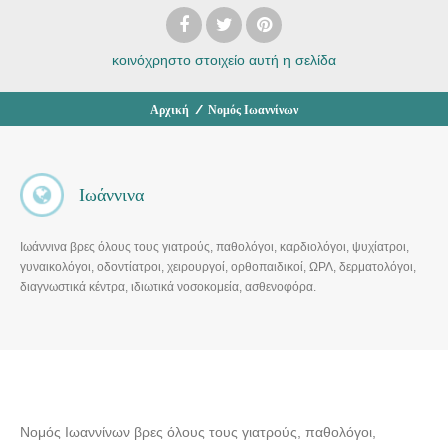
κοινόχρηστο στοιχείο
αυτή η σελίδα
Αρχική
/
Νομός Ιωαννίνων
Ιωάννινα
Ιωάννινα βρες όλους τους γιατρούς, παθολόγοι, καρδιολόγοι, ψυχίατροι,
γυναικολόγοι, οδοντίατροι, χειρουργοί, ορθοπαιδικοί, ΩΡΛ, δερματολόγοι,
διαγνωστικά κέντρα, ιδιωτικά νοσοκομεία, ασθενοφόρα.
Νομός Ιωαννίνων βρες όλους τους γιατρούς, παθολόγοι,