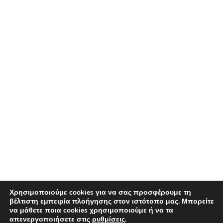
Χρησιμοποιούμε cookies για να σας προσφέρουμε τη
βέλτιστη εμπειρία πλοήγησης στον ιστότοπο μας. Μπορείτε
να μάθετε ποια cookies χρησιμοποιούμε ή να τα
απενεργοποιήσετε στις
ρυθμίσεις
.