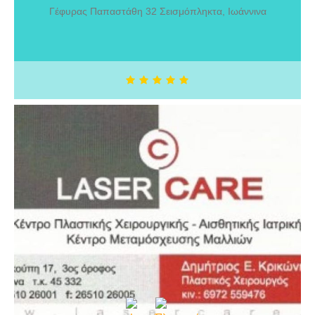
Γέφυρας Παπαστάθη 32 Σεισμόπληκτα, Ιωάννινα