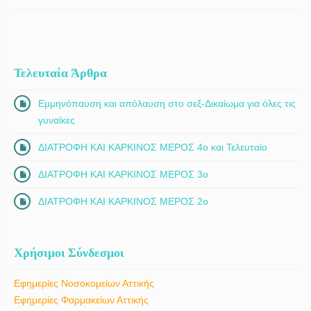
Τελευταία Άρθρα
Εμμηνόπαυση και απόλαυση στο σεξ-Δικαίωμα για όλες τις
γυναίκες
ΔΙΑΤΡΟΦΗ ΚΑΙ ΚΑΡΚΙΝΟΣ ΜΕΡΟΣ 4ο και Τελευταίο
ΔΙΑΤΡΟΦΗ ΚΑΙ ΚΑΡΚΙΝΟΣ ΜΕΡΟΣ 3ο
ΔΙΑΤΡΟΦΗ ΚΑΙ ΚΑΡΚΙΝΟΣ ΜΕΡΟΣ 2ο
Χρήσιμοι Σύνδεσμοι
Εφημερίες Νοσοκομείων Αττικής
Εφημερίες Φαρμακείων Αττικής