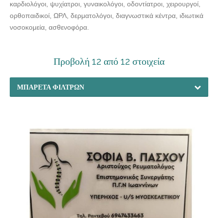
καρδιολόγοι, ψυχίατροι, γυναικολόγοι, οδοντίατροι, χειρουργοί,
ορθοπαιδικοί, ΩΡΛ, δερματολόγοι, διαγνωστικά κέντρα, ιδιωτικά
νοσοκομεία, ασθενοφόρα.
Προβολή 12 από 12 στοιχεία
ΜΠΑΡΈΤΑ ΦΊΛΤΡΩΝ