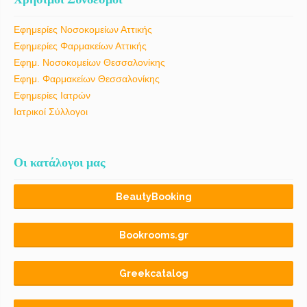
Εφημερίες Νοσοκομείων Αττικής
Εφημερίες Φαρμακείων Αττικής
Εφημ. Νοσοκομείων Θεσσαλονίκης
Εφημ. Φαρμακείων Θεσσαλονίκης
Εφημερίες Ιατρών
Ιατρικοί Σύλλογοι
Οι κατάλογοι μας
BeautyBooking
Bookrooms.gr
Greekcatalog