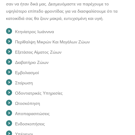
σαν να ήταν δικά μας. Δεσμευόμαστε να παρέχουμε το
υψηλότερο επίπεδο φροντίδας για να διασφαλίσουμε ότι τα
κατοικίδιά σας θα ζουν μακρά, ευτυχισμένη και υγιή.
Κτηνίατρος Ιωάννινα
Περίθαλψη Μικρών Και Μεγάλων Ζώων
Εξετάσεις Αίματος Ζώων
Διαβατήριο Ζώων
Εμβολιασμοί
Στείρωση
Οδοντιατρικές Υπηρεσίες
Ωτοσκόπηση
Αποπαρασιτώσεις
Ενδοσκοπήσεις
Υπέρηχοι