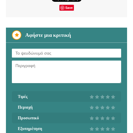
Save
Αφήστε μια κριτική
Τιμές
Περιοχή
Προσωπικό
Εξυπηρέτηση