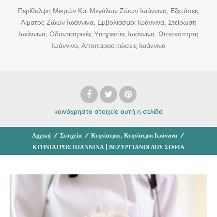
Περίθαλψη Μικρών Και Μεγάλων Ζώων Ιωάννινα, Εξετάσεις
Αίματος Ζώων Ιωάννινα, Εμβολιασμοί Ιωάννινα, Στείρωση
Ιωάννινα, Οδοντιατρικές Υπηρεσίες Ιωάννινα, Ωτοσκόπηση
Ιωάννινα, Αποπαρασιτώσεις Ιωάννινα
κοινόχρηστο στοιχείο
αυτή η σελίδα
,
Αρχική
/
Στοιχεία
/
Κτηνίατροι
Κτηνίατροι Ιωάννινα
/
ΚΤΗΝΙΑΤΡΟΣ ΙΩΑΝΝΙΝΑ | ΒΕΖΥΡΓΙΑΝΟΓΛΟΥ ΣΟΦΙΑ