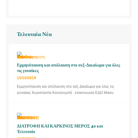
Τελευταία Νέα
Εμμηνόπαυση και απόλαυση στο σεξ-Δικαίωμα για όλες
τις γυναίκες
15/10/2019
Εμμηνόπαυση και απόλαυση στο σεξ, Δικαίωμα για όλες τις
γυναίκες Κωνσταντία Κουλουμπή : επικοινωνία ΕΔΩ Μαιευ
ΔΙΑΤΡΟΦΗ ΚΑΙ ΚΑΡΚΙΝΟΣ ΜΕΡΟΣ 4ο και
Τελευταίο