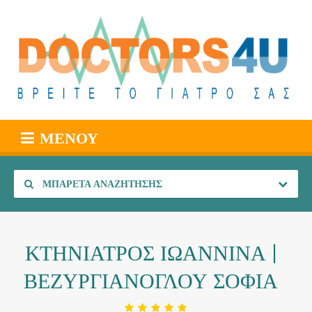
ΜΕΝΟΎ
ΜΠΑΡΈΤΑ ΑΝΑΖΉΤΗΣΗΣ
ΚΤΗΝΙΑΤΡΟΣ ΙΩΑΝΝΙΝΑ |
ΒΕΖΥΡΓΙΑΝΟΓΛΟΥ ΣΟΦΙΑ