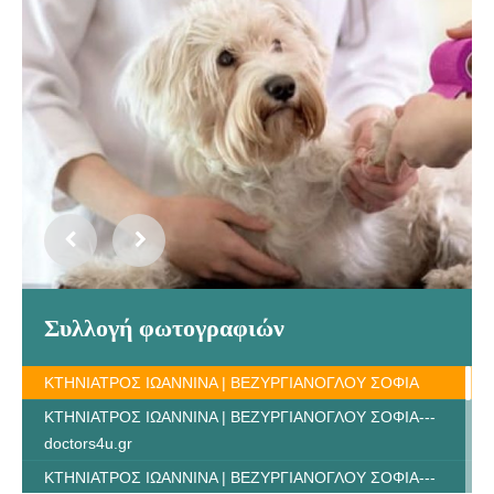
Συλλογή φωτογραφιών
ΚΤΗΝΙΑΤΡΟΣ ΙΩΑΝΝΙΝΑ | ΒΕΖΥΡΓΙΑΝΟΓΛΟΥ ΣΟΦΙΑ
ΚΤΗΝΙΑΤΡΟΣ ΙΩΑΝΝΙΝΑ | ΒΕΖΥΡΓΙΑΝΟΓΛΟΥ ΣΟΦΙΑ---
doctors4u.gr
ΚΤΗΝΙΑΤΡΟΣ ΙΩΑΝΝΙΝΑ | ΒΕΖΥΡΓΙΑΝΟΓΛΟΥ ΣΟΦΙΑ---