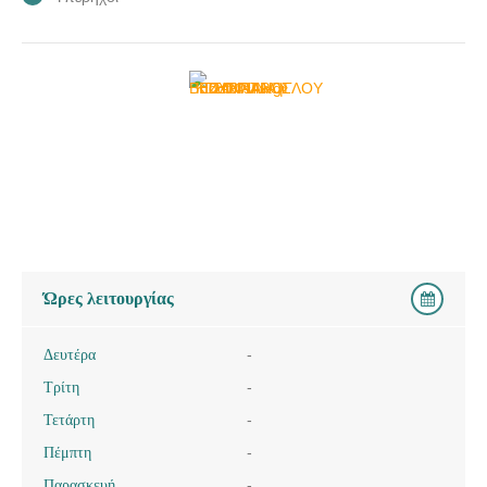
Ώρες λειτουργίας
Δευτέρα
-
Τρίτη
-
Τετάρτη
-
Πέμπτη
-
Παρασκευή
-