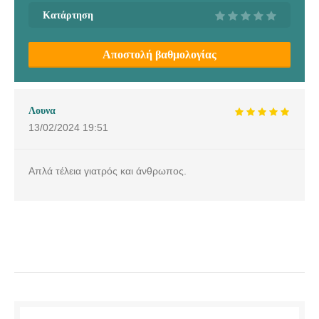
Κατάρτηση
Αποστολή βαθμολογίας
Λουνα
13/02/2024
19:51
Απλά τέλεια γιατρός και άνθρωπος.