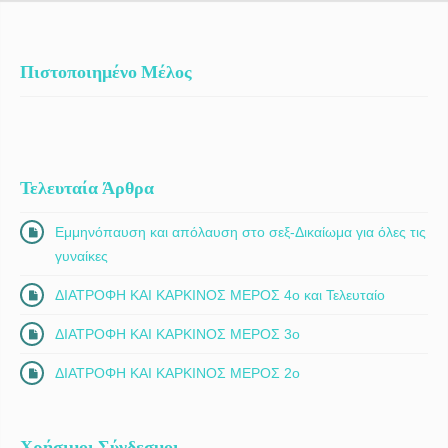
Πιστοποιημένο Μέλος
Τελευταία Άρθρα
Εμμηνόπαυση και απόλαυση στο σεξ-Δικαίωμα για όλες τις
γυναίκες
ΔΙΑΤΡΟΦΗ ΚΑΙ ΚΑΡΚΙΝΟΣ ΜΕΡΟΣ 4ο και Τελευταίο
ΔΙΑΤΡΟΦΗ ΚΑΙ ΚΑΡΚΙΝΟΣ ΜΕΡΟΣ 3ο
ΔΙΑΤΡΟΦΗ ΚΑΙ ΚΑΡΚΙΝΟΣ ΜΕΡΟΣ 2ο
Χρήσιμοι Σύνδεσμοι