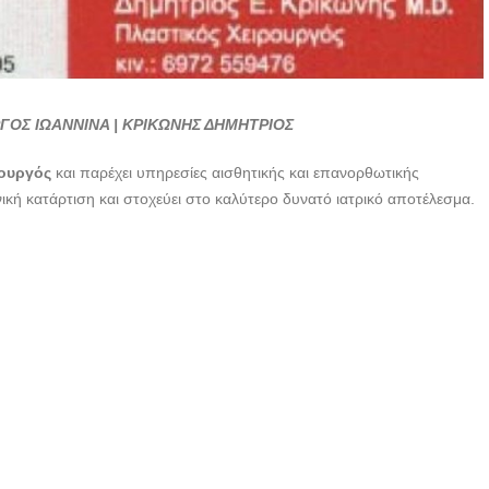
ΓΟΣ ΙΩΑΝΝΙΝΑ | ΚΡΙΚΩΝΗΣ ΔΗΜΗΤΡΙΟΣ
ρουργός
και παρέχει υπηρεσίες αισθητικής και επανορθωτικής
ική κατάρτιση και στοχεύει στο καλύτερο δυνατό ιατρικό αποτέλεσμα.