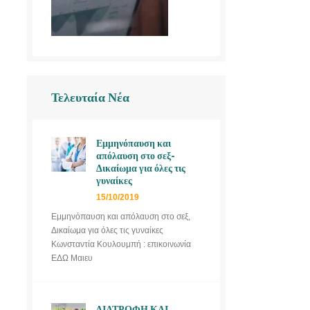
Τελευταία Νέα
Εμμηνόπαυση και
απόλαυση στο σεξ-
Δικαίωμα για όλες τις
γυναίκες
15/10/2019
Εμμηνόπαυση και απόλαυση στο σεξ,
Δικαίωμα για όλες τις γυναίκες
Κωνσταντία Κουλουμπή : επικοινωνία
ΕΔΩ Μαιευ
ΔΙΑΤΡΟΦΗ ΚΑΙ