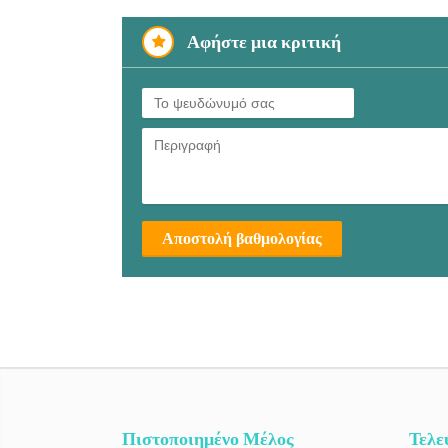
Αφήστε μια κριτική
Αποστολή βαθμολογίας
Πιστοποιημένο Μέλος
Τελε