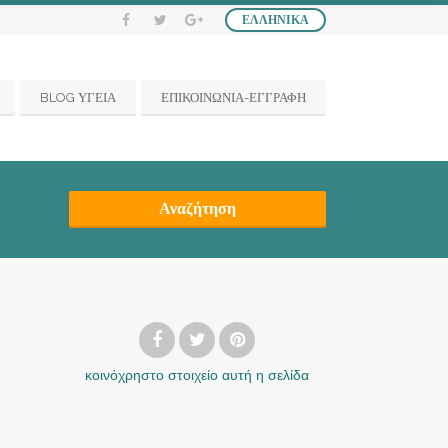
ΕΛΛΗΝΙΚΆ
BLOG ΥΓΕΙΑ
ΕΠΙΚΟΙΝΩΝΙΑ-ΕΓΓΡΑΦΗ
Αναζήτηση
κοινόχρηστο στοιχείο
αυτή η σελίδα