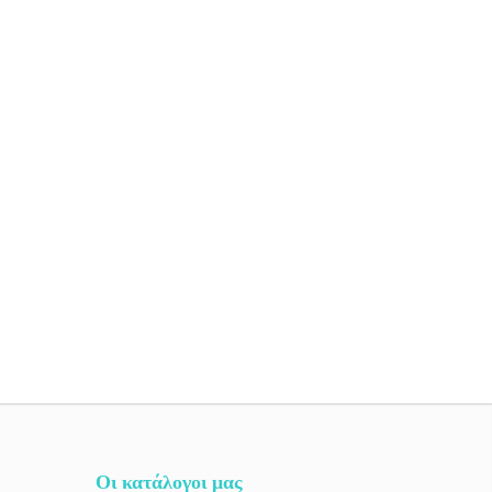
Οι κατάλογοι μας