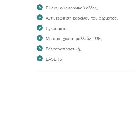
Fillers υαλουρονικού οξέος,
Αντιμετώπιση καρκίνου του δέρματος,
Εγκαύματα,
Μεταμόσχευση μαλλιών FUE,
Βλεφαροπλαστική,
LASERS