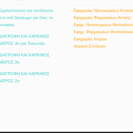
Εμμηνόπαυση και απόλαυση
Εφημερίες Νοσοκομείων Αττική
στο σεξ-Δικαίωμα για όλες τις
Εφημερίες Φαρμακείων Αττικής
γυναίκες
Εφημ. Νοσοκομείων Θεσσαλονί
Εφημ. Φαρμακείων Θεσσαλονίκ
ΔΙΑΤΡΟΦΗ ΚΑΙ ΚΑΡΚΙΝΟΣ
Εφημερίες Ιατρών
ΜΕΡΟΣ 4ο και Τελευταίο
Ιατρικοί Σύλλογοι
ΔΙΑΤΡΟΦΗ ΚΑΙ ΚΑΡΚΙΝΟΣ
ΜΕΡΟΣ 3ο
ΔΙΑΤΡΟΦΗ ΚΑΙ ΚΑΡΚΙΝΟΣ
ΜΕΡΟΣ 2ο