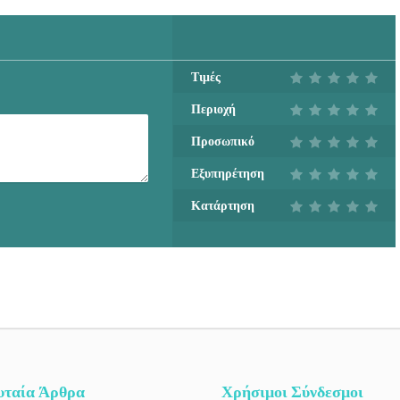
Τιμές
Περιοχή
Προσωπικό
Εξυπηρέτηση
Κατάρτηση
υταία Άρθρα
Χρήσιμοι Σύνδεσμοι