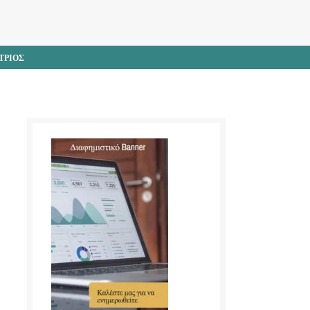
ΤΡΙΟΣ