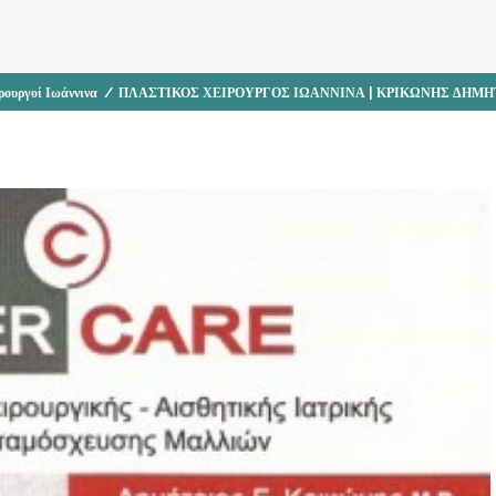
ρουργοί Ιωάννινα
/
ΠΛΑΣΤΙΚΟΣ ΧΕΙΡΟΥΡΓΟΣ ΙΩΑΝΝΙΝΑ | ΚΡΙΚΩΝΗΣ ΔΗΜΗ