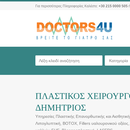
Για περισσότερες Πληροφορίες Καλέστε:
+30 215 0000 505
ή
Κατηγορία
ΠΛΑΣΤΙΚΟΣ ΧΕΙΡΟΥΡΓ
ΔΗΜΗΤΡΙΟΣ
Υπηρεσίες Πλαστικής Επανορθωτικής και Αισθητική
Λιπογλυπτική, BOTOX, Fillers υαλουρονικού οξέο