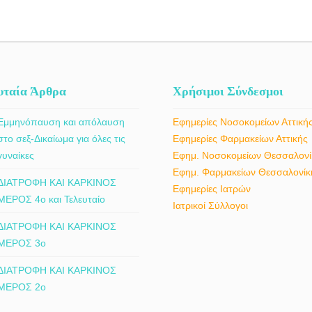
υταία Άρθρα
Χρήσιμοι Σύνδεσμοι
Εμμηνόπαυση και απόλαυση
Εφημερίες Νοσοκομείων Αττική
στο σεξ-Δικαίωμα για όλες τις
Εφημερίες Φαρμακείων Αττικής
γυναίκες
Εφημ. Νοσοκομείων Θεσσαλονί
Εφημ. Φαρμακείων Θεσσαλονίκ
ΔΙΑΤΡΟΦΗ ΚΑΙ ΚΑΡΚΙΝΟΣ
Εφημερίες Ιατρών
ΜΕΡΟΣ 4ο και Τελευταίο
Ιατρικοί Σύλλογοι
ΔΙΑΤΡΟΦΗ ΚΑΙ ΚΑΡΚΙΝΟΣ
ΜΕΡΟΣ 3ο
ΔΙΑΤΡΟΦΗ ΚΑΙ ΚΑΡΚΙΝΟΣ
ΜΕΡΟΣ 2ο