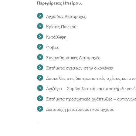
Περιφέρειας Ηπείρου.
Αγχώδεις Διαταραχές
Κρίσεις Πανικού
Κατάθλιψη
Φοβίες
Συναισθηματικές Διαταραχές
Ζητήματα σχέσεων στην οικογένεια
Δυσκολίες στις διαπροσωπικές σχέσεις και στ
Διαζύγιο – Συμβουλευτική και υποστήριξη γονέ
Ζητήματα προσωπικής ανάπτυξης – αυτογνωσία
Διαταραχή μετατραυματικού άγχους