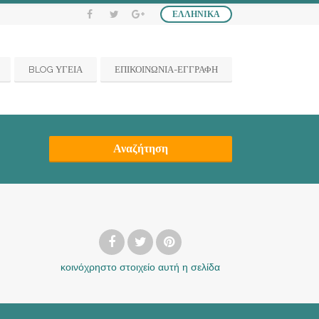
ΕΛΛΗΝΙΚΆ
BLOG ΥΓΕΙΑ
ΕΠΙΚΟΙΝΩΝΙΑ-ΕΓΓΡΑΦΗ
Αναζήτηση
κοινόχρηστο στοιχείο
αυτή η σελίδα