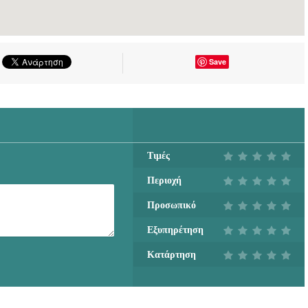
Save
Τιμές
Περιοχή
Προσωπικό
Εξυπηρέτηση
Κατάρτηση