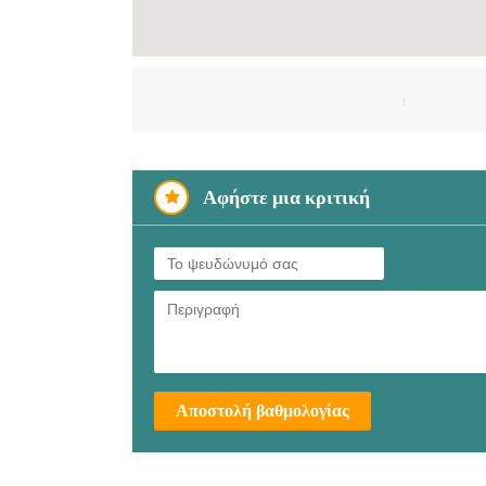
Αφήστε μια κριτική
Αποστολή βαθμολογίας