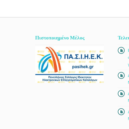
Πιστοποιημένο Μέλος
Τελε