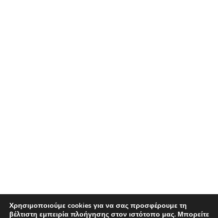
Χρησιμοποιούμε cookies για να σας προσφέρουμε τη
βέλτιστη εμπειρία πλοήγησης στον ιστότοπο μας. Μπορείτε