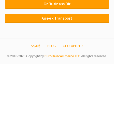
Gr Business Dir
Greek Transport
Αρχική
BLOG
ΟΡΟΙ ΧΡΗΣΗΣ
© 2018-2026 Copyright by
Euro-Telecommerce IKE
.
All rights reserved.