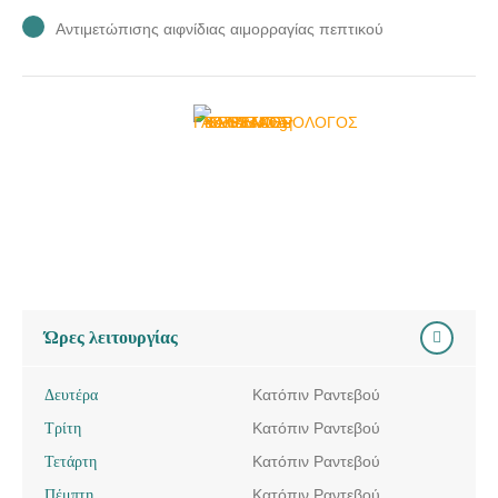
Αντιμετώπισης αιφνίδιας αιμορραγίας πεπτικού
Ώρες λειτουργίας
Δευτέρα
Κατόπιν Ραντεβού
Τρίτη
Κατόπιν Ραντεβού
Τετάρτη
Κατόπιν Ραντεβού
Πέμπτη
Κατόπιν Ραντεβού