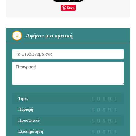
Save
Αφήστε μια κριτική
Τιμές
Περιοχή
Προσωπικό
Εξυπηρέτηση