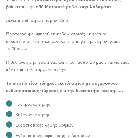
βρίσκεται στην
οδό Μητροπέτροβα στην Καλαμάτα
.
Δέχεται καθημερινά με ραντεβού.
Προσφέρουμε υψηλού επιπέδου ιατρικές υπηρεσίες,
καλύπτοντας ένα πολύ μεγάλο φάσμα γαστρεντερολογικών
παθήσεων.
Η βελτίωση της ποιότητας ζωής των ασθενών μας είναι για εμάς
κύριος και πρωταρχικός στόχος.
Το ιατρείο είναι πλήρως εξοπλισμένο με σύγχρονους
ενδοσκοπικούς πύργους για την δυνατότητα τέλεσης….
Γαστροσκόπησης
Κολονοσκόπησης
Ενδοσκοπικής λήψης βιοψιών
Ενδοσκοπικής αφαίρεσης πολύποδων