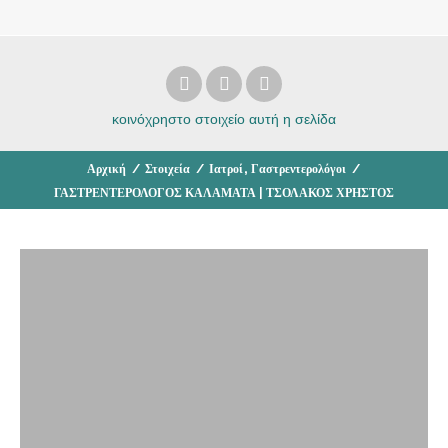
κοινόχρηστο στοιχείο
αυτή η σελίδα
,
Αρχική
/
Στοιχεία
/
Ιατροί
Γαστρεντερολόγοι
/
ΓΑΣΤΡΕΝΤΕΡΟΛΟΓΟΣ ΚΑΛΑΜΑΤΑ | ΤΣΟΛΑΚΟΣ ΧΡΗΣΤΟΣ