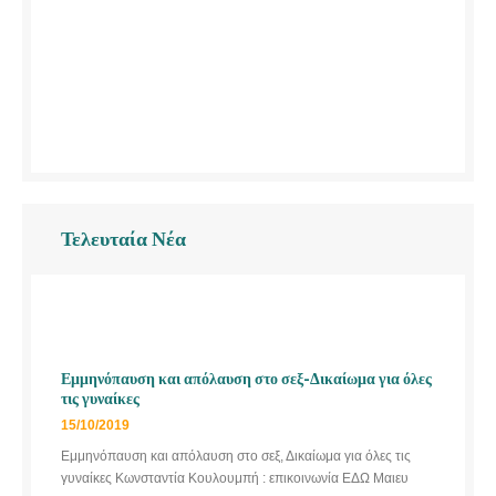
Τελευταία Νέα
Εμμηνόπαυση και απόλαυση στο σεξ-Δικαίωμα για όλες
τις γυναίκες
15/10/2019
Εμμηνόπαυση και απόλαυση στο σεξ, Δικαίωμα για όλες τις
γυναίκες Κωνσταντία Κουλουμπή : επικοινωνία ΕΔΩ Μαιευ