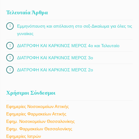
Τελευταία Άρθρα
Εμμηνόπαυση και απόλαυση στο σεξ-Δικαίωμα για όλες τις
γυναίκες
ΔΙΑΤΡΟΦΗ ΚΑΙ ΚΑΡΚΙΝΟΣ ΜΕΡΟΣ 4ο και Τελευταίο
ΔΙΑΤΡΟΦΗ ΚΑΙ ΚΑΡΚΙΝΟΣ ΜΕΡΟΣ 3ο
ΔΙΑΤΡΟΦΗ ΚΑΙ ΚΑΡΚΙΝΟΣ ΜΕΡΟΣ 2ο
Χρήσιμοι Σύνδεσμοι
Εφημερίες Νοσοκομείων Αττικής
Εφημερίες Φαρμακείων Αττικής
Εφημ. Νοσοκομείων Θεσσαλονίκης
Εφημ. Φαρμακείων Θεσσαλονίκης
Εφημερίες Ιατρών