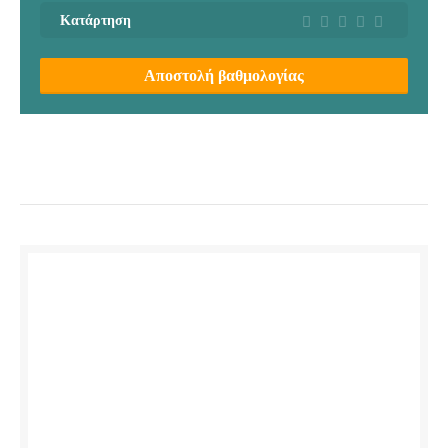
Κατάρτηση
Αποστολή βαθμολογίας