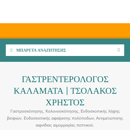
ΜΠΑΡΈΤΑ ΑΝΑΖΉΤΗΣΗΣ
ΓΑΣΤΡΕΝΤΕΡΟΛΟΓΟΣ
ΚΑΛΑΜΑΤΑ | ΤΣΟΛΑΚΟΣ
ΧΡΗΣΤΟΣ
Γαστροσκόπησης, Κολονοσκόπησης, Ενδοσκοπικής λήψης
βιοψιών, Ενδοσκοπικής αφαίρεσης πολύποδων, Αντιμετώπισης
αιφνίδιας αιμορραγίας πεπτικού.