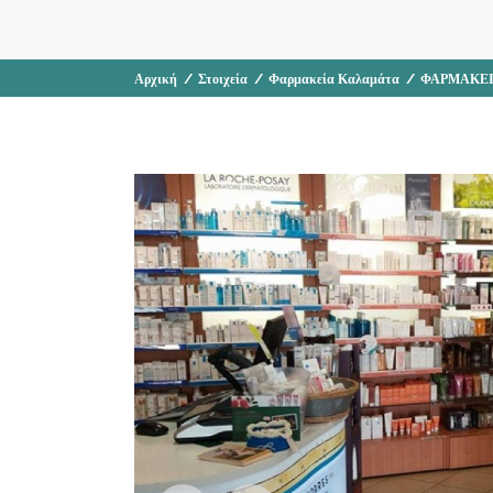
Αρχική
/
Στοιχεία
/
Φαρμακεία Καλαμάτα
/
ΦΑΡΜΑΚΕΙ