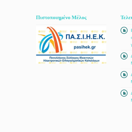
Πιστοποιημένο Μέλος
Τελε