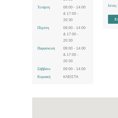
Ιστός:
Τετάρτη
08:00 - 14:00
& 17:00 -
Επ
20:30
Πέμπτη
08:00 - 14:00
& 17:00 -
20:30
Παρασκευή
08:00 - 14:00
& 17:00 -
20:30
Σάββατο
09:00 - 14:00
Κυριακή
ΚΛΕΙΣΤΑ