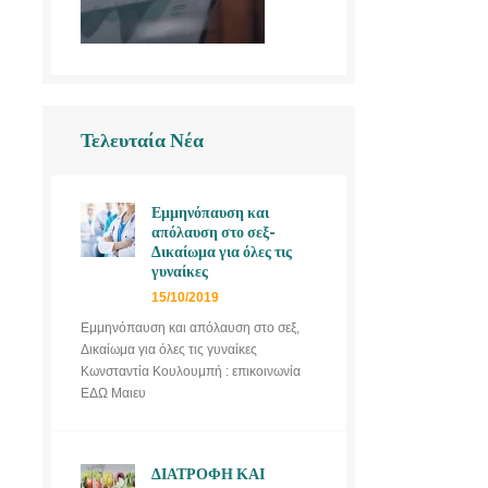
Τελευταία Νέα
Εμμηνόπαυση και
απόλαυση στο σεξ-
Δικαίωμα για όλες τις
γυναίκες
15/10/2019
Εμμηνόπαυση και απόλαυση στο σεξ,
Δικαίωμα για όλες τις γυναίκες
Κωνσταντία Κουλουμπή : επικοινωνία
ΕΔΩ Μαιευ
ΔΙΑΤΡΟΦΗ ΚΑΙ