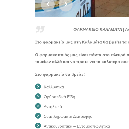
ΦΑΡΜΑΚΕΙΟ ΚΑΛΑΜΑΤΑ | ΑΛ
Στο φαρμακείο μας στη Καλαμάτα θα βρείτε τα 
Ο φαρμακοποιός μας είναι πάντα στο πλευρό σα
ταμείων αλλά και να προτείνει τα καλύτερα σκ
Στο φαρμακείο θα βρείτε:
Καλλυντικά
Ορθοπεδικά Είδη
Αντηλιακά
Συμπληρώματα Διατροφής
Αντικουνουπικά – Εντομοαπωθητικά