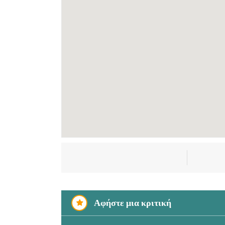
Αφήστε μια κριτική