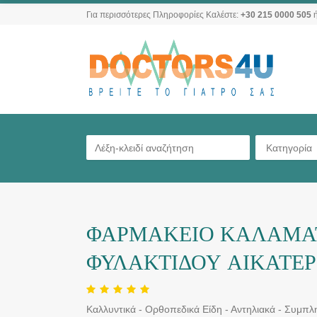
Για περισσότερες Πληροφορίες Καλέστε:
+30 215 0000 505
ή
Κατηγορία
ΦΑΡΜΑΚΕΙΟ ΚΑΛΑΜΑΤΑ
ΦΥΛΑΚΤΙΔΟΥ ΑΙΚΑΤΕΡ
Καλλυντικά - Ορθοπεδικά Είδη - Αντηλιακά - Συμπ