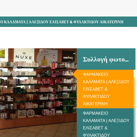
Ο ΚΑΛΑΜΑΤΑ | ΑΛΕΞΙΔΟΥ ΕΛΙΣΑΒΕΤ & ΦΥΛΑΚΤΙΔΟΥ ΑΙΚΑΤΕΡΙΝΗ
Συλλογή φωτογραφιών
ΦΑΡΜΑΚΕΙΟ
ΚΑΛΑΜΑΤΑ | ΑΛΕΞΙΔΟΥ
ΕΛΙΣΑΒΕΤ &
ΦΥΛΑΚΤΙΔΟΥ
ΑΙΚΑΤΕΡΙΝΗ
ΦΑΡΜΑΚΕΙΟ
ΚΑΛΑΜΑΤΑ | ΑΛΕΞΙΔΟΥ
ΕΛΙΣΑΒΕΤ &
ΦΥΛΑΚΤΙΔΟΥ