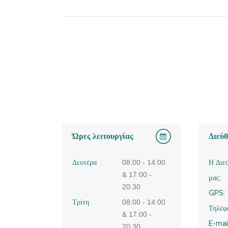
Ώρες λειτουργίας
Διεύ
Δευτέρα
08:00 - 14:00
Η Διε
& 17:00 -
μας:
20:30
GPS:
Τρίτη
08:00 - 14:00
Τηλέφ
& 17:00 -
E-mai
20:30