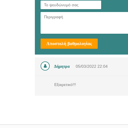
Αποστολή βαθμολογίας
Δήμητρα
05/03/2022
22:04
Εξαιρετικό!!!