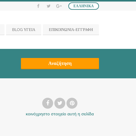
ΕΛΛΗΝΙΚΆ
BLOG ΥΓΕΙΑ
ΕΠΙΚΟΙΝΩΝΙΑ-ΕΓΓΡΑΦΗ
Αναζήτηση
κοινόχρηστο στοιχείο
αυτή η σελίδα