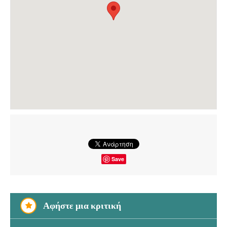
Save
Αφήστε μια κριτική