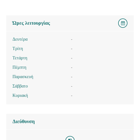
Ώρες λειτουργίας
Δευτέρα
-
Τρίτη
-
Τετάρτη
-
Πέμπτη
-
Παρασκευή
-
Σάββατο
-
Κυριακή
-
Διεύθυνση