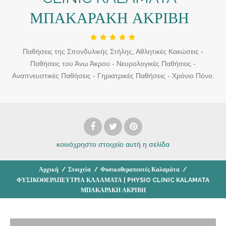
ΜΠΑΚΑΡΑΚΗ ΑΚΡΙΒΗ
Παθήσεις της Σπονδυλικής Στήλης, Αθλητικές Κακώσεις -
Παθήσεις του Άνω Άκρου - Νευρολογικές Παθήσεις -
Αναπνευστικές Παθήσεις - Γηριατρικές Παθήσεις - Χρόνιο Πόνο.
κοινόχρηστο στοιχείο
αυτή η σελίδα
Αρχική
/
Στοιχεία
/
Φυσικοθεραπευτές Καλαμάτα
/
ΦΥΣΙΚΟΘΕΡΑΠΕΥΤΡΙΑ ΚΑΛΑΜΑΤΑ | PHYSIO CLINIC KALAMATA
ΜΠΑΚΑΡΑΚΗ ΑΚΡΙΒΗ