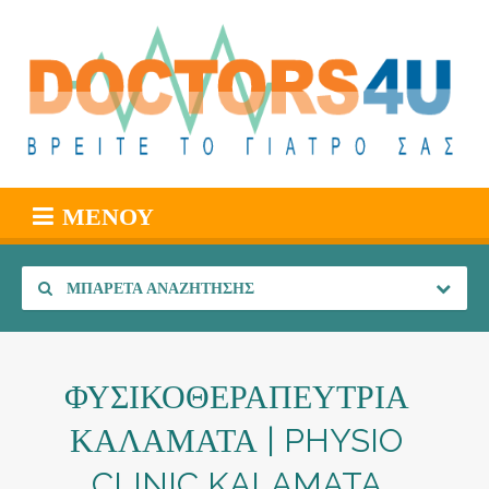
ΜΕΝΟΎ
ΜΠΑΡΈΤΑ ΑΝΑΖΉΤΗΣΗΣ
ΦΥΣΙΚΟΘΕΡΑΠΕΥΤΡΙΑ
ΚΑΛΑΜΑΤΑ | PHYSIO
CLINIC KALAMATA