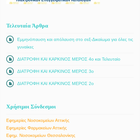
Τελευταία Άρθρα
Εμμηνόπαυση και απόλαυση στο σεξ-Δικαίωμα για όλες τις
γυναίκες
ΔΙΑΤΡΟΦΗ ΚΑΙ ΚΑΡΚΙΝΟΣ ΜΕΡΟΣ 4ο και Τελευταίο
ΔΙΑΤΡΟΦΗ ΚΑΙ ΚΑΡΚΙΝΟΣ ΜΕΡΟΣ 3ο
ΔΙΑΤΡΟΦΗ ΚΑΙ ΚΑΡΚΙΝΟΣ ΜΕΡΟΣ 2ο
Χρήσιμοι Σύνδεσμοι
Εφημερίες Νοσοκομείων Αττικής
Εφημερίες Φαρμακείων Αττικής
Εφημ. Νοσοκομείων Θεσσαλονίκης