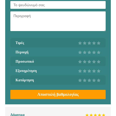
Τιμές
Περιοχή
Προσωπικό
Εξυπηρέτηση
Κατάρτηση
Αποστολή βαθμολογίας
Δήμητρα