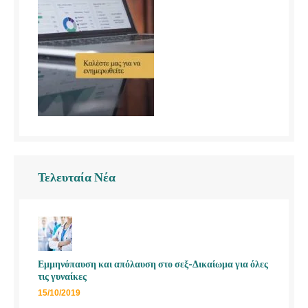
Τελευταία Νέα
Εμμηνόπαυση και απόλαυση στο σεξ-Δικαίωμα για όλες
τις γυναίκες
15/10/2019