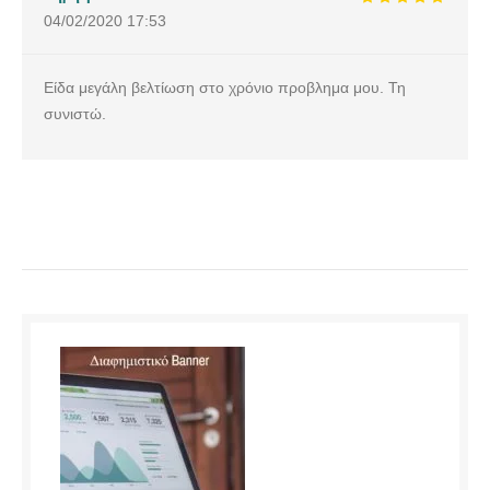
04/02/2020
17:53
Είδα μεγάλη βελτίωση στο χρόνιο προβλημα μου. Τη
συνιστώ.