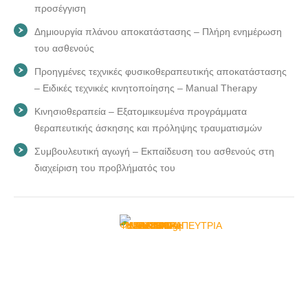
προσέγγιση
Δημιουργία πλάνου αποκατάστασης – Πλήρη ενημέρωση
του ασθενούς
Προηγμένες τεχνικές φυσικοθεραπευτικής αποκατάστασης
– Ειδικές τεχνικές κινητοποίησης – Manual Therapy
Κινησιοθεραπεία – Εξατομικευμένα προγράμματα
θεραπευτικής άσκησης και πρόληψης τραυματισμών
Συμβουλευτική αγωγή – Εκπαίδευση του ασθενούς στη
διαχείριση του προβλήματός του