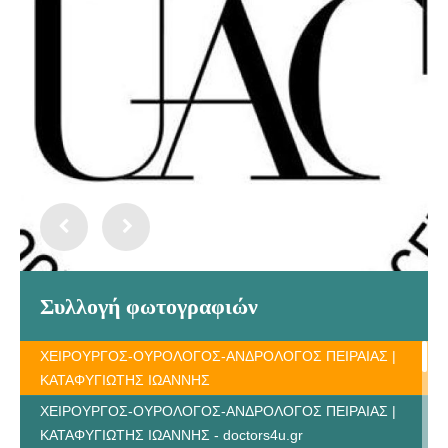
Συλλογή φωτογραφιών
ΧΕΙΡΟΥΡΓΟΣ-ΟΥΡΟΛΟΓΟΣ-ΑΝΔΡΟΛΟΓΟΣ ΠΕΙΡΑΙΑΣ |
ΚΑΤΑΦΥΓΙΩΤΗΣ ΙΩΑΝΝΗΣ
ΧΕΙΡΟΥΡΓΟΣ-ΟΥΡΟΛΟΓΟΣ-ΑΝΔΡΟΛΟΓΟΣ ΠΕΙΡΑΙΑΣ |
ΚΑΤΑΦΥΓΙΩΤΗΣ ΙΩΑΝΝΗΣ - doctors4u.gr