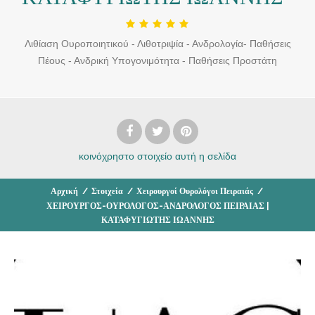
Λιθίαση Ουροποιητικού - Λιθοτριψία - Ανδρολογία- Παθήσεις
Πέους - Ανδρική Υπογονιμότητα - Παθήσεις Προστάτη
κοινόχρηστο στοιχείο
αυτή η σελίδα
Αρχική
/
Στοιχεία
/
Χειρουργοί Ουρολόγοι Πειραιάς
/
ΧΕΙΡΟΥΡΓΟΣ-ΟΥΡΟΛΟΓΟΣ-ΑΝΔΡΟΛΟΓΟΣ ΠΕΙΡΑΙΑΣ |
ΚΑΤΑΦΥΓΙΩΤΗΣ ΙΩΑΝΝΗΣ