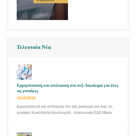
Τελευταία Νέα
Εμμηνόπαυση και απόλαυση στο σεξ-Δικαίωμα για όλες
τις γυναίκες
15/10/2019
Εμμηνόπαυση και απόλαυση στο σεξ, Δικαίωμα για όλες τις
γυναίκες Κωνσταντία Κουλουμπή : επικοινωνία ΕΔΩ Μαιευ