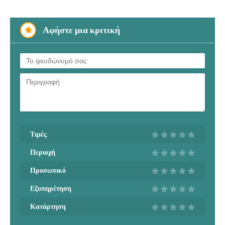
Αφήστε μια κριτική
Τιμές
Περιοχή
Προσωπικό
Εξυπηρέτηση
Κατάρτηση