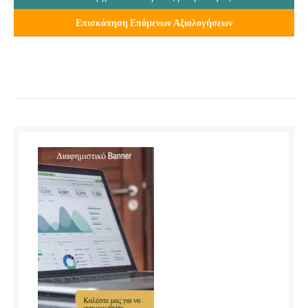
Επισκόπηση Επόμενων Αξιολογήσεων