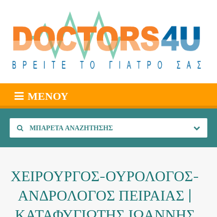
ΜΕΝΟΎ
ΜΠΑΡΈΤΑ ΑΝΑΖΉΤΗΣΗΣ
ΧΕΙΡΟΥΡΓΟΣ-ΟΥΡΟΛΟΓΟΣ-
ΑΝΔΡΟΛΟΓΟΣ ΠΕΙΡΑΙΑΣ |
ΚΑΤΑΦΥΓΙΩΤΗΣ ΙΩΑΝΝΗΣ