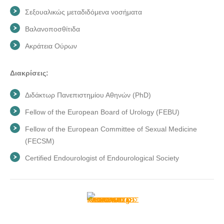
Σεξουαλικώς μεταδιδόμενα νοσήματα
Βαλανοποσθίτιδα
Ακράτεια Ούρων
Διακρίσεις:
Διδάκτωρ Πανεπιστημίου Αθηνών (PhD)
Fellow of the European Board of Urology (FEBU)
Fellow of the European Committee of Sexual Medicine
(FECSM)
Certified Endourologist of Endourological Society