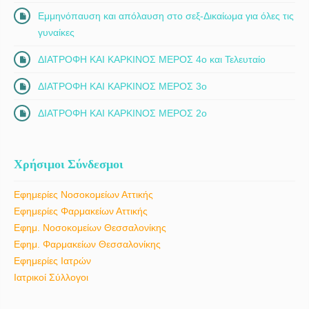
Εμμηνόπαυση και απόλαυση στο σεξ-Δικαίωμα για όλες τις
γυναίκες
ΔΙΑΤΡΟΦΗ ΚΑΙ ΚΑΡΚΙΝΟΣ ΜΕΡΟΣ 4ο και Τελευταίο
ΔΙΑΤΡΟΦΗ ΚΑΙ ΚΑΡΚΙΝΟΣ ΜΕΡΟΣ 3ο
ΔΙΑΤΡΟΦΗ ΚΑΙ ΚΑΡΚΙΝΟΣ ΜΕΡΟΣ 2ο
Χρήσιμοι Σύνδεσμοι
Εφημερίες Νοσοκομείων Αττικής
Εφημερίες Φαρμακείων Αττικής
Εφημ. Νοσοκομείων Θεσσαλονίκης
Εφημ. Φαρμακείων Θεσσαλονίκης
Εφημερίες Ιατρών
Ιατρικοί Σύλλογοι