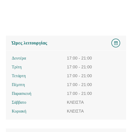
Ώρες λειτουργίας
Δευτέρα
17:00 - 21:00
Τρίτη
17:00 - 21:00
Τετάρτη
17:00 - 21:00
Πέμπτη
17:00 - 21:00
Παρασκευή
17:00 - 21:00
Σάββατο
ΚΛΕΙΣΤΑ
Κυριακή
ΚΛΕΙΣΤΑ