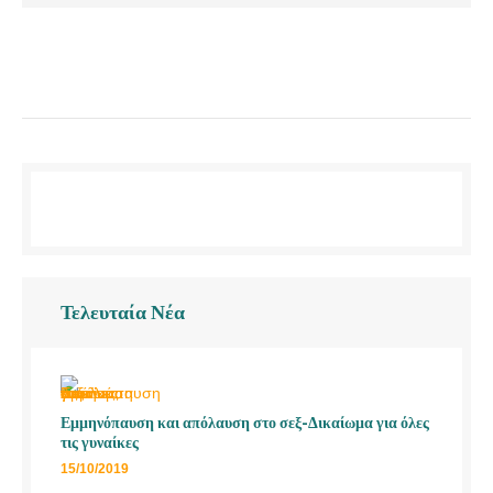
Τελευταία Νέα
Εμμηνόπαυση και απόλαυση στο σεξ-Δικαίωμα για όλες
τις γυναίκες
15/10/2019