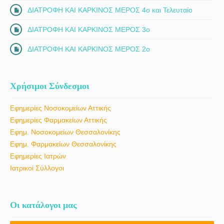
ΔΙΑΤΡΟΦΗ ΚΑΙ ΚΑΡΚΙΝΟΣ ΜΕΡΟΣ 4ο και Τελευταίο
ΔΙΑΤΡΟΦΗ ΚΑΙ ΚΑΡΚΙΝΟΣ ΜΕΡΟΣ 3ο
ΔΙΑΤΡΟΦΗ ΚΑΙ ΚΑΡΚΙΝΟΣ ΜΕΡΟΣ 2ο
Χρήσιμοι Σύνδεσμοι
Εφημερίες Νοσοκομείων Αττικής
Εφημερίες Φαρμακείων Αττικής
Εφημ. Νοσοκομείων Θεσσαλονίκης
Εφημ. Φαρμακείων Θεσσαλονίκης
Εφημερίες Ιατρών
Ιατρικοί Σύλλογοι
Οι κατάλογοι μας