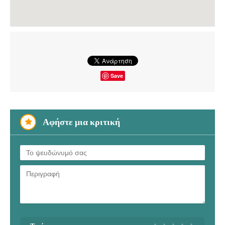
Save
Αφήστε μια κριτική