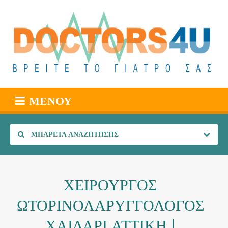
ΜΕΝΟΎ
ΜΠΑΡΈΤΑ ΑΝΑΖΉΤΗΣΗΣ
ΧΕΙΡΟΥΡΓΟΣ
ΩΤΟΡΙΝΟΛΑΡΥΓΓΟΛΟΓΟΣ
ΧΑΙΔΑΡΙ ΑΤΤΙΚΗ |