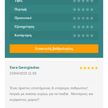
Τιμές
Περιοχή
Προσωπικό
Εξυπηρέτηση
Κατάρτηση
Αποστολή βαθμολογίας
Xara Georgiadou
23/04/2019
11:59
Ένας άριστος επιστήμονας & υπέροχος άνθρωπος!
Ιατρείο με ανέσεις κυρίως για τα παιδιά . Μοντέρνος και
ευχάριστος χώρος!!