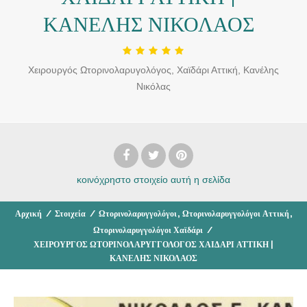
ΚΑΝΕΛΗΣ ΝΙΚΟΛΑΟΣ
Χειρουργός Ωτορινολαρυγολόγος, Χαϊδάρι Αττική, Κανέλης
Νικόλας
κοινόχρηστο στοιχείο
αυτή η σελίδα
,
,
Αρχική
/
Στοιχεία
/
Ωτορινολαρυγγολόγοι
Ωτορινολαρυγγολόγοι Αττική
Ωτορινολαρυγγολόγοι Χαϊδάρι
/
ΧΕΙΡΟΥΡΓΟΣ ΩΤΟΡΙΝΟΛΑΡΥΓΓΟΛΟΓΟΣ ΧΑΙΔΑΡΙ ΑΤΤΙΚΗ |
ΚΑΝΕΛΗΣ ΝΙΚΟΛΑΟΣ