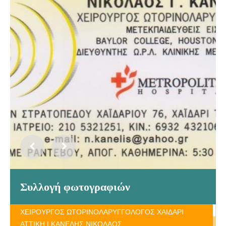
Συλλογή φωτογραφιών
ΧΕΙΡΟΥΡΓΟΣ ΩΤΟΡΙΝΟΛΑΡΥΓΓΟΛΟΓΟΣ ΧΑΙΔΑΡΙ
ΑΤΤΙΚΗ | ΚΑΝΕΛΗΣ ΝΙΚΟΛΑΟΣ