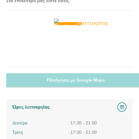
Στο επίκεντρό μας είστε εσείς.
Πλοήγηση με Google Maps
Ώρες λειτουργίας
Δευτέρα
17:30 - 21:00
Τρίτη
17:30 - 21:00