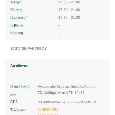
Τετάρτη
17:30 - 21:00
Πέμπτη
17:30 - 21:00
Παρασκευή
17:30 - 21:00
Σάββατο
-
Κυριακή
-
ΚΑΤΟΠΙΝ ΡΑΝΤΕΒΟΥ
Διεύθυνση
Η Διεύθυνσή
Αγωνιστών Στρατοπέδου Χαϊδαρίου
76, Χαϊδάρι, Αττική ΤΚ 12461
μας:
GPS:
38.00853394364, 23.661207236176
Τηλέφωνο:
2105321251