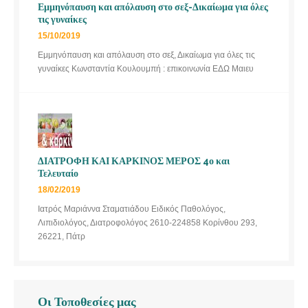
Εμμηνόπαυση και απόλαυση στο σεξ-Δικαίωμα για όλες
τις γυναίκες
15/10/2019
Εμμηνόπαυση και απόλαυση στο σεξ, Δικαίωμα για όλες τις
γυναίκες Κωνσταντία Κουλουμπή : επικοινωνία ΕΔΩ Μαιευ
ΔΙΑΤΡΟΦΗ ΚΑΙ ΚΑΡΚΙΝΟΣ ΜΕΡΟΣ 4ο και
Τελευταίο
18/02/2019
Ιατρός Μαριάννα Σταματιάδου Ειδικός Παθολόγος,
Λιπιδιολόγος, Διατροφολόγος 2610-224858 Κορίνθου 293,
26221, Πάτρ
Οι Τοποθεσίες μας