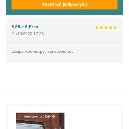
Αποστολή βαθμολογίας
&#8216;Ελσα
21/10/2020
17:23
Εξαιρετικός γιατρος και άνθρωπος