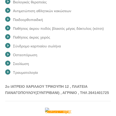
Βιολογικές θεραπείες
Αντιμετώπιση αθλητικών κακώσεων
Παιδοορθοπαιδική
Παθήσεις άκρου ποδός βλαισός μέγας δάκτυλος (κότσι)
Παθήσεις άκρας χειρός
Σύνδρομο καρπιαίου σωλήνα
Οστεοπόρωση
Σκολίωση
Τραυματολογία
2ο ΙΑΤΡΕΙΟ ΧΑΡΙΛΑΟΥ ΤΡΙΚΟΥΠΗ 12 , ΠΛΑΤΕΙΑ
ΠΑΝΑΓΟΠΟΥΛΟΥ(ΣΥΝΤΡΙΒΑΝΙ) , ΑΓΡΙΝΙΟ , ΤΗΛ 2641401725