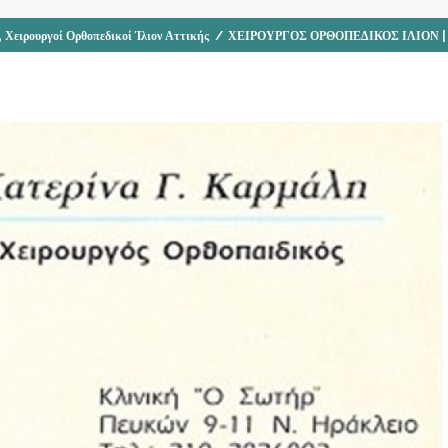
,
Χειρουργοί Ορθοπεδικοί Ίλιον Αττικής
/
ΧΕΙΡΟΥΡΓΟΣ ΟΡΘΟΠΕΔΙΚΟΣ ΙΛΙΟΝ 