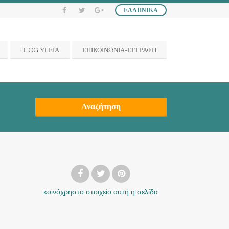
ΕΛΛΗΝΙΚΆ
BLOG ΥΓΕΙΑ
ΕΠΙΚΟΙΝΩΝΙΑ-ΕΓΓΡΑΦΗ
Αναζήτηση
κοινόχρηστο στοιχείο
αυτή η σελίδα