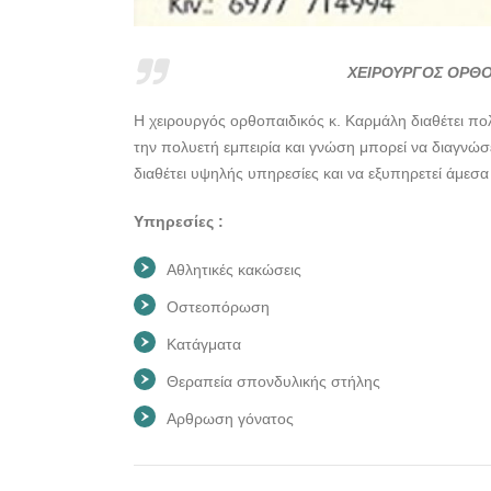
ΧΕΙΡΟΥΡΓΟΣ ΟΡΘΟ
Η χειρουργός ορθοπαιδικός κ. Καρμάλη διαθέτει πολ
την πολυετή εμπειρία και γνώση μπορεί να διαγνώσε
διαθέτει υψηλής υπηρεσίες και να εξυπηρετεί άμεσα
Υπηρεσίες :
Αθλητικές κακώσεις
Οστεοπόρωση
Κατάγματα
Θεραπεία σπονδυλικής στήλης
Αρθρωση γόνατος