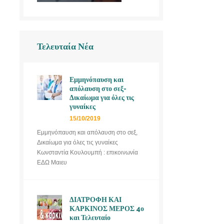
Τελευταία Νέα
Εμμηνόπαυση και
απόλαυση στο σεξ-
Δικαίωμα για όλες τις
γυναίκες
15/10/2019
Εμμηνόπαυση και απόλαυση στο σεξ,
Δικαίωμα για όλες τις γυναίκες
Κωνσταντία Κουλουμπή : επικοινωνία
ΕΔΩ Μαιευ
ΔΙΑΤΡΟΦΗ ΚΑΙ
ΚΑΡΚΙΝΟΣ ΜΕΡΟΣ 4ο
και Τελευταίο