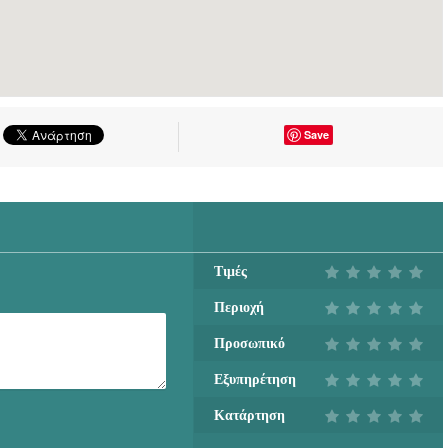
Save
Τιμές
Περιοχή
Προσωπικό
Εξυπηρέτηση
Κατάρτηση