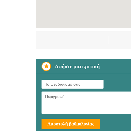
Αφήστε μια κριτική
Αποστολή βαθμολογίας