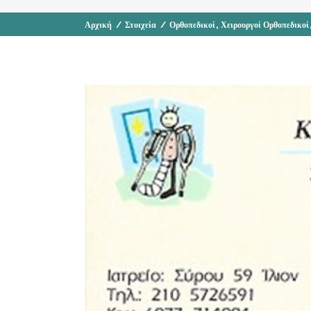
,
Αρχική
/
Στοιχεία
/
Ορθοπεδικοί
Χειρουργοί Ορθοπεδικοί