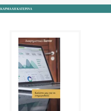
| ΚΑΡΜΑΛΗ ΚΑΤΕΡΙΝΑ