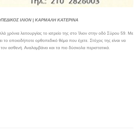
ΠΕΔΙΚΟΣ ΙΛΙΟΝ | ΚΑΡΜΑΛΗ ΚΑΤΕΡΙΝΑ
λά χρόνια λειτουργίας το ιατρείο της στο Ίλιον στην οδό Σύρου 59. Με
ι το οποιοδήποτε ορθοπεδικό θέμα που έχετε. Στόχος της είναι να
 τον ασθενή. Αναλαμβάνει και τα πιο δύσκολα περιστατικά.