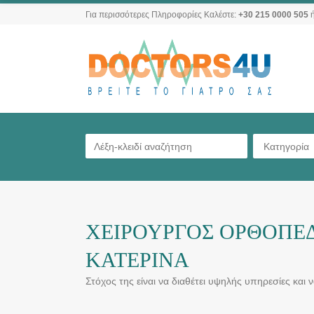
Για περισσότερες Πληροφορίες Καλέστε:
+30 215 0000 505
ή
Κατηγορία
ΧΕΙΡΟΥΡΓΟΣ ΟΡΘΟΠΕΔ
ΚΑΤΕΡΙΝΑ
Στόχος της είναι να διαθέτει υψηλής υπηρεσίες και 