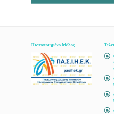
Πιστοποιημένο Μέλος
Τελε