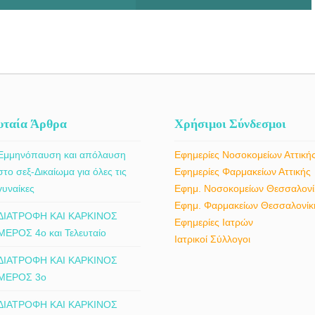
υταία Άρθρα
Χρήσιμοι Σύνδεσμοι
Εμμηνόπαυση και απόλαυση
Εφημερίες Νοσοκομείων Αττική
στο σεξ-Δικαίωμα για όλες τις
Εφημερίες Φαρμακείων Αττικής
γυναίκες
Εφημ. Νοσοκομείων Θεσσαλονί
Εφημ. Φαρμακείων Θεσσαλονίκ
ΔΙΑΤΡΟΦΗ ΚΑΙ ΚΑΡΚΙΝΟΣ
Εφημερίες Ιατρών
ΜΕΡΟΣ 4ο και Τελευταίο
Ιατρικοί Σύλλογοι
ΔΙΑΤΡΟΦΗ ΚΑΙ ΚΑΡΚΙΝΟΣ
ΜΕΡΟΣ 3ο
ΔΙΑΤΡΟΦΗ ΚΑΙ ΚΑΡΚΙΝΟΣ