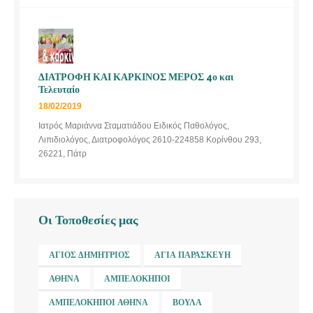
ΔΙΑΤΡΟΦΗ ΚΑΙ ΚΑΡΚΙΝΟΣ ΜΕΡΟΣ 4ο και
Τελευταίο
18/02/2019
Ιατρός Μαριάννα Σταματιάδου Ειδικός Παθολόγος,
Λιπιδιολόγος, Διατροφολόγος 2610-224858 Κορίνθου 293,
26221, Πάτρ
Οι Τοποθεσίες μας
ΆΓΙΟΣ ΔΗΜΉΤΡΙΟΣ
ΑΓΊΑ ΠΑΡΑΣΚΕΥΉ
ΑΘΉΝΑ
ΑΜΠΕΛΌΚΗΠΟΙ
ΑΜΠΕΛΌΚΗΠΟΙ ΑΘΉΝΑ
ΒΟΎΛΑ