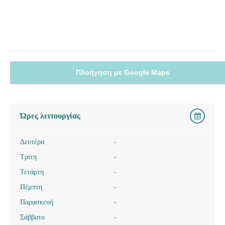
Πλοήγηση με Google Maps
Ώρες λειτουργίας
Δευτέρα
-
Τρίτη
-
Τετάρτη
-
Πέμπτη
-
Παρασκευή
-
Σάββατο
-