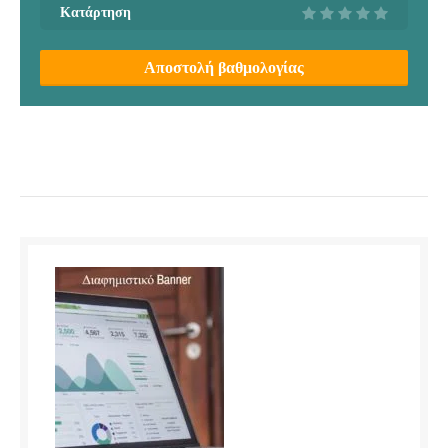
Κατάρτηση
Αποστολή βαθμολογίας