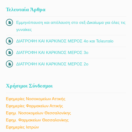
Τελευταία Άρθρα
Εμμηνόπαυση και απόλαυση στο σεξ-Δικαίωμα για όλες τις
γυναίκες
ΔΙΑΤΡΟΦΗ ΚΑΙ ΚΑΡΚΙΝΟΣ ΜΕΡΟΣ 4ο και Τελευταίο
ΔΙΑΤΡΟΦΗ ΚΑΙ ΚΑΡΚΙΝΟΣ ΜΕΡΟΣ 3ο
ΔΙΑΤΡΟΦΗ ΚΑΙ ΚΑΡΚΙΝΟΣ ΜΕΡΟΣ 2ο
Χρήσιμοι Σύνδεσμοι
Εφημερίες Νοσοκομείων Αττικής
Εφημερίες Φαρμακείων Αττικής
Εφημ. Νοσοκομείων Θεσσαλονίκης
Εφημ. Φαρμακείων Θεσσαλονίκης
Εφημερίες Ιατρών