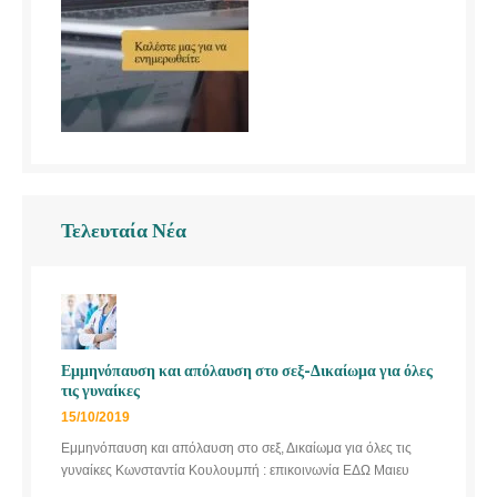
Τελευταία Νέα
Εμμηνόπαυση και απόλαυση στο σεξ-Δικαίωμα για όλες
τις γυναίκες
15/10/2019
Εμμηνόπαυση και απόλαυση στο σεξ, Δικαίωμα για όλες τις
γυναίκες Κωνσταντία Κουλουμπή : επικοινωνία ΕΔΩ Μαιευ