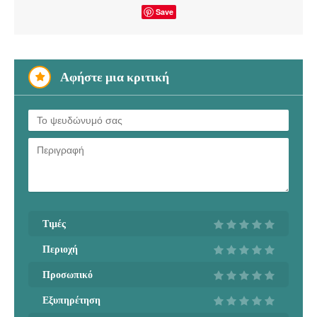
Save
Αφήστε μια κριτική
Τιμές
Περιοχή
Προσωπικό
Εξυπηρέτηση