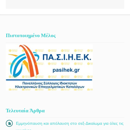
Πιστοποιημένο Μέλος
Τελευταία Άρθρα
Εμμηνόπαυση και απόλαυση στο σεξ-Δικαίωμα για όλες τις