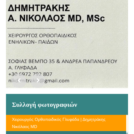
Συλλογή φωτογραφιών
Χειρουργός Ορθοπαιδικός Γλυφάδα | Δημητράκης
Νικόλαος MD