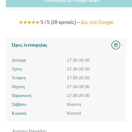
Πλοήγηση με Google Maps
★★★★★
5 / 5 (28 κριτικές) –
Δες στο Google
Ώρες λειτουργίας
Δευτέρα
17:30-20:30
Τρίτη
17:30-20:30
Τετάρτη
17:30-20:30
Πέμπτη
17:30-20:30
Παρασκευή
17:30-20:30
Σάββατο
Κλειστά
Κυριακή
Κλειστά
Κατόπιν Ραντεβού