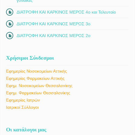
γυναίκες
ΔΙΑΤΡΟΦΗ ΚΑΙ ΚΑΡΚΙΝΟΣ ΜΕΡΟΣ 4ο και Τελευταίο
ΔΙΑΤΡΟΦΗ ΚΑΙ ΚΑΡΚΙΝΟΣ ΜΕΡΟΣ 3ο
ΔΙΑΤΡΟΦΗ ΚΑΙ ΚΑΡΚΙΝΟΣ ΜΕΡΟΣ 2ο
Χρήσιμοι Σύνδεσμοι
Εφημερίες Νοσοκομείων Αττικής
Εφημερίες Φαρμακείων Αττικής
Εφημ. Νοσοκομείων Θεσσαλονίκης
Εφημ. Φαρμακείων Θεσσαλονίκης
Εφημερίες Ιατρών
Ιατρικοί Σύλλογοι
Οι κατάλογοι μας