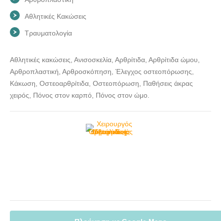
Αθλητικές Κακώσεις
Τραυματολογία
Αθλητικές κακώσεις, Ανισοσκελία, Αρθρίτιδα, Αρθρίτιδα ώμου,
Αρθροπλαστική, Αρθροσκόπηση, Έλεγχος οστεοπόρωσης,
Κάκωση, Οστεοαρθρίτιδα, Οστεοπόρωση, Παθήσεις άκρας
χειρός, Πόνος στον καρπό, Πόνος στον ώμο.