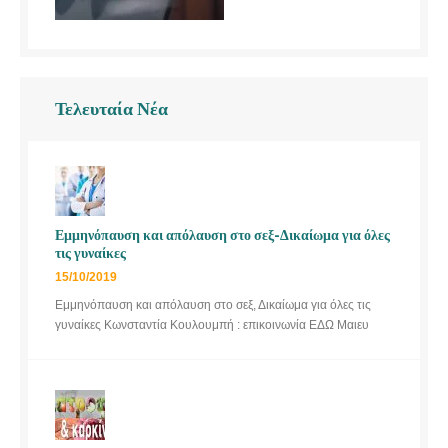
Τελευταία Νέα
Εμμηνόπαυση και απόλαυση στο σεξ-Δικαίωμα για όλες
τις γυναίκες
15/10/2019
Εμμηνόπαυση και απόλαυση στο σεξ, Δικαίωμα για όλες τις
γυναίκες Κωνσταντία Κουλουμπή : επικοινωνία ΕΔΩ Μαιευ