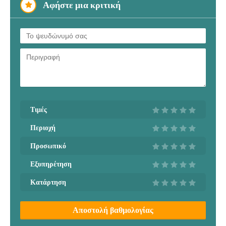
Αφήστε μια κριτική
Τιμές
Περιοχή
Προσωπικό
Εξυπηρέτηση
Κατάρτηση
Αποστολή βαθμολογίας