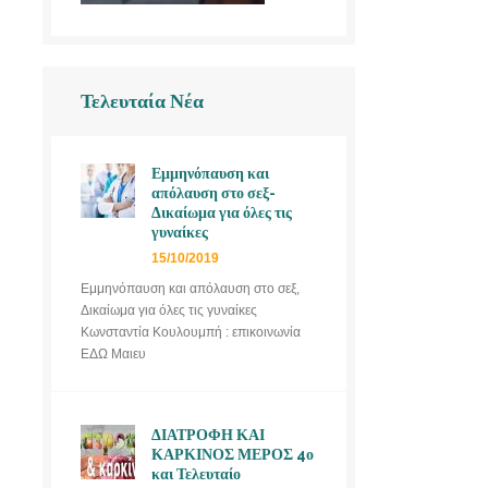
Τελευταία Νέα
Εμμηνόπαυση και
απόλαυση στο σεξ-
Δικαίωμα για όλες τις
γυναίκες
15/10/2019
Εμμηνόπαυση και απόλαυση στο σεξ,
Δικαίωμα για όλες τις γυναίκες
Κωνσταντία Κουλουμπή : επικοινωνία
ΕΔΩ Μαιευ
ΔΙΑΤΡΟΦΗ ΚΑΙ
ΚΑΡΚΙΝΟΣ ΜΕΡΟΣ 4ο
και Τελευταίο