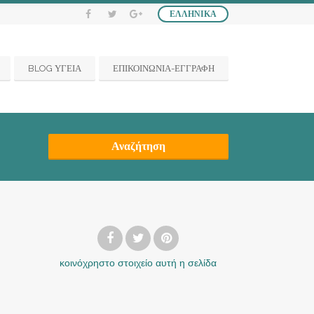
ΕΛΛΗΝΙΚΆ
BLOG ΥΓΕΙΑ
ΕΠΙΚΟΙΝΩΝΙΑ-ΕΓΓΡΑΦΗ
Αναζήτηση
κοινόχρηστο στοιχείο
αυτή η σελίδα