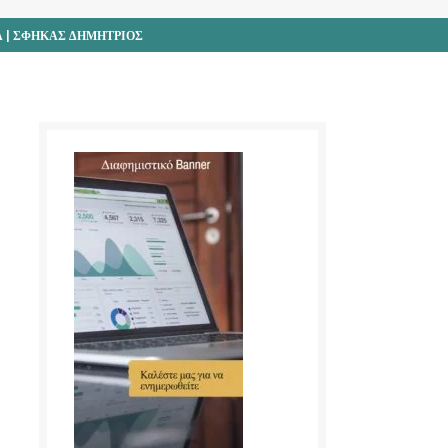
 | ΣΦΗΚΑΣ ΔΗΜΗΤΡΙΟΣ