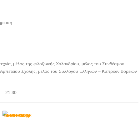
ηρίαση.
οτεχνία, μέλος της φιλοζωικής Χαλανδρίου, μέλος του Συνδέσμου
 Αμπετείου Σχολής, μέλος του Συλλόγου Ελλήνων – Κυπρίων Βορείων
 – 21:30.