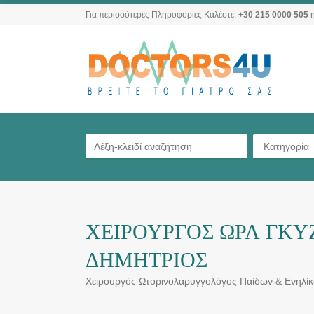
Για περισσότερες Πληροφορίες Καλέστε:
+30 215 0000 505
ή
Κατηγορία
ΧΕΙΡΟΥΡΓΟΣ ΩΡΛ ΓΚΥ
ΔΗΜΗΤΡΙΟΣ
Χειρουργός Ωτορινολαρυγγολόγος Παίδων & Ενηλίκ