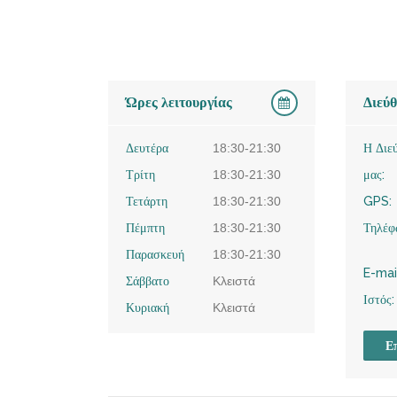
Ώρες λειτουργίας
Διεύ
Δευτέρα
18:30-21:30
Η Διε
Τρίτη
18:30-21:30
μας:
Τετάρτη
18:30-21:30
GPS:
Πέμπτη
18:30-21:30
Τηλέφ
Παρασκευή
18:30-21:30
E-mai
Σάββατο
Κλειστά
Ιστός:
Κυριακή
Κλειστά
Επ