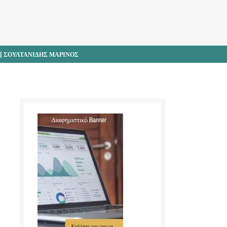
| ΣΟΥΛΤΑΝΙΔΗΣ ΜΑΡΙΝΟΣ