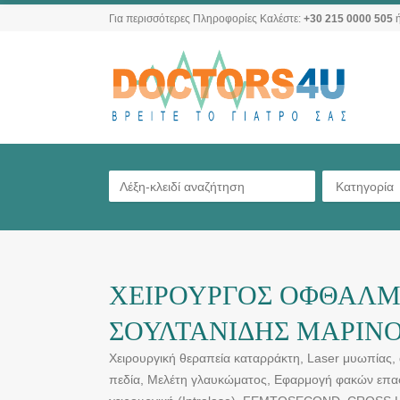
Για περισσότερες Πληροφορίες Καλέστε:
+30 215 0000 505
ή
Κατηγορία
ΧΕΙΡΟΥΡΓΟΣ ΟΦΘΑΛΜΙ
ΣΟΥΛΤΑΝΙΔΗΣ ΜΑΡΙΝ
Χειρουργική θεραπεία καταρράκτη, Laser μυωπίας,
πεδία, Μελέτη γλαυκώματος, Εφαρμογή φακών επαφ