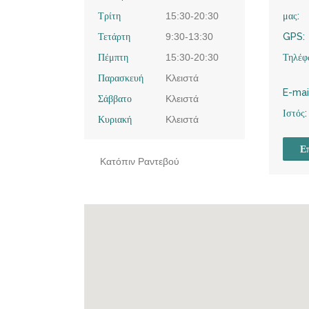
Τρίτη
15:30-20:30
μας:
Τετάρτη
9:30-13:30
GPS:
Πέμπτη
15:30-20:30
Τηλέφ
Παρασκευή
Κλειστά
E-mai
Σάββατο
Κλειστά
Ιστός:
Κυριακή
Κλειστά
Επ
Κατόπιν Ραντεβού