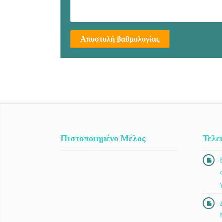
Αποστολή βαθμολογίας
Πιστοποιημένο Μέλος
Τελε