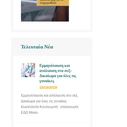
Τελευταία Νέα
Εμμηνόπαυση και
απόλαυση στο σεξ-
Δικαίωμα για όλες τις
γυναίκες
15/10/2019
Εμμηνόπαυση και απόλαυση στο σεξ,
Δικαίωμα για όλες τις γυναίκες
Κωνσταντία Κουλουμπή : επικοινωνία
ΕΔΩ Μαιευ