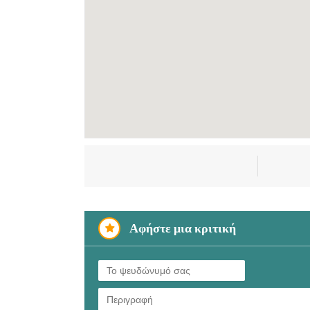
Αφήστε μια κριτική