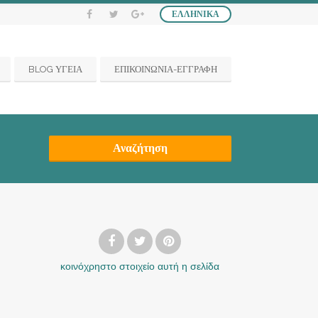
ΕΛΛΗΝΙΚΆ
BLOG ΥΓΕΙΑ
ΕΠΙΚΟΙΝΩΝΙΑ-ΕΓΓΡΑΦΗ
Αναζήτηση
κοινόχρηστο στοιχείο
αυτή η σελίδα