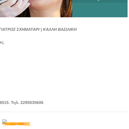
ΙΑΤΡΟΣ ΣΧΗΜΑΤΑΡΙ | ΚΑΛΛΗ ΒΑΣΙΛΙΚΗ
ας.
9015. Τηλ. 2295035606