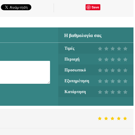
Save
Η βαθμολογία σας
Τιμές
Περιοχή
Προσωπικό
Εξυπηρέτηση
Κατάρτηση