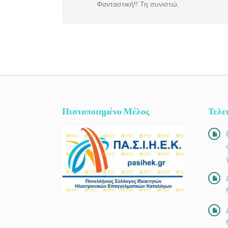
Φανταστική!! Τη συνιστώ.
Πιστοποιημένο Μέλος
Τελε