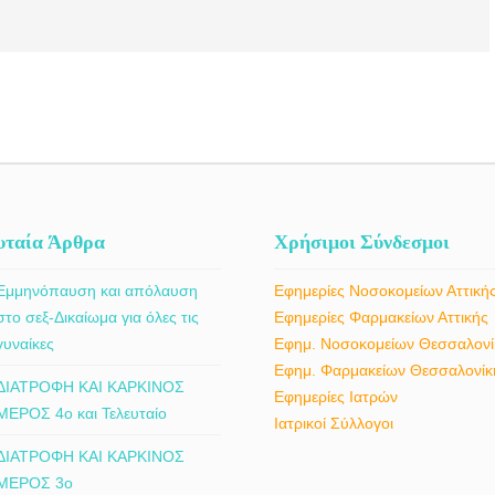
υταία Άρθρα
Χρήσιμοι Σύνδεσμοι
Εμμηνόπαυση και απόλαυση
Εφημερίες Νοσοκομείων Αττική
στο σεξ-Δικαίωμα για όλες τις
Εφημερίες Φαρμακείων Αττικής
γυναίκες
Εφημ. Νοσοκομείων Θεσσαλονί
Εφημ. Φαρμακείων Θεσσαλονίκ
ΔΙΑΤΡΟΦΗ ΚΑΙ ΚΑΡΚΙΝΟΣ
Εφημερίες Ιατρών
ΜΕΡΟΣ 4ο και Τελευταίο
Ιατρικοί Σύλλογοι
ΔΙΑΤΡΟΦΗ ΚΑΙ ΚΑΡΚΙΝΟΣ
ΜΕΡΟΣ 3ο