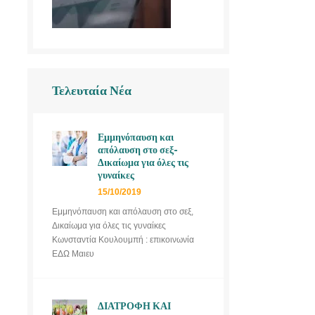
Τελευταία Νέα
Εμμηνόπαυση και
απόλαυση στο σεξ-
Δικαίωμα για όλες τις
γυναίκες
15/10/2019
Εμμηνόπαυση και απόλαυση στο σεξ,
Δικαίωμα για όλες τις γυναίκες
Κωνσταντία Κουλουμπή : επικοινωνία
ΕΔΩ Μαιευ
ΔΙΑΤΡΟΦΗ ΚΑΙ