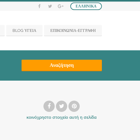
ΕΛΛΗΝΙΚΆ
BLOG ΥΓΕΙΑ
ΕΠΙΚΟΙΝΩΝΙΑ-ΕΓΓΡΑΦΗ
Αναζήτηση
κοινόχρηστο στοιχείο
αυτή η σελίδα