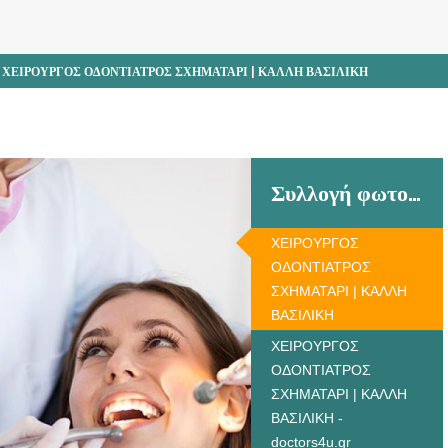
ΧΕΙΡΟΥΡΓΟΣ ΟΔΟΝΤΙΑΤΡΟΣ ΣΧΗΜΑΤΑΡΙ | ΚΑΛΛΗ ΒΑΣΙΛΙΚΗ
Συλλογή φωτογραφιών
ΧΕΙΡΟΥΡΓΟΣ
ΟΔΟΝΤΙΑΤΡΟΣ
ΣΧΗΜΑΤΑΡΙ | ΚΑΛΛΗ
ΒΑΣΙΛΙΚΗ
ΧΕΙΡΟΥΡΓΟΣ
ΟΔΟΝΤΙΑΤΡΟΣ
ΣΧΗΜΑΤΑΡΙ | ΚΑΛΛΗ
ΒΑΣΙΛΙΚΗ -
doctors4u.gr