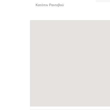
Κατόπιν Ραντεβού