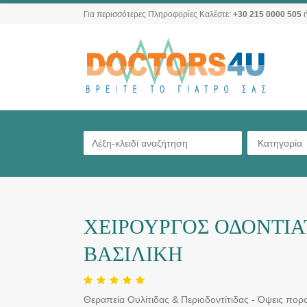
Για περισσότερες Πληροφορίες Καλέστε:
+30 215 0000 505
ή
Κατηγορία
ΧΕΙΡΟΥΡΓΟΣ ΟΔΟΝΤΙΑ
ΒΑΣΙΛΙΚΗ
Θεραπεία Ουλίτιδας & Περιοδοντίτιδας - Όψεις πορ