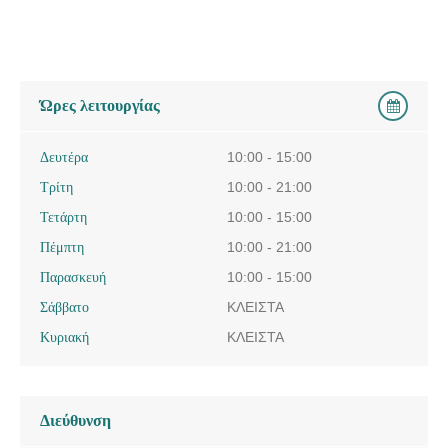
Ώρες λειτουργίας
Δευτέρα
10:00 - 15:00
Τρίτη
10:00 - 21:00
Τετάρτη
10:00 - 15:00
Πέμπτη
10:00 - 21:00
Παρασκευή
10:00 - 15:00
Σάββατο
ΚΛΕΙΣΤΑ
Κυριακή
ΚΛΕΙΣΤΑ
Διεύθυνση