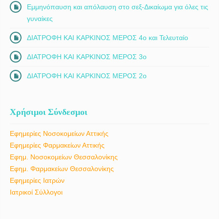
Εμμηνόπαυση και απόλαυση στο σεξ-Δικαίωμα για όλες τις
γυναίκες
ΔΙΑΤΡΟΦΗ ΚΑΙ ΚΑΡΚΙΝΟΣ ΜΕΡΟΣ 4ο και Τελευταίο
ΔΙΑΤΡΟΦΗ ΚΑΙ ΚΑΡΚΙΝΟΣ ΜΕΡΟΣ 3ο
ΔΙΑΤΡΟΦΗ ΚΑΙ ΚΑΡΚΙΝΟΣ ΜΕΡΟΣ 2ο
Χρήσιμοι Σύνδεσμοι
Εφημερίες Νοσοκομείων Αττικής
Εφημερίες Φαρμακείων Αττικής
Εφημ. Νοσοκομείων Θεσσαλονίκης
Εφημ. Φαρμακείων Θεσσαλονίκης
Εφημερίες Ιατρών
Ιατρικοί Σύλλογοι