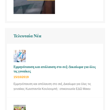
Τελευταία Νέα
Εμμηνόπαυση και απόλαυση στο σεξ-Δικαίωμα για όλες
τις γυναίκες
15/10/2019
Εμμηνόπαυση και απόλαυση στο σεξ, Δικαίωμα για όλες τις
γυναίκες Κωνσταντία Κουλουμπή : επικοινωνία ΕΔΩ Μαιευ