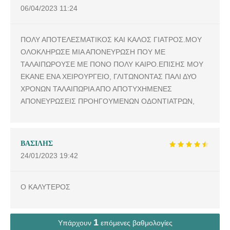
06/04/2023
11:24
ΠΟΛΥ ΑΠΟΤΕΛΕΣΜΑΤΙΚΟΣ ΚΑΙ ΚΑΛΟΣ ΓΙΑΤΡΟΣ.ΜΟΥ
ΟΛΟΚΛΗΡΩΣΕ ΜΙΑ ΑΠΟΝΕΥΡΩΣΗ ΠΟΥ ΜΕ
ΤΑΛΑΙΠΩΡΟΥΣΕ ΜΕ ΠΟΝΟ ΠΟΛΥ ΚΑΙΡΟ.ΕΠΙΣΗΣ ΜΟΥ
ΕΚΑΝΕ ΕΝΑ ΧΕΙΡΟΥΡΓΕΙΟ, ΓΛΙΤΩΝΟΝΤΑΣ ΠΑΛΙ ΔΥΟ
ΧΡΟΝΩΝ ΤΑΛΑΙΠΩΡΙΑ ΑΠΟ ΑΠΟΤΥΧΗΜΕΝΕΣ
ΑΠΟΝΕΥΡΩΣΕΙΣ ΠΡΟΗΓΟΥΜΕΝΩΝ ΟΔΟΝΤΙΑΤΡΩΝ,
ΒΑΣΙΛΗΣ
24/01/2023
19:42
Ο ΚΑΛΥΤΕΡΟΣ
1
Υπάρχουν
επόμενες βαθμολογίες