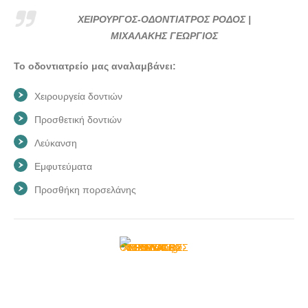
ΧΕΙΡΟΥΡΓΟΣ-ΟΔΟΝΤΙΑΤΡΟΣ ΡΟΔΟΣ |
ΜΙΧΑΛΑΚΗΣ ΓΕΩΡΓΙΟΣ
Το οδοντιατρείο μας αναλαμβάνει:
Χειρουργεία δοντιών
Προσθετική δοντιών
Λεύκανση
Εμφυτεύματα
Προσθήκη πορσελάνης