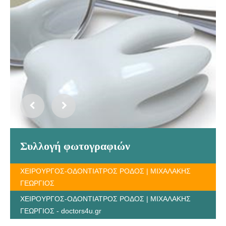
Συλλογή φωτογραφιών
ΧΕΙΡΟΥΡΓΟΣ-ΟΔΟΝΤΙΑΤΡΟΣ ΡΟΔΟΣ | ΜΙΧΑΛΑΚΗΣ
ΓΕΩΡΓΙΟΣ
ΧΕΙΡΟΥΡΓΟΣ-ΟΔΟΝΤΙΑΤΡΟΣ ΡΟΔΟΣ | ΜΙΧΑΛΑΚΗΣ
ΓΕΩΡΓΙΟΣ - doctors4u.gr