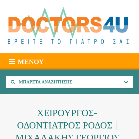
ΜΕΝΟΎ
ΜΠΑΡΈΤΑ ΑΝΑΖΉΤΗΣΗΣ
ΧΕΙΡΟΥΡΓΟΣ-
ΟΔΟΝΤΙΑΤΡΟΣ ΡΟΔΟΣ |
ΜΙΧΑΛΑΚΗΣ ΓΕΩΡΓΙΟΣ