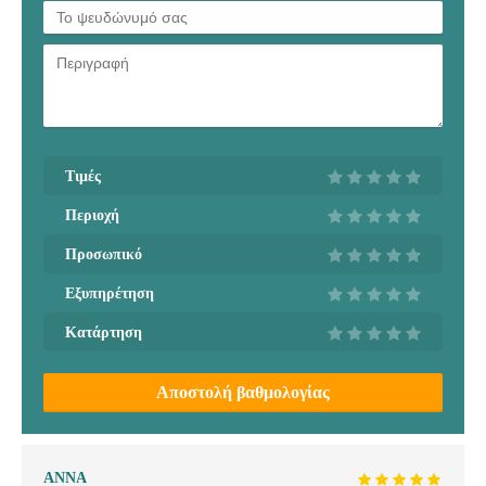
Τιμές
Περιοχή
Προσωπικό
Εξυπηρέτηση
Κατάρτηση
Αποστολή βαθμολογίας
ΑΝΝΑ