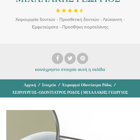
Χειρουργεία δοντιών - Προσθετική δοντιών - Λεύκανση -
Εμφυτεύματα - Προσθήκη πορσελάνης
κοινόχρηστο στοιχείο
αυτή η σελίδα
Αρχική
/
Στοιχεία
/
Χειρουργοί Οδοντίατροι Ρόδος
/
ΧΕΙΡΟΥΡΓΟΣ-ΟΔΟΝΤΙΑΤΡΟΣ ΡΟΔΟΣ | ΜΙΧΑΛΑΚΗΣ ΓΕΩΡΓΙΟΣ