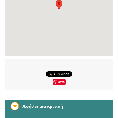
Save
Αφήστε μια κριτική