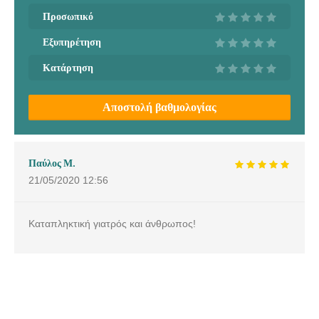
Προσωπικό
Εξυπηρέτηση
Κατάρτηση
Αποστολή βαθμολογίας
Παύλος Μ.
21/05/2020
12:56
Καταπληκτική γιατρός και άνθρωπος!