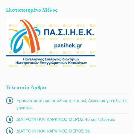
Πιστοποιημένο Μέλος
Τελευταία Άρθρα
Εμμηνόπαυση και απόλαυση στο σεξ-Δικαίωμα για όλες τις
γυναίκες
ΔΙΑΤΡΟΦΗ ΚΑΙ ΚΑΡΚΙΝΟΣ ΜΕΡΟΣ 4ο και Τελευταίο
ΔΙΑΤΡΟΦΗ ΚΑΙ ΚΑΡΚΙΝΟΣ ΜΕΡΟΣ 3ο