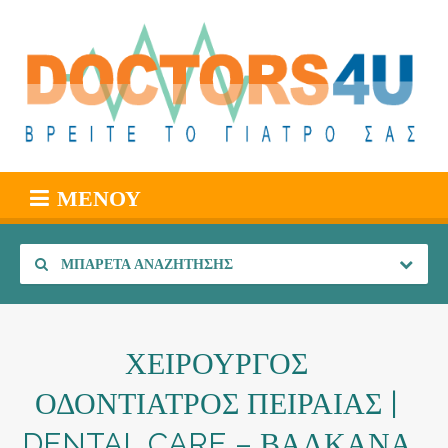
ΜΕΝΟΎ
ΜΠΑΡΈΤΑ ΑΝΑΖΉΤΗΣΗΣ
ΧΕΙΡΟΥΡΓΟΣ
ΟΔΟΝΤΙΑΤΡΟΣ ΠΕΙΡΑΙΑΣ |
DENTAL CARE – ΒΑΛΚΑΝΑ