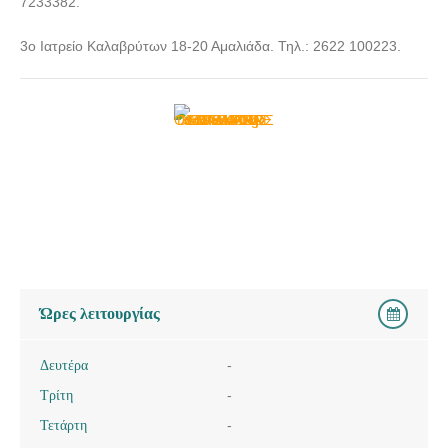
7233382.
3ο Ιατρείο Καλαβρύτων 18-20 Αμαλιάδα. Τηλ.: 2622 100223.
Ώρες λειτουργίας
Δευτέρα
-
Τρίτη
-
Τετάρτη
-