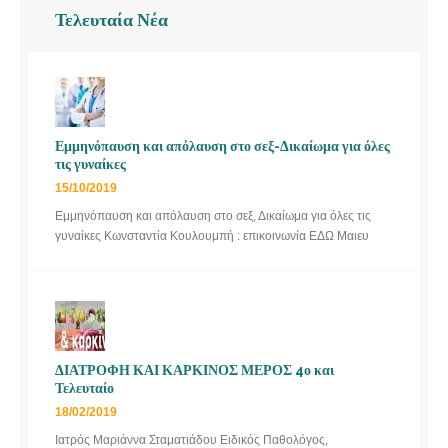
Τελευταία Νέα
Εμμηνόπαυση και απόλαυση στο σεξ-Δικαίωμα για όλες
τις γυναίκες
15/10/2019
Εμμηνόπαυση και απόλαυση στο σεξ, Δικαίωμα για όλες τις
γυναίκες Κωνσταντία Κουλουμπή : επικοινωνία ΕΔΩ Μαιευ
ΔΙΑΤΡΟΦΗ ΚΑΙ ΚΑΡΚΙΝΟΣ ΜΕΡΟΣ 4ο και
Τελευταίο
18/02/2019
Ιατρός Μαριάννα Σταματιάδου Ειδικός Παθολόγος,