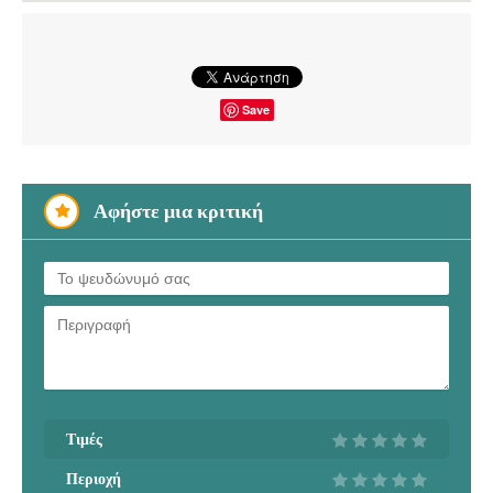
Save
Αφήστε μια κριτική
Τιμές
Περιοχή