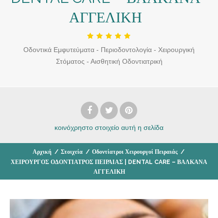
ΑΓΓΕΛΙΚΗ
Οδοντικά Εμφυτεύματα - Περιοδοντολογία - Χειρουργική
Στόματος - Αισθητική Οδοντιατρική
κοινόχρηστο στοιχείο
αυτή η σελίδα
Αρχική
/
Στοιχεία
/
Οδοντίατροι Χειρουργοί Πειραιάς
/
ΧΕΙΡΟΥΡΓΟΣ ΟΔΟΝΤΙΑΤΡΟΣ ΠΕΙΡΑΙΑΣ | DENTAL CARE – ΒΑΛΚΑΝΑ
ΑΓΓΕΛΙΚΗ