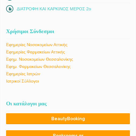
ΔΙΑΤΡΟΦΗ ΚΑΙ ΚΑΡΚΙΝΟΣ ΜΕΡΟΣ 2ο
Χρήσιμοι Σύνδεσμοι
Εφημερίες Νοσοκομείων Αττικής
Εφημερίες Φαρμακείων Αττικής
Εφημ. Νοσοκομείων Θεσσαλονίκης
Εφημ. Φαρμακείων Θεσσαλονίκης
Εφημερίες Ιατρών
Ιατρικοί Σύλλογοι
Οι κατάλογοι μας
BeautyBooking
Bookrooms.gr