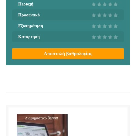
Περιοχή
Προσωπικό
Εξυπηρέτηση
Κατάρτηση
Αποστολή βαθμολογίας