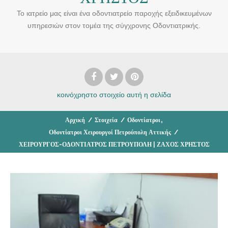
Το ιατρείο μας είναι ένα οδοντιατρείο παροχής εξειδικευμένων
υπηρεσιών στον τομέα της σύγχρονης Οδοντιατρικής.
κοινόχρηστο στοιχείο
αυτή η σελίδα
,
Αρχική
/
Στοιχεία
/
Οδοντίατροι
Οδοντίατροι Χειρουργοί Πετρούπολη Αττικής
/
ΧΕΙΡΟΥΡΓΟΣ-ΟΔΟΝΤΙΑΤΡΟΣ ΠΕΤΡΟΥΠΟΛΗ | ΖΑΧΟΣ ΧΡΗΣΤΟΣ