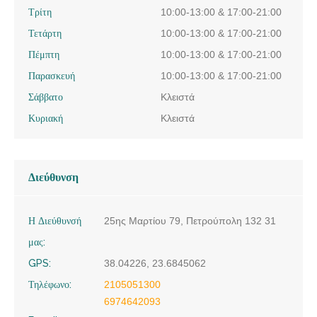
Τρίτη
10:00-13:00 & 17:00-21:00
Τετάρτη
10:00-13:00 & 17:00-21:00
Πέμπτη
10:00-13:00 & 17:00-21:00
Παρασκευή
10:00-13:00 & 17:00-21:00
Σάββατο
Κλειστά
Κυριακή
Κλειστά
Διεύθυνση
Η Διεύθυνσή
25ης Μαρτίου 79, Πετρούπολη 132 31
μας:
GPS:
38.04226, 23.6845062
Τηλέφωνο:
2105051300
6974642093