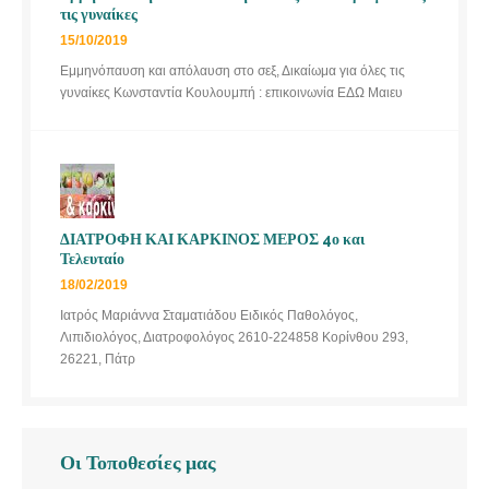
τις γυναίκες
15/10/2019
Εμμηνόπαυση και απόλαυση στο σεξ, Δικαίωμα για όλες τις
γυναίκες Κωνσταντία Κουλουμπή : επικοινωνία ΕΔΩ Μαιευ
ΔΙΑΤΡΟΦΗ ΚΑΙ ΚΑΡΚΙΝΟΣ ΜΕΡΟΣ 4ο και
Τελευταίο
18/02/2019
Ιατρός Μαριάννα Σταματιάδου Ειδικός Παθολόγος,
Λιπιδιολόγος, Διατροφολόγος 2610-224858 Κορίνθου 293,
26221, Πάτρ
Οι Τοποθεσίες μας