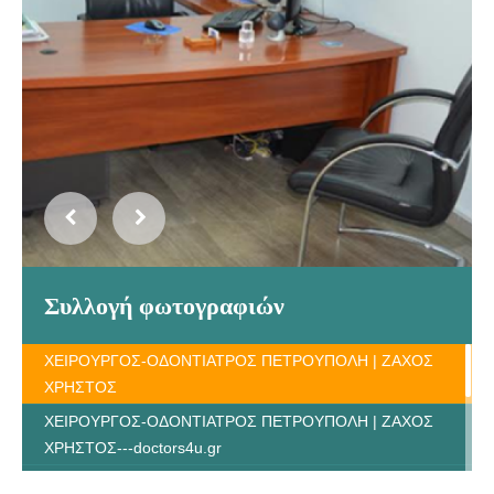
Συλλογή φωτογραφιών
ΧΕΙΡΟΥΡΓΟΣ-ΟΔΟΝΤΙΑΤΡΟΣ ΠΕΤΡΟΥΠΟΛΗ | ΖΑΧΟΣ
ΧΡΗΣΤΟΣ
ΧΕΙΡΟΥΡΓΟΣ-ΟΔΟΝΤΙΑΤΡΟΣ ΠΕΤΡΟΥΠΟΛΗ | ΖΑΧΟΣ
ΧΡΗΣΤΟΣ---doctors4u.gr
ΧΕΙΡΟΥΡΓΟΣ-ΟΔΟΝΤΙΑΤΡΟΣ ΠΕΤΡΟΥΠΟΛΗ | ΖΑΧΟΣ