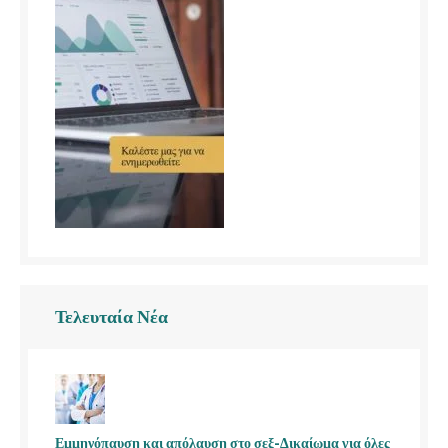
Τελευταία Νέα
Εμμηνόπαυση και απόλαυση στο σεξ-Δικαίωμα για όλες