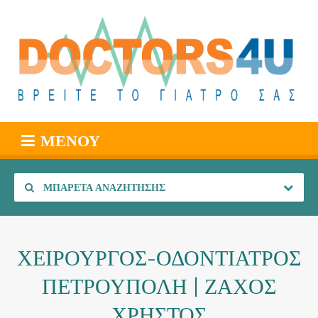
ΜΕΝΟΎ
ΜΠΑΡΈΤΑ ΑΝΑΖΉΤΗΣΗΣ
ΧΕΙΡΟΥΡΓΟΣ-ΟΔΟΝΤΙΑΤΡΟΣ
ΠΕΤΡΟΥΠΟΛΗ | ΖΑΧΟΣ
ΧΡΗΣΤΟΣ