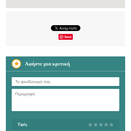
Save
Αφήστε μια κριτική
Τιμές