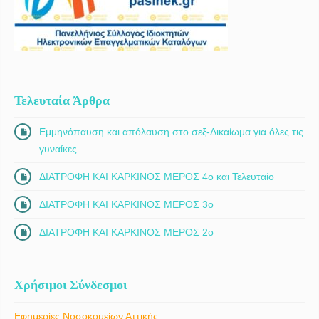
Τελευταία Άρθρα
Εμμηνόπαυση και απόλαυση στο σεξ-Δικαίωμα για όλες τις
γυναίκες
ΔΙΑΤΡΟΦΗ ΚΑΙ ΚΑΡΚΙΝΟΣ ΜΕΡΟΣ 4ο και Τελευταίο
ΔΙΑΤΡΟΦΗ ΚΑΙ ΚΑΡΚΙΝΟΣ ΜΕΡΟΣ 3ο
ΔΙΑΤΡΟΦΗ ΚΑΙ ΚΑΡΚΙΝΟΣ ΜΕΡΟΣ 2ο
Χρήσιμοι Σύνδεσμοι
Εφημερίες Νοσοκομείων Αττικής