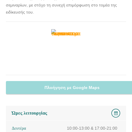
σεμιναρίων, με στόχο τη συνεχή επιμόρφωση στο τομέα της
ειδίκευσής του.
Πλοήγηση με Google Maps
Ώρες λειτουργίας
Δευτέρα
10:00-13:00 & 17:00-21:00