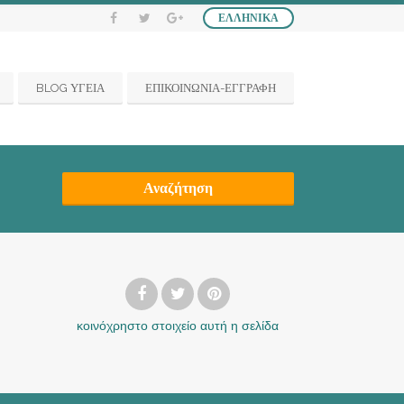
ΕΛΛΗΝΙΚΆ
BLOG ΥΓΕΙΑ
ΕΠΙΚΟΙΝΩΝΙΑ-ΕΓΓΡΑΦΗ
Αναζήτηση
κοινόχρηστο στοιχείο
αυτή η σελίδα