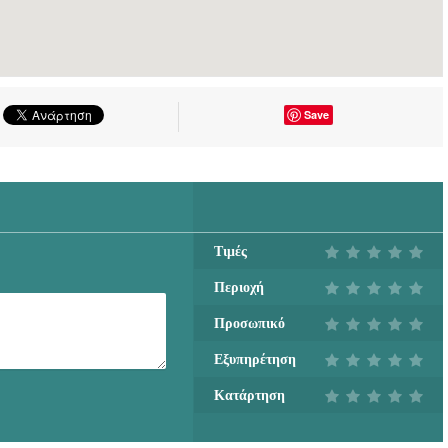
Save
Τιμές
Περιοχή
Προσωπικό
Εξυπηρέτηση
Κατάρτηση