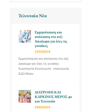
Τελευταία Νέα
Εμμηνόπαυση και
απόλαυση στο σεξ-
Δικαίωμα για όλες τις
γυναίκες
15/10/2019
Εμμηνόπαυση και απόλαυση στο σεξ,
Δικαίωμα για όλες τις γυναίκες
Κωνσταντία Κουλουμπή : επικοινωνία
ΕΔΩ Μαιευ
ΔΙΑΤΡΟΦΗ ΚΑΙ
ΚΑΡΚΙΝΟΣ ΜΕΡΟΣ 4ο
και Τελευταίο
18/02/2019