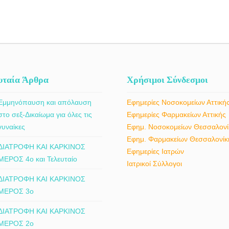
υταία Άρθρα
Χρήσιμοι Σύνδεσμοι
Εμμηνόπαυση και απόλαυση
Εφημερίες Νοσοκομείων Αττική
στο σεξ-Δικαίωμα για όλες τις
Εφημερίες Φαρμακείων Αττικής
γυναίκες
Εφημ. Νοσοκομείων Θεσσαλονί
Εφημ. Φαρμακείων Θεσσαλονίκ
ΔΙΑΤΡΟΦΗ ΚΑΙ ΚΑΡΚΙΝΟΣ
Εφημερίες Ιατρών
ΜΕΡΟΣ 4ο και Τελευταίο
Ιατρικοί Σύλλογοι
ΔΙΑΤΡΟΦΗ ΚΑΙ ΚΑΡΚΙΝΟΣ
ΜΕΡΟΣ 3ο
ΔΙΑΤΡΟΦΗ ΚΑΙ ΚΑΡΚΙΝΟΣ
ΜΕΡΟΣ 2ο