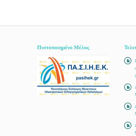
Πιστοποιημένο Μέλος
Τελε