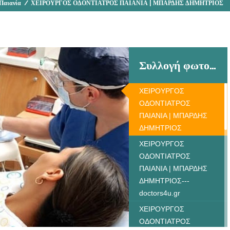
 Παιανία
/
ΧΕΙΡΟΥΡΓΟΣ ΟΔΟΝΤΙΑΤΡΟΣ ΠΑΙΑΝΙΑ | ΜΠΑΡΔΗΣ ΔΗΜΗΤΡΙΟΣ
Συλλογή φωτογραφιών
ΧΕΙΡΟΥΡΓΟΣ
ΟΔΟΝΤΙΑΤΡΟΣ
ΠΑΙΑΝΙΑ | ΜΠΑΡΔΗΣ
ΔΗΜΗΤΡΙΟΣ
ΧΕΙΡΟΥΡΓΟΣ
ΟΔΟΝΤΙΑΤΡΟΣ
ΠΑΙΑΝΙΑ | ΜΠΑΡΔΗΣ
ΔΗΜΗΤΡΙΟΣ---
doctors4u.gr
ΧΕΙΡΟΥΡΓΟΣ
ΟΔΟΝΤΙΑΤΡΟΣ