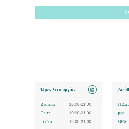
Π
Ώρες λειτουργίας
Διεύ
Δευτέρα
10:00-21:00
Η Διε
Τρίτη
10:00-21:00
μας:
Τετάρτη
10:00-21:00
GPS: