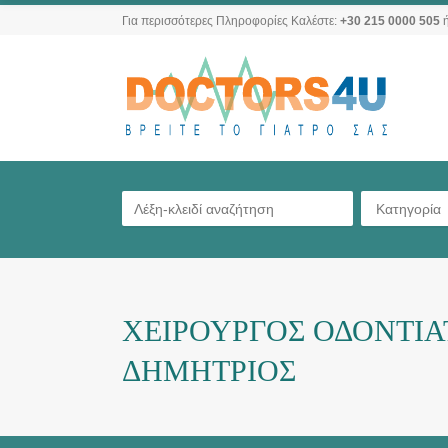
Για περισσότερες Πληροφορίες Καλέστε:
+30 215 0000 505
ή
Κατηγορία
ΧΕΙΡΟΥΡΓΟΣ ΟΔΟΝΤΙΑ
ΔΗΜΗΤΡΙΟΣ