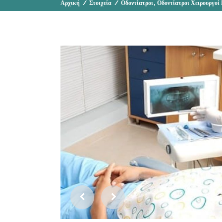
,
Αρχική
/
Στοιχεία
/
Οδοντίατροι
Οδοντίατροι Χειρουργοί