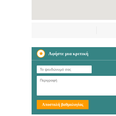
Αφήστε μια κριτική
Αποστολή βαθμολογίας