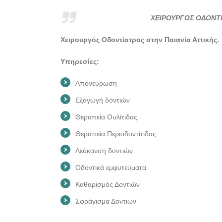
ΧΕΙΡΟΥΡΓΟΣ ΟΔΟΝΤΙ
Χειρουργός Οδοντίατρος στην Παιανία Αττικής.
Υπηρεσίες:
Απονεύρωση
Εξαγωγή δοντιών
Θεραπεία Ουλίτιδας
Θεραπεία Περιοδοντίτιδας
Λεύκανση δοντιών
Οδοντικά εμφυτεύματα
Καθαρισμός Δοντιών
Σφράγισμα Δοντιών