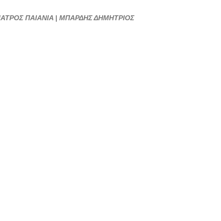
ΠΑΙΑΝΙΑ | ΜΠΑΡΔΗΣ
ΔΗΜΗΤΡΙΟΣ---
ΑΤΡΟΣ ΠΑΙΑΝΙΑ | ΜΠΑΡΔΗΣ ΔΗΜΗΤΡΙΟΣ
doctors4u.gr
ΧΕΙΡΟΥΡΓΟΣ
ΟΔΟΝΤΙΑΤΡΟΣ
ΠΑΙΑΝΙΑ | ΜΠΑΡΔΗΣ
ΔΗΜΗΤΡΙΟΣ---
doctors4u.gr
ΧΕΙΡΟΥΡΓΟΣ
ΟΔΟΝΤΙΑΤΡΟΣ
ΠΑΙΑΝΙΑ | ΜΠΑΡΔΗΣ
ΔΗΜΗΤΡΙΟΣ---
doctors4u.gr
ΧΕΙΡΟΥΡΓΟΣ
ΟΔΟΝΤΙΑΤΡΟΣ
ΠΑΙΑΝΙΑ | ΜΠΑΡΔΗΣ
ΔΗΜΗΤΡΙΟΣ---
doctors4u.gr