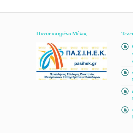
Πιστοποιημένο Μέλος
Τελε