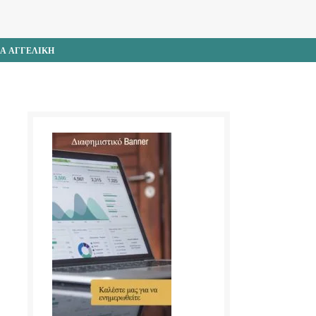
ΝΑ ΑΓΓΕΛΙΚΗ