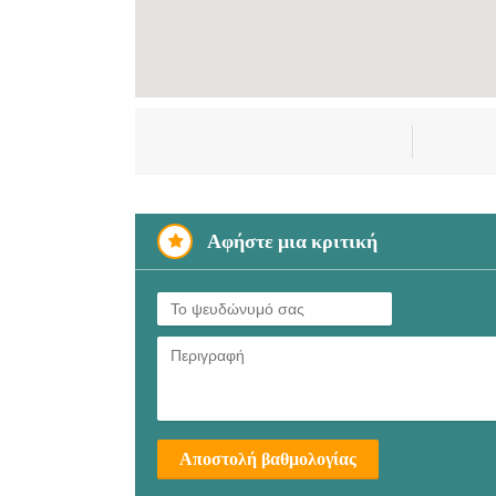
Αφήστε μια κριτική
Αποστολή βαθμολογίας