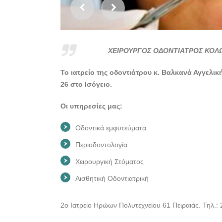
ΧΕΙΡΟΥΡΓΟΣ ΟΔΟΝΤΙΑΤΡΟΣ ΚΟΛΩ
Το ιατρείο της οδοντιάτρου κ. Βαλκανά Αγγελι
26 στο Ισόγειο.
Οι υπηρεσίες μας:
Οδοντικά εμφυτεύματα
Περιοδοντολογία
Χειρουργική Στόματος
Αισθητική Οδοντιατρική
2ο Ιατρείο Ηρώων Πολυτεχνείου 61 Πειραιάς. Τηλ.: