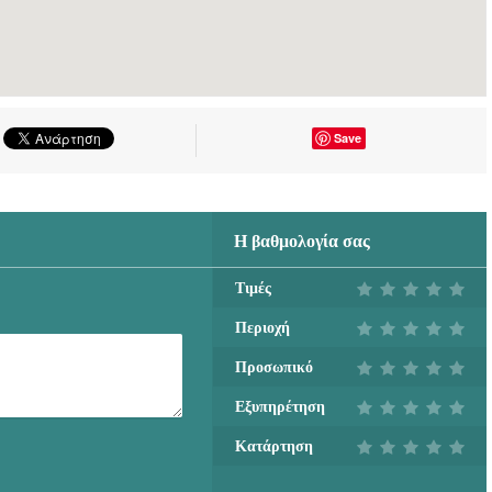
Save
Η βαθμολογία σας
Τιμές
Περιοχή
Προσωπικό
Εξυπηρέτηση
Κατάρτηση