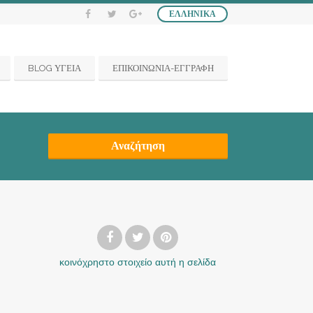
ΕΛΛΗΝΙΚΆ
BLOG ΥΓΕΙΑ
ΕΠΙΚΟΙΝΩΝΙΑ-ΕΓΓΡΑΦΗ
Αναζήτηση
κοινόχρηστο στοιχείο
αυτή η σελίδα