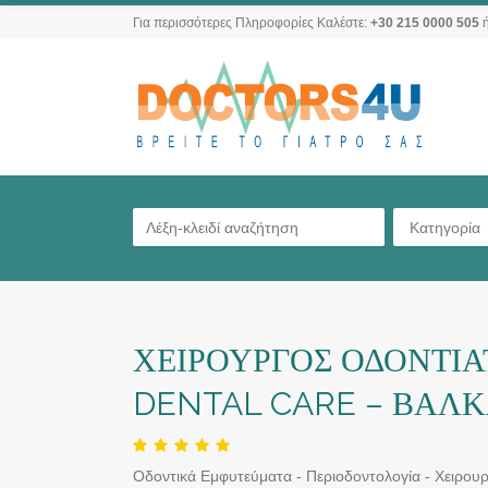
Για περισσότερες Πληροφορίες Καλέστε:
+30 215 0000 505
ή
Κατηγορία
ΧΕΙΡΟΥΡΓΟΣ ΟΔΟΝΤΙΑ
DENTAL CARE – ΒΑΛ
Οδοντικά Εμφυτεύματα - Περιοδοντολογία - Χειρουρ