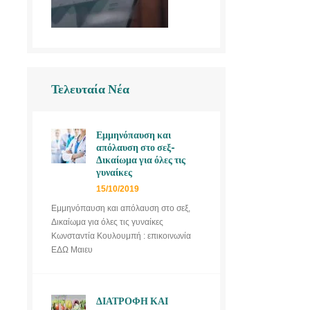
Τελευταία Νέα
Εμμηνόπαυση και
απόλαυση στο σεξ-
Δικαίωμα για όλες τις
γυναίκες
15/10/2019
Εμμηνόπαυση και απόλαυση στο σεξ,
Δικαίωμα για όλες τις γυναίκες
Κωνσταντία Κουλουμπή : επικοινωνία
ΕΔΩ Μαιευ
ΔΙΑΤΡΟΦΗ ΚΑΙ