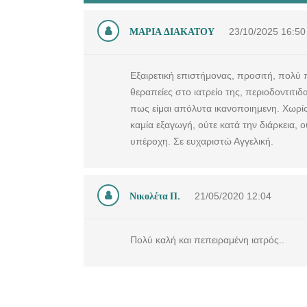
ΜΑΡΙΑ ΔΙΑΚΑΤΟΥ
23/10/2025
16:50
Εξαιρετική επιστήμονας, προσιτή, πολύ 
θεραπείες στο ιατρείο της, περιοδοντιτ
πως είμαι απόλυτα ικανοποιημενη. Χωρί
καμία εξαγωγή, ούτε κατά την διάρκεια, 
υπέροχη. Σε ευχαριστώ Αγγελική.
Νικολέτα Π.
21/05/2020
12:04
Πολύ καλή και πεπειραμένη ιατρός..