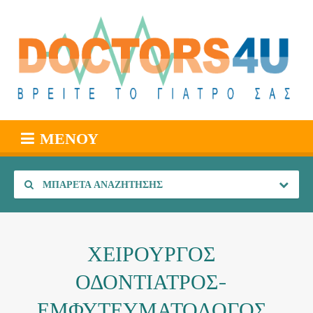
ΜΕΝΟΎ
ΜΠΑΡΈΤΑ ΑΝΑΖΉΤΗΣΗΣ
ΧΕΙΡΟΥΡΓΟΣ
ΟΔΟΝΤΙΑΤΡΟΣ-
ΕΜΦΥΤΕΥΜΑΤΟΛΟΓΟΣ