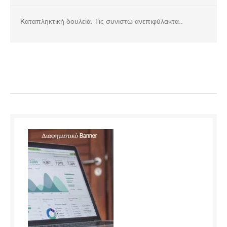
Καταπληκτική δουλειά. Τις συνιστώ ανεπιφύλακτα..