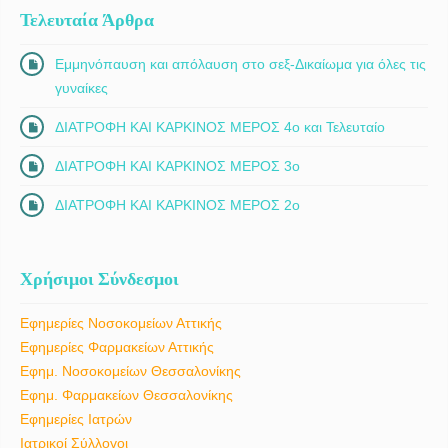
Τελευταία Άρθρα
Εμμηνόπαυση και απόλαυση στο σεξ-Δικαίωμα για όλες τις
γυναίκες
ΔΙΑΤΡΟΦΗ ΚΑΙ ΚΑΡΚΙΝΟΣ ΜΕΡΟΣ 4ο και Τελευταίο
ΔΙΑΤΡΟΦΗ ΚΑΙ ΚΑΡΚΙΝΟΣ ΜΕΡΟΣ 3ο
ΔΙΑΤΡΟΦΗ ΚΑΙ ΚΑΡΚΙΝΟΣ ΜΕΡΟΣ 2ο
Χρήσιμοι Σύνδεσμοι
Εφημερίες Νοσοκομείων Αττικής
Εφημερίες Φαρμακείων Αττικής
Εφημ. Νοσοκομείων Θεσσαλονίκης
Εφημ. Φαρμακείων Θεσσαλονίκης
Εφημερίες Ιατρών
Ιατρικοί Σύλλογοι