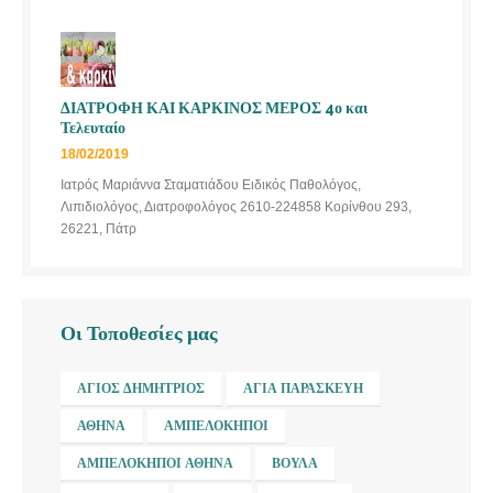
ΔΙΑΤΡΟΦΗ ΚΑΙ ΚΑΡΚΙΝΟΣ ΜΕΡΟΣ 4ο και
Τελευταίο
18/02/2019
Ιατρός Μαριάννα Σταματιάδου Ειδικός Παθολόγος,
Λιπιδιολόγος, Διατροφολόγος 2610-224858 Κορίνθου 293,
26221, Πάτρ
Οι Τοποθεσίες μας
ΆΓΙΟΣ ΔΗΜΉΤΡΙΟΣ
ΑΓΊΑ ΠΑΡΑΣΚΕΥΉ
ΑΘΉΝΑ
ΑΜΠΕΛΌΚΗΠΟΙ
ΑΜΠΕΛΌΚΗΠΟΙ ΑΘΉΝΑ
ΒΟΎΛΑ