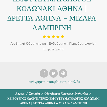
ΚΟΛΩΝΑΚΙ ΑΘΗΝΑ |
ΔΡΕΤΤΑ ΑΘΗΝΑ – ΜΙΖΑΡΑ
ΛΑΜΠΡΙΝΗ
Αισθητική Οδοντιατρική - Ενδοδοντία - Περιοδοντολογία -
Εμφυτεύματα
κοινόχρηστο στοιχείο
αυτή η σελίδα
Αρχική
/
Στοιχεία
/
Οδοντίατροι Χειρουργοί Κολωνάκι
/
ΧΕΙΡΟΥΡΓΟΣ ΟΔΟΝΤΙΑΤΡΟΣ-ΕΜΦΥΤΕΥΜΑΤΟΛΟΓΟΣ ΚΟΛΩΝΑΚΙ
ΑΘΗΝΑ | ΔΡΕΤΤΑ ΑΘΗΝΑ – ΜΙΖΑΡΑ ΛΑΜΠΡΙΝΗ