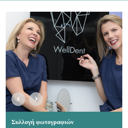
Συλλογή φωτογραφιών