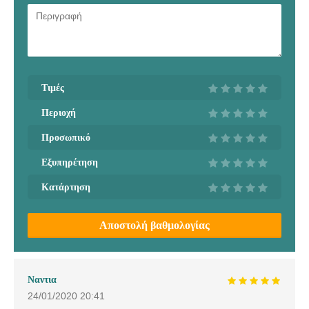
Τιμές
Περιοχή
Προσωπικό
Εξυπηρέτηση
Κατάρτηση
Αποστολή βαθμολογίας
Ναντια
24/01/2020
20:41