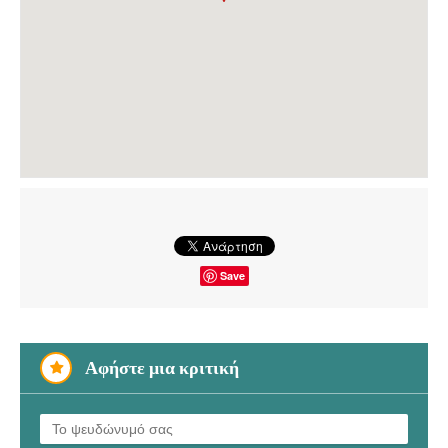
Save
Αφήστε μια κριτική