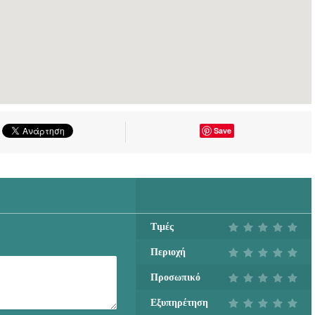
Save
Τιμές
Περιοχή
Προσωπικό
Εξυπηρέτηση