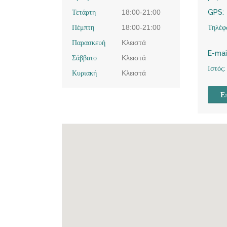
Τετάρτη
18:00-21:00
GPS:
Πέμπτη
18:00-21:00
Τηλέφ
Παρασκευή
Κλειστά
E-mai
Σάββατο
Κλειστά
Ιστός:
Κυριακή
Κλειστά
Επ