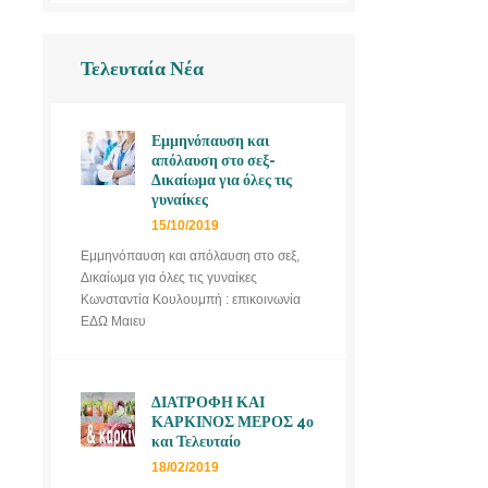
Τελευταία Νέα
Εμμηνόπαυση και
απόλαυση στο σεξ-
Δικαίωμα για όλες τις
γυναίκες
15/10/2019
Εμμηνόπαυση και απόλαυση στο σεξ,
Δικαίωμα για όλες τις γυναίκες
Κωνσταντία Κουλουμπή : επικοινωνία
ΕΔΩ Μαιευ
ΔΙΑΤΡΟΦΗ ΚΑΙ
ΚΑΡΚΙΝΟΣ ΜΕΡΟΣ 4ο
και Τελευταίο
18/02/2019