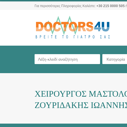
Για περισσότερες Πληροφορίες Καλέστε:
+30 215 0000 505
ή
Κατηγορία
ΧΕΙΡΟΥΡΓΟΣ ΜΑΣΤΟΛ
ΖΟΥΡΙΔΑΚΗΣ ΙΩΑΝΝΗ