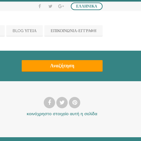
ΕΛΛΗΝΙΚΆ
BLOG ΥΓΕΙΑ
ΕΠΙΚΟΙΝΩΝΙΑ-ΕΓΓΡΑΦΗ
Αναζήτηση
κοινόχρηστο στοιχείο
αυτή η σελίδα