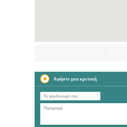
Αφήστε μια κριτική