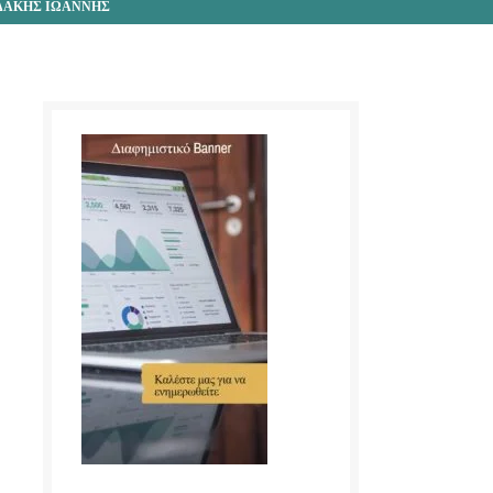
ΙΔΑΚΗΣ ΙΩΑΝΝΗΣ