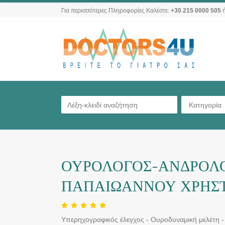
Για περισσότερες Πληροφορίες Καλέστε:
+30 215 0000 505
ή
Κατηγορία
ΟΥΡΟΛΟΓΟΣ-ΑΝΔΡΟΛΟ
ΠΑΠΑΙΩΑΝΝΟΥ ΧΡΗΣ
Υπερηχογραφικός έλεγχος - Ουροδυναμική μελέτη -