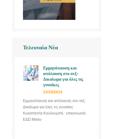
Τελευταία Νέα
Εμμηνόπαυση και
απόλαυση στο σεξ-
Δικαίωμα για όλες τις
γυναίκες
15/10/2019
Εμμηνόπαυση και απόλαυση στο σεξ,
Δικαίωμα για όλες τις γυναίκες
Κωνσταντία Κουλουμπή : επικοινωνία
ΕΔΩ Μαιευ