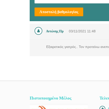
Αποστολή βαθμολογίας
Αντώνης Πρ
03/11/2021
11:48
Εξαιρετικός γιατρός.. Τον προτείνω ανεπ
Πιστοποιημένο Μέλος
Τελε