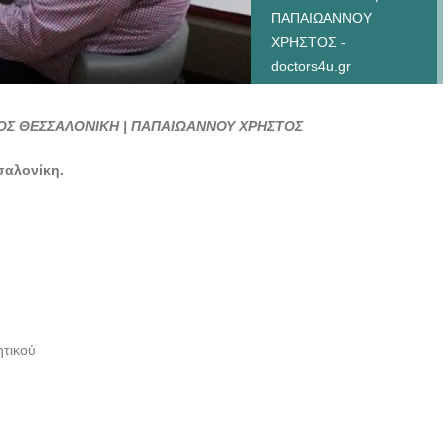
ΠΑΠΑΙΩΑΝΝΟΥ
ΧΡΗΣΤΟΣ -
doctors4u.gr
ΟΥΡΟΛΟΓΟΣ-
ΑΝΔΡΟΛΟΓΟΣ
Σ ΘΕΣΣΑΛΟΝΙΚΗ | ΠΑΠΑΙΩΑΝΝΟΥ ΧΡΗΣΤΟΣ
ΘΕΣΣΑΛΟΝΙΚΗ |
ΠΑΠΑΙΩΑΝΝΟΥ
σαλονίκη.
ΧΡΗΣΤΟΣ -
doctors4u.gr
ΟΥΡΟΛΟΓΟΣ-
ΑΝΔΡΟΛΟΓΟΣ
ΘΕΣΣΑΛΟΝΙΚΗ |
ΠΑΠΑΙΩΑΝΝΟΥ
ΧΡΗΣΤΟΣ -
ητικού
doctors4u.gr
ΟΥΡΟΛΟΓΟΣ-
ΑΝΔΡΟΛΟΓΟΣ
ΘΕΣΣΑΛΟΝΙΚΗ |