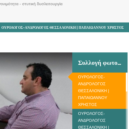
ονιμότητα - στυτική δυσλειτουργία
ΟΥΡΟΛΟΓΟΣ-ΑΝΔΡΟΛΟΓΟΣ ΘΕΣΣΑΛΟΝΙΚΗ | ΠΑΠΑΙΩΑΝΝΟΥ ΧΡΗΣΤΟΣ
Συλλογή φωτογραφιών
ΟΥΡΟΛΟΓΟΣ-
ΑΝΔΡΟΛΟΓΟΣ
ΘΕΣΣΑΛΟΝΙΚΗ |
ΠΑΠΑΙΩΑΝΝΟΥ
ΧΡΗΣΤΟΣ
ΟΥΡΟΛΟΓΟΣ-
ΑΝΔΡΟΛΟΓΟΣ
ΘΕΣΣΑΛΟΝΙΚΗ |