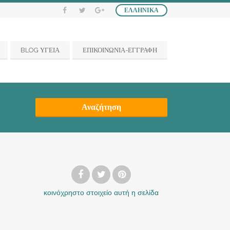
ΕΛΛΗΝΙΚΆ
BLOG ΥΓΕΙΑ
ΕΠΙΚΟΙΝΩΝΙΑ-ΕΓΓΡΑΦΗ
Αναζήτηση
κοινόχρηστο στοιχείο
αυτή η σελίδα