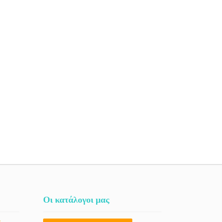
Οι κατάλογοι μας
ς