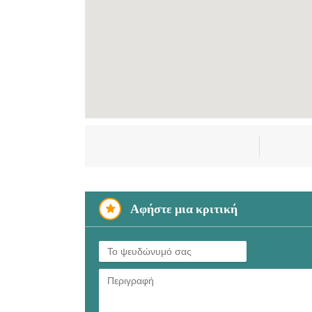
Αφήστε μια κριτική