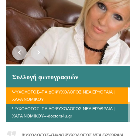
Συλλογή φωτογραφιών
ΨΥΧΟΛΟΓΟΣ–ΠΑΙΔΟΨΥΧΟΛΟΓΟΣ ΝΕΑ ΕΡΥΘΡΑΙΑ |
ΧΑΡΑ ΝΟΜΙΚΟΥ
ΨΥΧΟΛΟΓΟΣ–ΠΑΙΔΟΨΥΧΟΛΟΓΟΣ ΝΕΑ ΕΡΥΘΡΑΙΑ |
ΧΑΡΑ ΝΟΜΙΚΟΥ---doctors4u.gr
ΨΥΧΟΛΟΓΟΣ–ΠΑΙΔΟΨΥΧΟΛΟΓΟΣ ΝΕΑ ΕΡΥΘΡΑΙΑ |
ΧΑΡΑ ΝΟΜΙΚΟΥ---doctors4u.gr
ΨΥΧΟΛΟΓΟΣ–ΠΑΙΔΟΨΥΧΟΛΟΓΟΣ ΝΕΑ ΕΡΥΘΡΑΙΑ