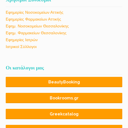
Εφημερίες Νοσοκομείων Αττικής
Εφημερίες Φαρμακείων Αττικής
Εφημ. Νοσοκομείων Θεσσαλονίκης
Εφημ. Φαρμακείων Θεσσαλονίκης
Εφημερίες Ιατρών
Ιατρικοί Σύλλογοι
Οι κατάλογοι μας
BeautyBooking
Bookrooms.gr
Greekcatalog