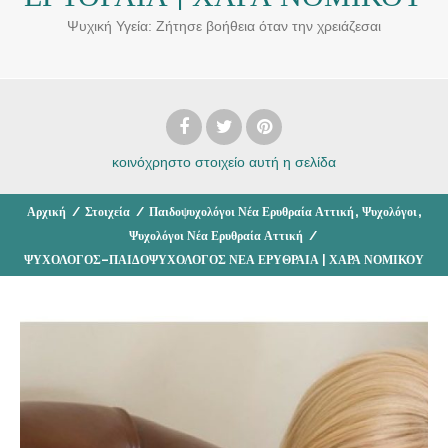
Ψυχική Υγεία: Ζήτησε βοήθεια όταν την χρειάζεσαι
κοινόχρηστο στοιχείο
αυτή η σελίδα
,
,
Αρχική
/
Στοιχεία
/
Παιδοψυχολόγοι Νέα Ερυθραία Αττική
Ψυχολόγοι
Ψυχολόγοι Νέα Ερυθραία Αττική
/
ΨΥΧΟΛΟΓΟΣ–ΠΑΙΔΟΨΥΧΟΛΟΓΟΣ ΝΕΑ ΕΡΥΘΡΑΙΑ | ΧΑΡΑ ΝΟΜΙΚΟΥ