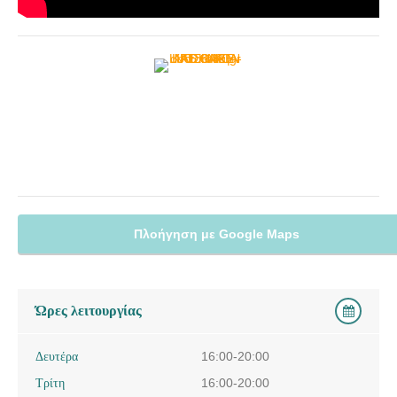
Πλοήγηση με Google Maps
Ώρες λειτουργίας
Δευτέρα
16:00-20:00
Τρίτη
16:00-20:00