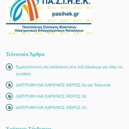
Τελευταία Άρθρα
Εμμηνόπαυση και απόλαυση στο σεξ-Δικαίωμα για όλες τις
γυναίκες
ΔΙΑΤΡΟΦΗ ΚΑΙ ΚΑΡΚΙΝΟΣ ΜΕΡΟΣ 4ο και Τελευταίο
ΔΙΑΤΡΟΦΗ ΚΑΙ ΚΑΡΚΙΝΟΣ ΜΕΡΟΣ 3ο
ΔΙΑΤΡΟΦΗ ΚΑΙ ΚΑΡΚΙΝΟΣ ΜΕΡΟΣ 2ο
Χρήσιμοι Σύνδεσμοι