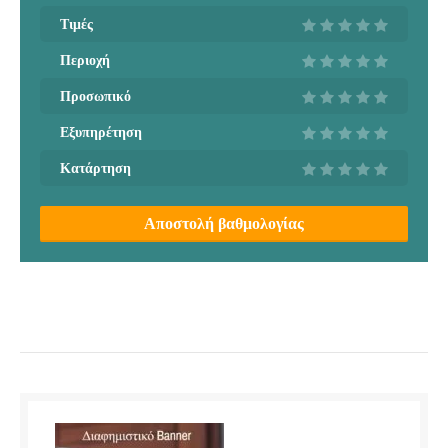
Τιμές
Περιοχή
Προσωπικό
Εξυπηρέτηση
Κατάρτηση
Αποστολή βαθμολογίας