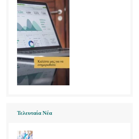
Τελευταία Νέα