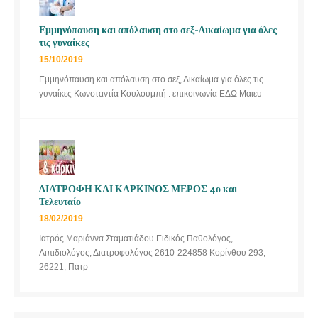
Εμμηνόπαυση και απόλαυση στο σεξ-Δικαίωμα για όλες
τις γυναίκες
15/10/2019
Εμμηνόπαυση και απόλαυση στο σεξ, Δικαίωμα για όλες τις
γυναίκες Κωνσταντία Κουλουμπή : επικοινωνία ΕΔΩ Μαιευ
ΔΙΑΤΡΟΦΗ ΚΑΙ ΚΑΡΚΙΝΟΣ ΜΕΡΟΣ 4ο και
Τελευταίο
18/02/2019
Ιατρός Μαριάννα Σταματιάδου Ειδικός Παθολόγος,
Λιπιδιολόγος, Διατροφολόγος 2610-224858 Κορίνθου 293,
26221, Πάτρ