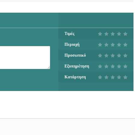
Τιμές
Περιοχή
Προσωπικό
Εξυπηρέτηση
Κατάρτηση