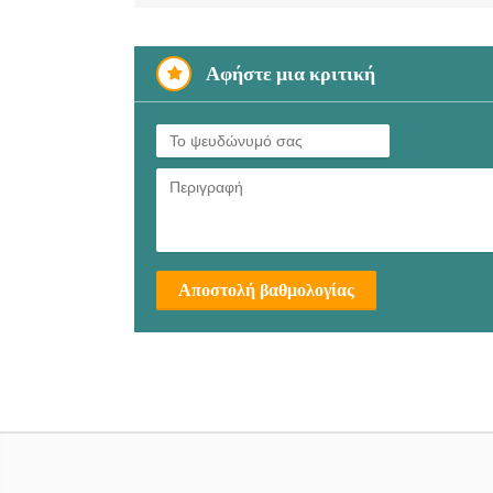
Αφήστε μια κριτική
Αποστολή βαθμολογίας