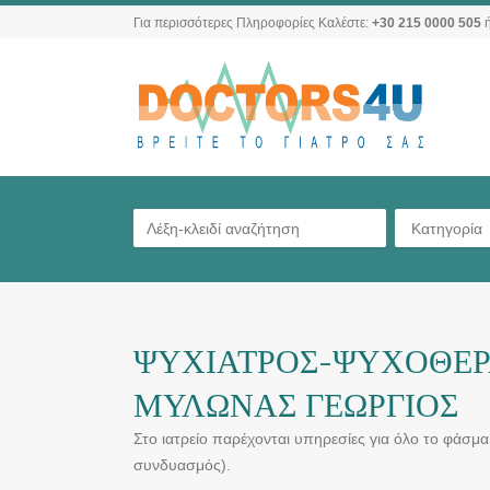
Για περισσότερες Πληροφορίες Καλέστε:
+30 215 0000 505
ή
Κατηγορία
ΨΥΧΙΑΤΡΟΣ-ΨΥΧΟΘΕΡ
ΜΥΛΩΝΑΣ ΓΕΩΡΓΙΟΣ
Στο ιατρείο παρέχονται υπηρεσίες για όλο το φάσμ
συνδυασμός).