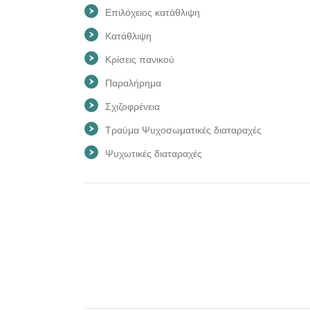
Επιλόχειος κατάθλιψη
Κατάθλιψη
Κρίσεις πανικού
Παραλήρημα
Σχιζοφρένεια
Τραύμα Ψυχοσωματικές διαταραχές
Ψυχωτικές διαταραχές