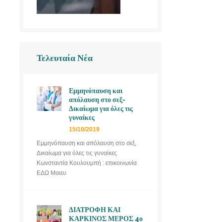
Τελευταία Νέα
Εμμηνόπαυση και
απόλαυση στο σεξ-
Δικαίωμα για όλες τις
γυναίκες
15/10/2019
Εμμηνόπαυση και απόλαυση στο σεξ,
Δικαίωμα για όλες τις γυναίκες
Κωνσταντία Κουλουμπή : επικοινωνία
ΕΔΩ Μαιευ
ΔΙΑΤΡΟΦΗ ΚΑΙ
ΚΑΡΚΙΝΟΣ ΜΕΡΟΣ 4ο