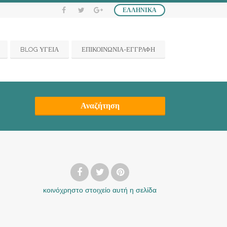
ΕΛΛΗΝΙΚΆ
BLOG ΥΓΕΙΑ
ΕΠΙΚΟΙΝΩΝΙΑ-ΕΓΓΡΑΦΗ
Αναζήτηση
κοινόχρηστο στοιχείο
αυτή η σελίδα