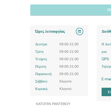
Π
Ώρες λειτουργίας
Διεύ
Δευτέρα
09:00-21:00
Η Διε
Τρίτη
09:00-21:00
μας:
Τετάρτη
09:00-21:00
GPS:
Πέμπτη
09:00-21:00
Τηλέφ
Παρασκευή
09:00-21:00
E-mai
Σάββατο
Κλειστά
Κυριακή
Κλειστά
Επ
ΚΑΤΟΠΙΝ ΡΑΝΤΕΒΟΥ