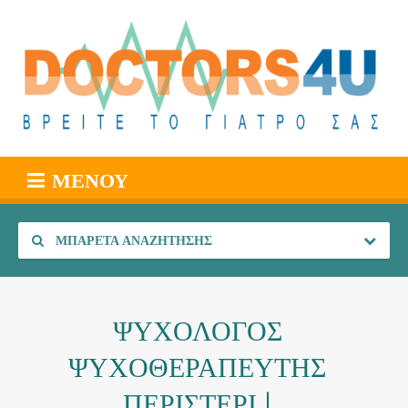
ΜΕΝΟΎ
ΜΠΑΡΈΤΑ ΑΝΑΖΉΤΗΣΗΣ
ΨΥΧΟΛΟΓΟΣ
ΨΥΧΟΘΕΡΑΠΕΥΤΗΣ
ΠΕΡΙΣΤΕΡΙ |