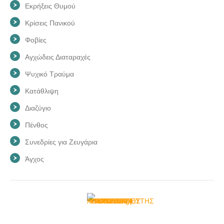
Εκρήξεις Θυμού
Κρίσεις Πανικού
Φοβίες
Αγχώδεις Διαταραχές
Ψυχικό Τραύμα
Κατάθλιψη
Διαζύγιο
Πένθος
Συνεδρίες για Ζευγάρια
Άγχος