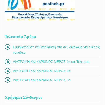
Τελευταία Άρθρα
Εμμηνόπαυση και απόλαυση στο σεξ-Δικαίωμα για όλες τις
γυναίκες
ΔΙΑΤΡΟΦΗ ΚΑΙ ΚΑΡΚΙΝΟΣ ΜΕΡΟΣ 4ο και Τελευταίο
ΔΙΑΤΡΟΦΗ ΚΑΙ ΚΑΡΚΙΝΟΣ ΜΕΡΟΣ 3ο
ΔΙΑΤΡΟΦΗ ΚΑΙ ΚΑΡΚΙΝΟΣ ΜΕΡΟΣ 2ο
Χρήσιμοι Σύνδεσμοι