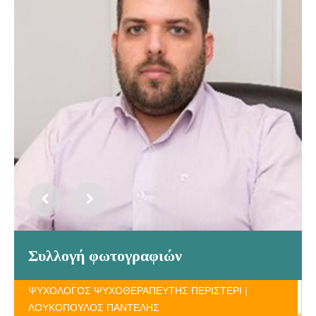
Συλλογή φωτογραφιών
ΨΥΧΟΛΟΓΟΣ ΨΥΧΟΘΕΡΑΠΕΥΤΗΣ ΠΕΡΙΣΤΕΡΙ |
ΛΟΥΚΟΠΟΥΛΟΣ ΠΑΝΤΕΛΗΣ