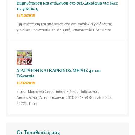
Εμμηνόπαυση και απόλαυση στο σεξ-Δικαίωμα για όλες
τις γυναίκες
15/10/2019
Εμμηνόπαυση και απόλαυση στο σεξ, Δικαίωμα για όλες τις
γυναίκες Κωνσταντία Κουλουμπή : επικοινωνία ΕΔΩ Μαιευ
ΔΙΑΤΡΟΦΗ ΚΑΙ ΚΑΡΚΙΝΟΣ ΜΕΡΟΣ 4ο και
Τελευταίο
18/02/2019
Ιατρός Μαριάννα Σταματιάδου Ειδικός Παθολόγος,
Λιπιδιολόγος, Διατροφολόγος 2610-224858 Κορίνθου 293,
26221, Πάτρ
Οι Τοποθεσίες μας