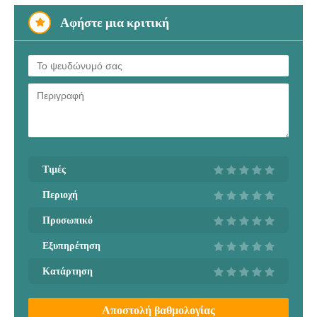
Αφήστε μια κριτική
Τιμές
Περιοχή
Προσωπικό
Εξυπηρέτηση
Κατάρτηση
Αποστολή βαθμολογίας