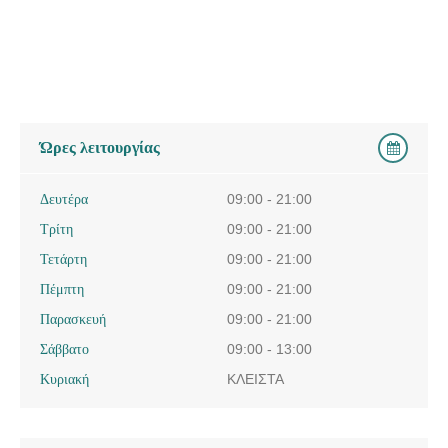
Ώρες λειτουργίας
Δευτέρα
09:00 - 21:00
Τρίτη
09:00 - 21:00
Τετάρτη
09:00 - 21:00
Πέμπτη
09:00 - 21:00
Παρασκευή
09:00 - 21:00
Σάββατο
09:00 - 13:00
Κυριακή
ΚΛΕΙΣΤΑ