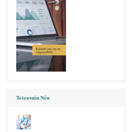
Τελευταία Νέα