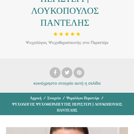
ΛΟΥΚΟΠΟΥΛΟΣ
ΠΑΝΤΕΛΗΣ
Ψυχολόγος Ψυχοθεραπευτής στο Περιστέρι
κοινόχρηστο στοιχείο
αυτή η σελίδα
Αρχική
/
Στοιχεία
/
Ψυχολόγοι Περιστέρι
/
ΨΥΧΟΛΟΓΟΣ ΨΥΧΟΘΕΡΑΠΕΥΤΗΣ ΠΕΡΙΣΤΕΡΙ | ΛΟΥΚΟΠΟΥΛΟΣ
ΠΑΝΤΕΛΗΣ