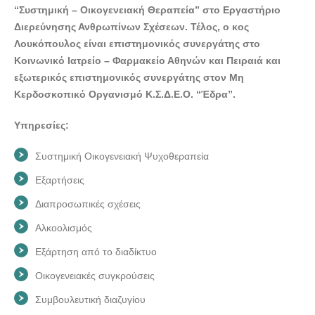
“Συστημική – Οικογενειακή Θεραπεία” στο Εργαστήριο
Διερεύνησης Ανθρωπίνων Σχέσεων. Τέλος, ο κος
Λουκόπουλος είναι επιστημονικός συνεργάτης στο
Κοινωνικό Ιατρείο – Φαρμακείο Αθηνών και Πειραιά και
εξωτερικός επιστημονικός συνεργάτης στον Μη
Κερδοσκοπικό Οργανισμό Κ.Σ.Δ.Ε.Ο. “Έδρα”.
Υπηρεσίες:
Συστημική Οικογενειακή Ψυχοθεραπεία
Εξαρτήσεις
Διαπροσωπικές σχέσεις
Αλκοολισμός
Εξάρτηση από το διαδίκτυο
Οικογενειακές συγκρούσεις
Συμβουλευτική διαζυγίου