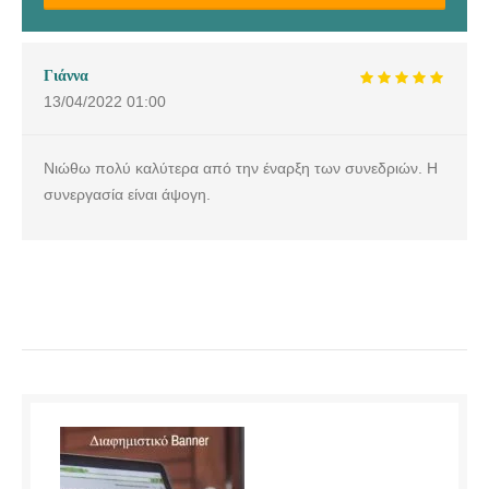
Γιάννα
13/04/2022
01:00
Νιώθω πολύ καλύτερα από την έναρξη των συνεδριών. Η
συνεργασία είναι άψογη.