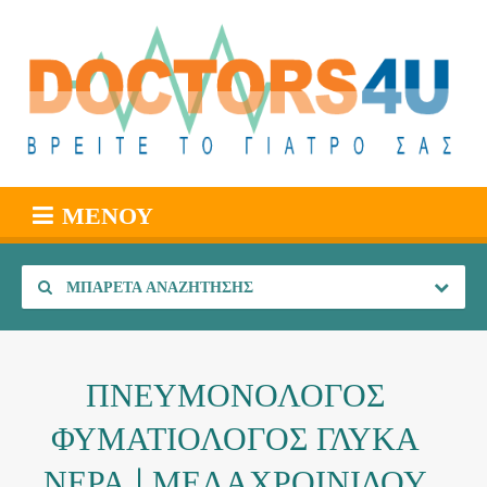
ΜΕΝΟΎ
ΜΠΑΡΈΤΑ ΑΝΑΖΉΤΗΣΗΣ
ΠΝΕΥΜΟΝΟΛΟΓΟΣ
ΦΥΜΑΤΙΟΛΟΓΟΣ ΓΛΥΚΑ
ΝΕΡΑ | ΜΕΛΑΧΡΟΙΝΙΔΟΥ