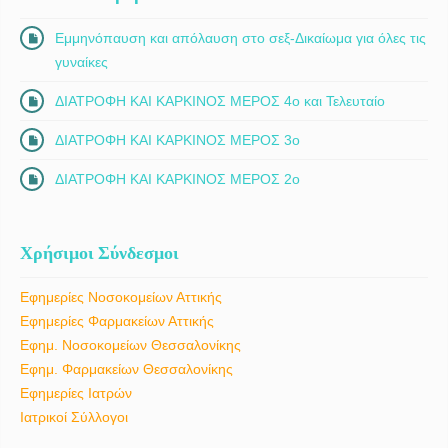
Εμμηνόπαυση και απόλαυση στο σεξ-Δικαίωμα για όλες τις
γυναίκες
ΔΙΑΤΡΟΦΗ ΚΑΙ ΚΑΡΚΙΝΟΣ ΜΕΡΟΣ 4ο και Τελευταίο
ΔΙΑΤΡΟΦΗ ΚΑΙ ΚΑΡΚΙΝΟΣ ΜΕΡΟΣ 3ο
ΔΙΑΤΡΟΦΗ ΚΑΙ ΚΑΡΚΙΝΟΣ ΜΕΡΟΣ 2ο
Χρήσιμοι Σύνδεσμοι
Εφημερίες Νοσοκομείων Αττικής
Εφημερίες Φαρμακείων Αττικής
Εφημ. Νοσοκομείων Θεσσαλονίκης
Εφημ. Φαρμακείων Θεσσαλονίκης
Εφημερίες Ιατρών
Ιατρικοί Σύλλογοι