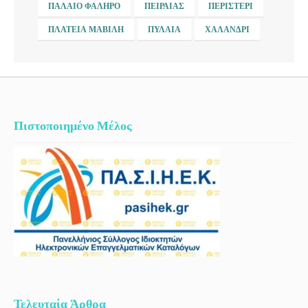
ΠΑΛΑΙΌ ΦΆΛΗΡΟ
ΠΕΙΡΑΙΆΣ
ΠΕΡΙΣΤΈΡΙ
ΠΛΑΤΕΊΑ ΜΑΒΊΛΗ
ΠΥΛΑΊΑ
ΧΑΛΆΝΔΡΙ
Πιστοποιημένο Μέλος
Τελευταία Άρθρα