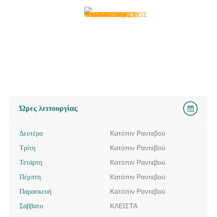
Ώρες λειτουργίας
Δευτέρα
Κατόπιν Ραντεβού
Τρίτη
Κατόπιν Ραντεβού
Τετάρτη
Κατόπιν Ραντεβού
Πέμπτη
Κατόπιν Ραντεβού
Παρασκευή
Κατόπιν Ραντεβού
Σάββατο
ΚΛΕΙΣΤΑ