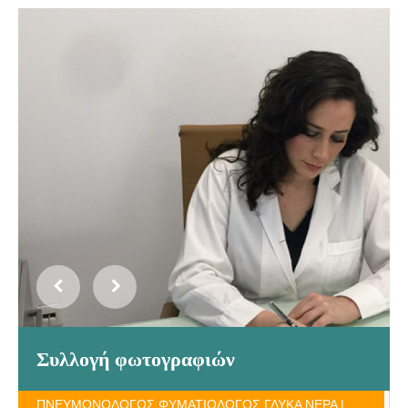
Συλλογή φωτογραφιών
ΠΝΕΥΜΟΝΟΛΟΓΟΣ ΦΥΜΑΤΙΟΛΟΓΟΣ ΓΛΥΚΑ ΝΕΡΑ |