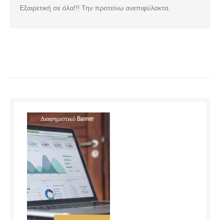
Εξαιρετική σε όλα!!! Την προτείνω ανεπιφύλακτα.