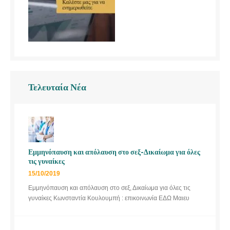
Τελευταία Νέα
Εμμηνόπαυση και απόλαυση στο σεξ-Δικαίωμα για όλες
τις γυναίκες
15/10/2019
Εμμηνόπαυση και απόλαυση στο σεξ, Δικαίωμα για όλες τις
γυναίκες Κωνσταντία Κουλουμπή : επικοινωνία ΕΔΩ Μαιευ