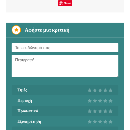
Save
Αφήστε μια κριτική
Τιμές
Περιοχή
Προσωπικό
Εξυπηρέτηση