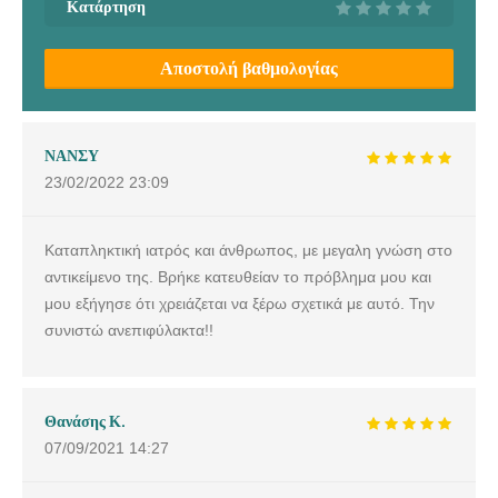
Κατάρτηση
Αποστολή βαθμολογίας
ΝΑΝΣΥ
23/02/2022
23:09
Καταπληκτική ιατρός και άνθρωπος, με μεγαλη γνώση στο
αντικείμενο της. Βρήκε κατευθείαν το πρόβλημα μου και
μου εξήγησε ότι χρειάζεται να ξέρω σχετικά με αυτό. Την
συνιστώ ανεπιφύλακτα!!
Θανάσης Κ.
07/09/2021
14:27