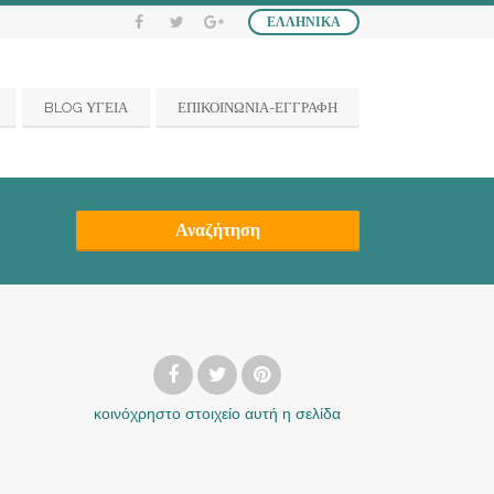
ΕΛΛΗΝΙΚΆ
BLOG ΥΓΕΙΑ
ΕΠΙΚΟΙΝΩΝΙΑ-ΕΓΓΡΑΦΗ
Αναζήτηση
κοινόχρηστο στοιχείο
αυτή η σελίδα