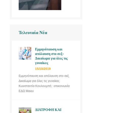
Τελευταία Νέα
Εμμηνόπαυση και
απόλαυση στο σεξ-
Δικαίωμα για όλες τις
γυναίκες
15/10/2019
Εμμηνόπαυση και απόλαυση στο σεξ,
Δικαίωμα για όλες τις γυναίκες
Κωνσταντία Κουλουμπή : επικοινωνία
ΕΔΩ Μαιευ
ΔΙΑΤΡΟΦΗ ΚΑΙ