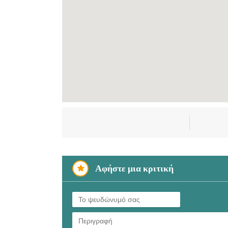
Αφήστε μια κριτική