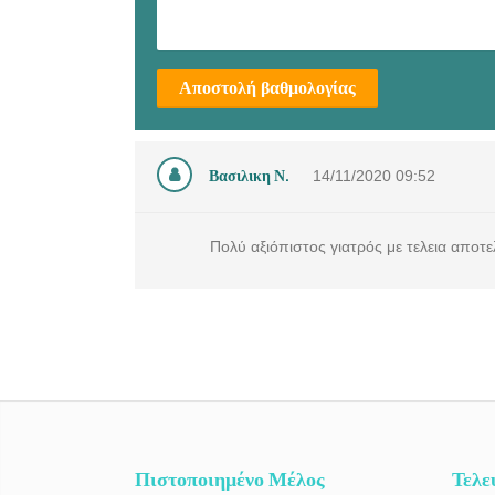
Αποστολή βαθμολογίας
Βασιλικη Ν.
14/11/2020
09:52
Πολύ αξιόπιστος γιατρός με τελεια αποτ
Πιστοποιημένο Μέλος
Τελε