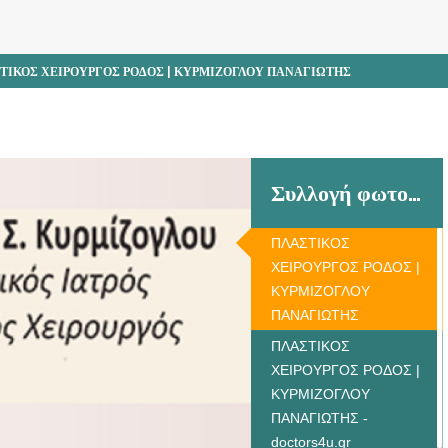
ΤΙΚΟΣ ΧΕΙΡΟΥΡΓΟΣ ΡΟΔΟΣ | ΚΥΡΜΙΖΟΓΛΟΥ ΠΑΝΑΓΙΩΤΗΣ
Συλλογή φωτογραφιών
ΠΛΑΣΤΙΚΟΣ
ΧΕΙΡΟΥΡΓΟΣ ΡΟΔΟΣ |
ΚΥΡΜΙΖΟΓΛΟΥ
ΠΑΝΑΓΙΩΤΗΣ
ΠΛΑΣΤΙΚΟΣ
ΧΕΙΡΟΥΡΓΟΣ ΡΟΔΟΣ |
ΚΥΡΜΙΖΟΓΛΟΥ
ΠΑΝΑΓΙΩΤΗΣ -
doctors4u.gr