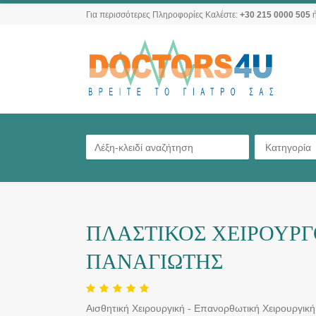
Για περισσότερες Πληροφορίες Καλέστε:
+30 215 0000 505
ή
Κατηγορία
ΠΛΑΣΤΙΚΟΣ ΧΕΙΡΟΥΡΓ
ΠΑΝΑΓΙΩΤΗΣ
Αισθητική Χειρουργική - Επανορθωτική Χειρουργική