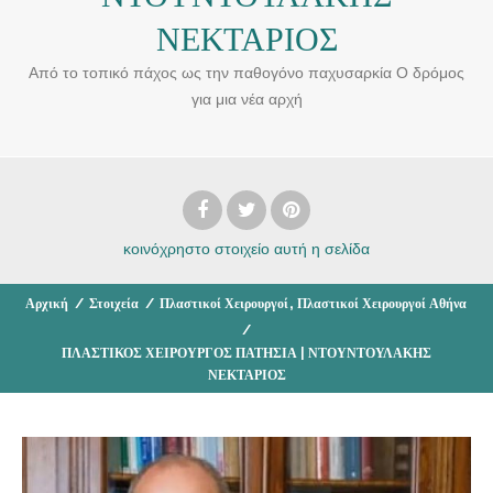
ΝΕΚΤΑΡΙΟΣ
Από το τοπικό πάχος ως την παθογόνο παχυσαρκία Ο δρόμος
για μια νέα αρχή
κοινόχρηστο στοιχείο
αυτή η σελίδα
,
Αρχική
/
Στοιχεία
/
Πλαστικοί Χειρουργοί
Πλαστικοί Χειρουργοί Αθήνα
/
ΠΛΑΣΤΙΚΟΣ ΧΕΙΡΟΥΡΓΟΣ ΠΑΤΗΣΙΑ | ΝΤΟΥΝΤΟΥΛΑΚΗΣ
ΝΕΚΤΑΡΙΟΣ