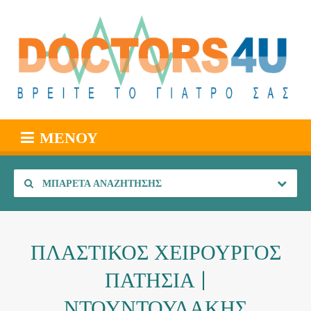
ΜΕΝΟΎ
ΜΠΑΡΈΤΑ ΑΝΑΖΉΤΗΣΗΣ
ΠΛΑΣΤΙΚΟΣ ΧΕΙΡΟΥΡΓΟΣ
ΠΑΤΗΣΙΑ |
ΝΤΟΥΝΤΟΥΛΑΚΗΣ