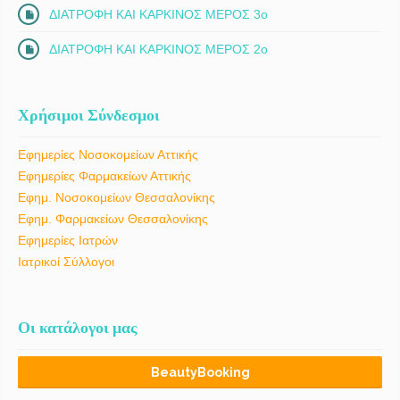
ΔΙΑΤΡΟΦΗ ΚΑΙ ΚΑΡΚΙΝΟΣ ΜΕΡΟΣ 3ο
ΔΙΑΤΡΟΦΗ ΚΑΙ ΚΑΡΚΙΝΟΣ ΜΕΡΟΣ 2ο
Χρήσιμοι Σύνδεσμοι
Εφημερίες Νοσοκομείων Αττικής
Εφημερίες Φαρμακείων Αττικής
Εφημ. Νοσοκομείων Θεσσαλονίκης
Εφημ. Φαρμακείων Θεσσαλονίκης
Εφημερίες Ιατρών
Ιατρικοί Σύλλογοι
Οι κατάλογοι μας
BeautyBooking