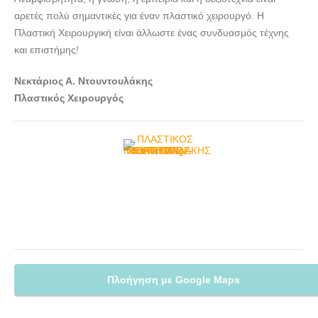
αρετές πολύ σημαντικές για έναν πλαστικό χειρουργό. Η
Πλαστική Χειρουργική είναι άλλωστε ένας συνδυασμός τέχνης
και επιστήμης!
Νεκτάριος Α. Ντουντουλάκης
Πλαστικός Χειρουργός
Πλοήγηση με Google Maps