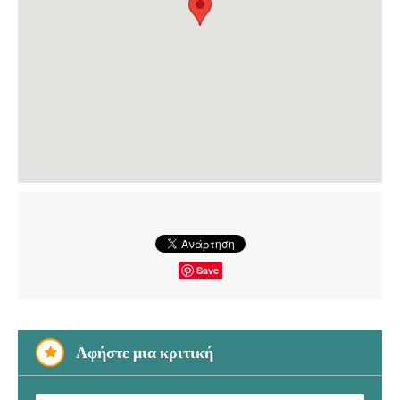
Save
Αφήστε μια κριτική