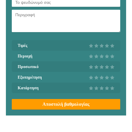
Τιμές
Περιοχή
Προσωπικό
Εξυπηρέτηση
Κατάρτηση
Αποστολή βαθμολογίας