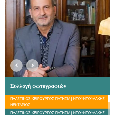
Συλλογή φωτογραφιών
ΠΛΑΣΤΙΚΟΣ ΧΕΙΡΟΥΡΓΟΣ ΠΑΤΗΣΙΑ | ΝΤΟΥΝΤΟΥΛΑΚΗΣ
ΝΕΚΤΑΡΙΟΣ
ΠΛΑΣΤΙΚΟΣ ΧΕΙΡΟΥΡΓΟΣ ΠΑΤΗΣΙΑ | ΝΤΟΥΝΤΟΥΛΑΚΗΣ