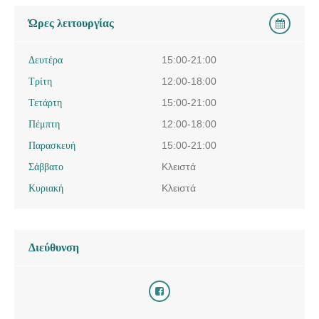
Ώρες λειτουργίας
Δευτέρα
15:00-21:00
Τρίτη
12:00-18:00
Τετάρτη
15:00-21:00
Πέμπτη
12:00-18:00
Παρασκευή
15:00-21:00
Σάββατο
Κλειστά
Κυριακή
Κλειστά
Διεύθυνση