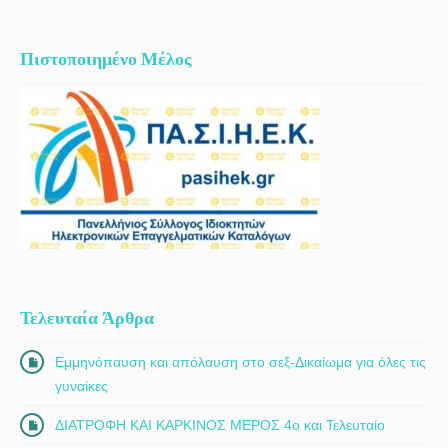
Πιστοποιημένο Μέλος
Τελευταία Άρθρα
Εμμηνόπαυση και απόλαυση στο σεξ-Δικαίωμα για όλες τις
γυναίκες
ΔΙΑΤΡΟΦΗ ΚΑΙ ΚΑΡΚΙΝΟΣ ΜΕΡΟΣ 4ο και Τελευταίο