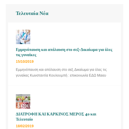
Τελευταία Νέα
Εμμηνόπαυση και απόλαυση στο σεξ-Δικαίωμα για όλες
τις γυναίκες
15/10/2019
Εμμηνόπαυση και απόλαυση στο σεξ, Δικαίωμα για όλες τις
γυναίκες Κωνσταντία Κουλουμπή : επικοινωνία ΕΔΩ Μαιευ
ΔΙΑΤΡΟΦΗ ΚΑΙ ΚΑΡΚΙΝΟΣ ΜΕΡΟΣ 4ο και
Τελευταίο
18/02/2019