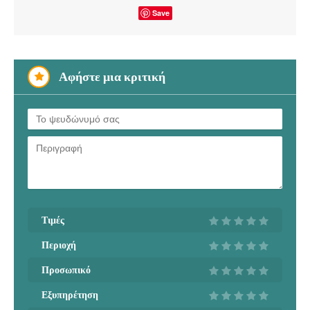
Save
Αφήστε μια κριτική
Τιμές
Περιοχή
Προσωπικό
Εξυπηρέτηση