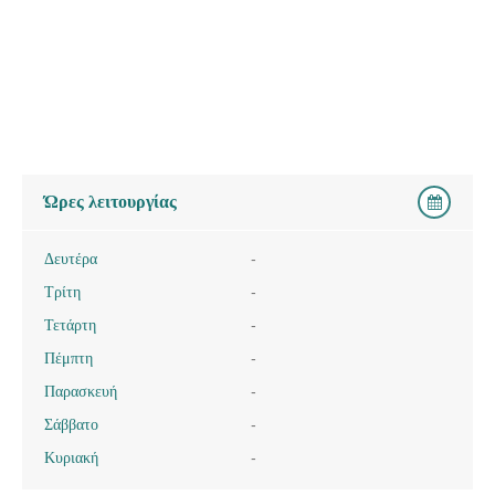
Ώρες λειτουργίας
Δευτέρα
-
Τρίτη
-
Τετάρτη
-
Πέμπτη
-
Παρασκευή
-
Σάββατο
-
Κυριακή
-