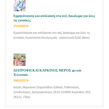
Εμμηνόπαυση και απόλαυση στο σεξ-Δικαίωμα για όλες
τις γυναίκες
15/10/2019
Εμμηνόπαυση και απόλαυση στο σεξ, Δικαίωμα για όλες τις
γυναίκες Κωνσταντία Κουλουμπή : επικοινωνία ΕΔΩ Μαιευ
ΔΙΑΤΡΟΦΗ ΚΑΙ ΚΑΡΚΙΝΟΣ ΜΕΡΟΣ 4ο και
Τελευταίο
18/02/2019
Ιατρός Μαριάννα Σταματιάδου Ειδικός Παθολόγος,
Λιπιδιολόγος, Διατροφολόγος 2610-224858 Κορίνθου 293,
26221, Πάτρ