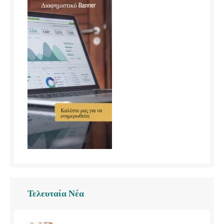
Τελευταία Νέα