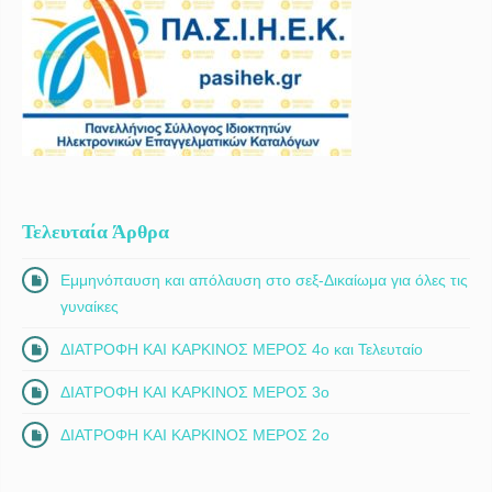
Τελευταία Άρθρα
Εμμηνόπαυση και απόλαυση στο σεξ-Δικαίωμα για όλες τις
γυναίκες
ΔΙΑΤΡΟΦΗ ΚΑΙ ΚΑΡΚΙΝΟΣ ΜΕΡΟΣ 4ο και Τελευταίο
ΔΙΑΤΡΟΦΗ ΚΑΙ ΚΑΡΚΙΝΟΣ ΜΕΡΟΣ 3ο
ΔΙΑΤΡΟΦΗ ΚΑΙ ΚΑΡΚΙΝΟΣ ΜΕΡΟΣ 2ο