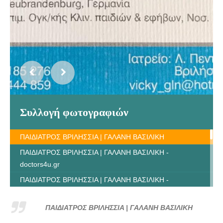
Συλλογή φωτογραφιών
ΠΑΙΔΙΑΤΡΟΣ ΒΡΙΛΗΣΣΙΑ | ΓΑΛΑΝΗ ΒΑΣΙΛΙΚΗ
ΠΑΙΔΙΑΤΡΟΣ ΒΡΙΛΗΣΣΙΑ | ΓΑΛΑΝΗ ΒΑΣΙΛΙΚΗ -
doctors4u.gr
ΠΑΙΔΙΑΤΡΟΣ ΒΡΙΛΗΣΣΙΑ | ΓΑΛΑΝΗ ΒΑΣΙΛΙΚΗ -
doctors4u.gr
ΠΑΙΔΙΑΤΡΟΣ ΒΡΙΛΗΣΣΙΑ | ΓΑΛΑΝΗ ΒΑΣΙΛΙΚΗ -
ΠΑΙΔΙΑΤΡΟΣ ΒΡΙΛΗΣΣΙΑ | ΓΑΛΑΝΗ ΒΑΣΙΛΙΚΗ
doctors4u.gr