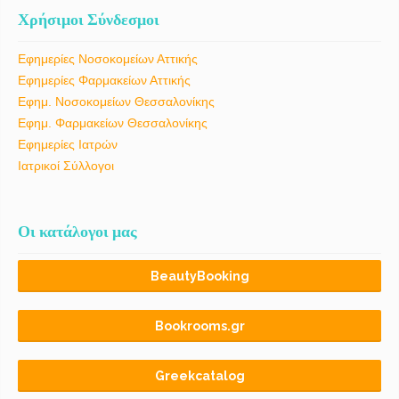
Χρήσιμοι Σύνδεσμοι
Εφημερίες Νοσοκομείων Αττικής
Εφημερίες Φαρμακείων Αττικής
Εφημ. Νοσοκομείων Θεσσαλονίκης
Εφημ. Φαρμακείων Θεσσαλονίκης
Εφημερίες Ιατρών
Ιατρικοί Σύλλογοι
Οι κατάλογοι μας
BeautyBooking
Bookrooms.gr
Greekcatalog