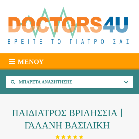
ΜΕΝΟΎ
ΜΠΑΡΈΤΑ ΑΝΑΖΉΤΗΣΗΣ
ΠΑΙΔΙΑΤΡΟΣ ΒΡΙΛΗΣΣΙΑ |
ΓΑΛΑΝΗ ΒΑΣΙΛΙΚΗ