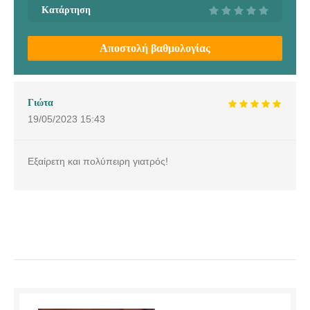
Κατάρτηση
Αποστολή βαθμολογίας
Γιώτα
19/05/2023
15:43
Εξαίρετη και πολύπειρη γιατρός!