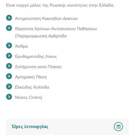
Είναι ενεργό μέλος της Ρωσικής κοινότητας στην Ελλάδα.
Αντιμετώπιση Κακοηθών Δεικτών
Θεραπεία Χρόνιων Αυτοάνοσων Παθήσεων
(Παραμορφωτική Αρθρίτιδα
Άσθμα
Ερυθηματώδης Λύκος
Σκλήρυνση κατά Πλάκας
Αρτηριακή Πίεση
Ελκώδης Κολίτιδα
Νόσος Crohn)
Ώρες λειτουργίας