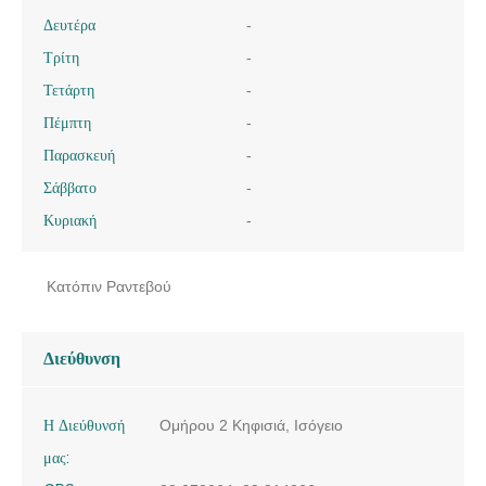
Δευτέρα
-
Τρίτη
-
Τετάρτη
-
Πέμπτη
-
Παρασκευή
-
Σάββατο
-
Κυριακή
-
Κατόπιν Ραντεβού
Διεύθυνση
Η Διεύθυνσή
Ομήρου 2 Κηφισιά, Ισόγειο
μας: