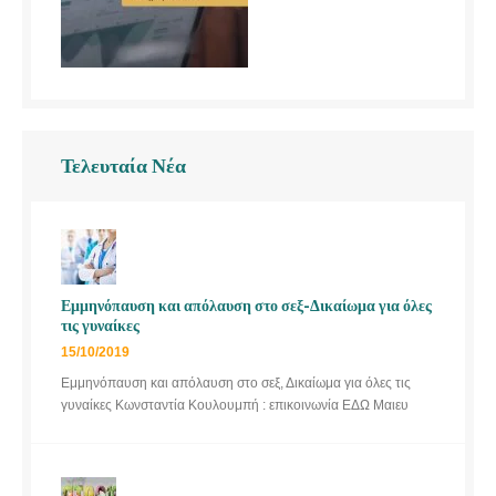
Τελευταία Νέα
Εμμηνόπαυση και απόλαυση στο σεξ-Δικαίωμα για όλες
τις γυναίκες
15/10/2019
Εμμηνόπαυση και απόλαυση στο σεξ, Δικαίωμα για όλες τις
γυναίκες Κωνσταντία Κουλουμπή : επικοινωνία ΕΔΩ Μαιευ