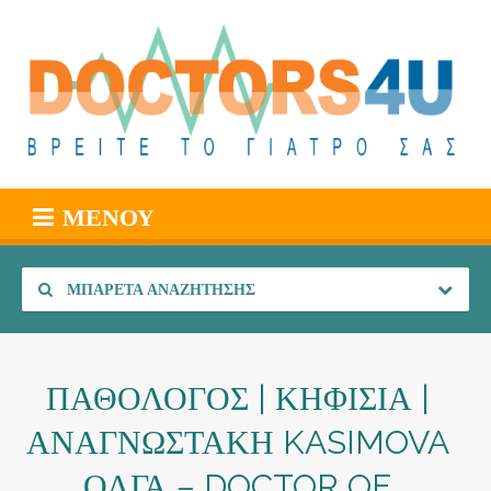
ΜΕΝΟΎ
ΜΠΑΡΈΤΑ ΑΝΑΖΉΤΗΣΗΣ
ΠΑΘΟΛΟΓΟΣ | ΚΗΦΙΣΙΑ |
ΑΝΑΓΝΩΣΤΑΚΗ KASIMOVA
ΟΛΓΑ – DOCTOR OF