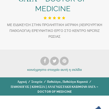
MEDICINE
ΜΕ ΕΙΔΙΚΕΥΣΗ ΣΤΗΝ ΠΡΟΛΗΠΤΙΚΗ ΙΑΤΡΙΚΗ (ΧΕΙΡΟΥΡΓΙΚΗ
ΠΑΘΟΛΟΓΙΑ) ΕΡΕΥΝΗΤΙΚΟ ΕΡΓΟ ΣΤΟ ΚΕΝΤΡΟ NPCRIZ
ΡΩΣΙΑΣ
κοινόχρηστο στοιχείο
αυτή η σελίδα
,
Αρχική
/
Στοιχεία
/
Παθολόγοι
Παθολόγοι Κηφισιά
/
ΠΑΘΟΛΟΓΟΣ | ΚΗΦΙΣΙΑ | ΑΝΑΓΝΩΣΤΑΚΗ KASIMOVA ΟΛΓΑ –
DOCTOR OF MEDICINE