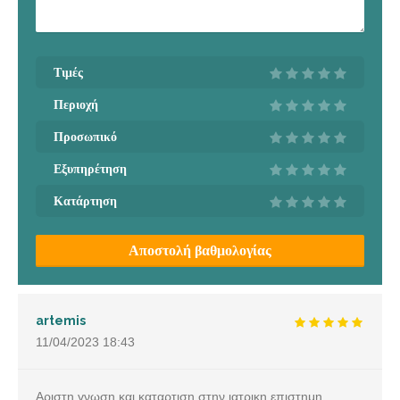
Τιμές
Περιοχή
Προσωπικό
Εξυπηρέτηση
Κατάρτηση
Αποστολή βαθμολογίας
artemis
11/04/2023
18:43
Αριστη γνωση και καταρτιση στην ιατρικη επιστημη,