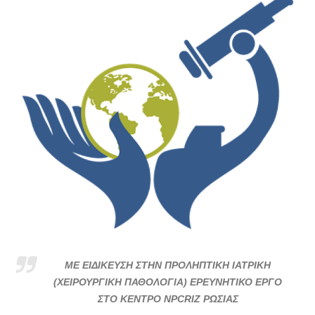
ΜΕ ΕΙΔΙΚΕΥΣΗ ΣΤΗΝ ΠΡΟΛΗΠΤΙΚΗ ΙΑΤΡΙΚΗ
(ΧΕΙΡΟΥΡΓΙΚΗ ΠΑΘΟΛΟΓΙΑ) ΕΡΕΥΝΗΤΙΚΟ ΕΡΓΟ
ΣΤΟ ΚΕΝΤΡΟ NPCRIZ ΡΩΣΙΑΣ