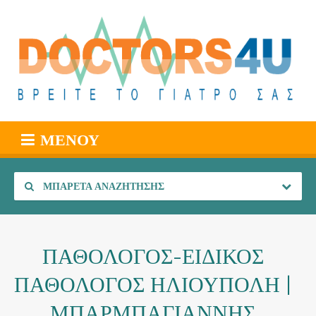
ΜΕΝΟΎ
ΜΠΑΡΈΤΑ ΑΝΑΖΉΤΗΣΗΣ
ΠΑΘΟΛΟΓΟΣ-ΕΙΔΙΚΟΣ
ΠΑΘΟΛΟΓΟΣ ΗΛΙΟΥΠΟΛΗ |
ΜΠΑΡΜΠΑΓΙΑΝΝΗΣ