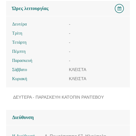
Ώρες λειτουργίας
Δευτέρα
-
Τρίτη
-
Τετάρτη
-
Πέμπτη
-
Παρασκευή
-
Σάββατο
ΚΛΕΙΣΤΑ
Κυριακή
ΚΛΕΙΣΤΑ
ΔΕΥΤΕΡΑ - ΠΑΡΑΣΚΕΥΗ ΚΑΤΟΠΙΝ ΡΑΝΤΕΒΟΥ
Διεύθυνση
Η Διεύθυνσή
Λ. Πρωτόπαππα 67, Ηλιούπολη,