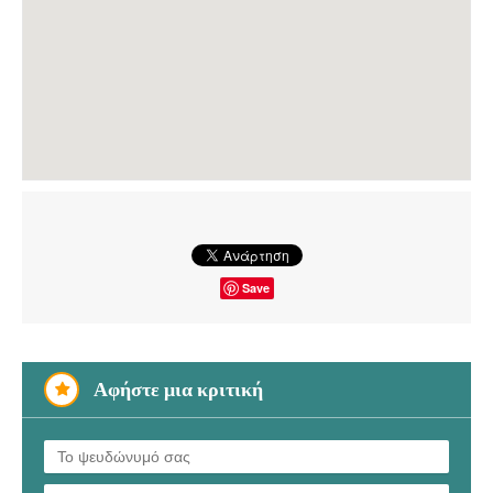
Save
Αφήστε μια κριτική