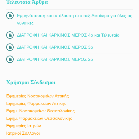
Τελευταία Άρθρα
Εμμηνόπαυση και απόλαυση στο σεξ-Δικαίωμα για όλες τις
γυναίκες
ΔΙΑΤΡΟΦΗ ΚΑΙ ΚΑΡΚΙΝΟΣ ΜΕΡΟΣ 4ο και Τελευταίο
ΔΙΑΤΡΟΦΗ ΚΑΙ ΚΑΡΚΙΝΟΣ ΜΕΡΟΣ 3ο
ΔΙΑΤΡΟΦΗ ΚΑΙ ΚΑΡΚΙΝΟΣ ΜΕΡΟΣ 2ο
Χρήσιμοι Σύνδεσμοι
Εφημερίες Νοσοκομείων Αττικής
Εφημερίες Φαρμακείων Αττικής
Εφημ. Νοσοκομείων Θεσσαλονίκης
Εφημ. Φαρμακείων Θεσσαλονίκης
Εφημερίες Ιατρών
Ιατρικοί Σύλλογοι