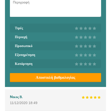
Τιμές
Περιοχή
Προσωπικό
Εξυπηρέτηση
Κατάρτηση
Αποστολή βαθμολογίας
Nικος Β.
11/12/2020
18:49