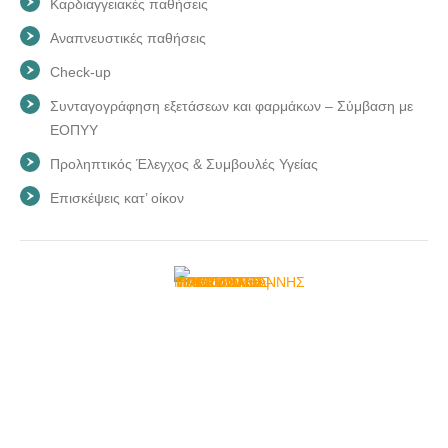
Καρδιαγγειακές παθήσεις
Αναπνευστικές παθήσεις
Check-up
Συνταγογράφηση εξετάσεων και φαρμάκων – Σύμβαση με
ΕΟΠΥΥ
Προληπτικός Έλεγχος & Συμβουλές Υγείας
Επισκέψεις κατ’ οίκον