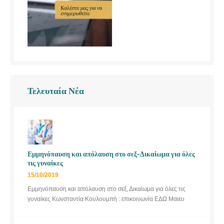
Τελευταία Νέα
Εμμηνόπαυση και απόλαυση στο σεξ-Δικαίωμα για όλες
τις γυναίκες
15/10/2019
Εμμηνόπαυση και απόλαυση στο σεξ, Δικαίωμα για όλες τις
γυναίκες Κωνσταντία Κουλουμπή : επικοινωνία ΕΔΩ Μαιευ