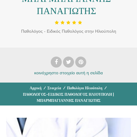
ΠΑΝΑΓΙΩΤΗΣ
Παθολόγος - Ειδικός Παθολόγος στην Ηλιούπολη
κοινόχρηστο στοιχείο
αυτή η σελίδα
Αρχική
/
Στοιχεία
/
Παθολόγοι Ηλιούπολη
/
ΠΑΘΟΛΟΓΟΣ-ΕΙΔΙΚΟΣ ΠΑΘΟΛΟΓΟΣ ΗΛΙΟΥΠΟΛΗ |
ΜΠΑΡΜΠΑΓΙΑΝΝΗΣ ΠΑΝΑΓΙΩΤΗΣ