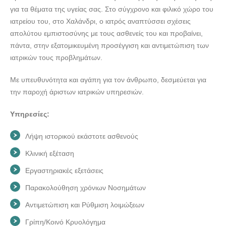
για τα θέματα της υγείας σας. Στο σύγχρονο και φιλικό χώρο του
ιατρείου του, στο Χαλάνδρι, ο ιατρός αναπτύσσει σχέσεις
απολύτου εμπιστοσύνης με τους ασθενείς του και προβαίνει,
πάντα, στην εξατομικευμένη προσέγγιση και αντιμετώπιση των
ιατρικών τους προβλημάτων.
Με υπευθυνότητα και αγάπη για τον άνθρωπο, δεσμεύεται για
την παροχή άριστων ιατρικών υπηρεσιών.
Υπηρεσίες:
Λήψη ιστορικού εκάστοτε ασθενούς
Κλινική εξέταση
Εργαστηριακές εξετάσεις
Παρακολούθηση χρόνιων Νοσημάτων
Αντιμετώπιση και Ρύθμιση λοιμώξεων
Γρίπη/Κοινό Κρυολόγημα