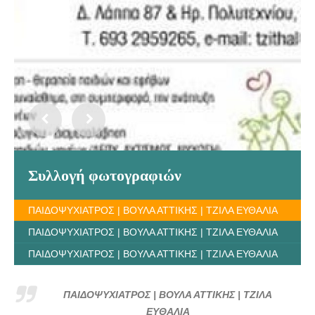
Συλλογή φωτογραφιών
ΠΑΙΔΟΨΥΧΙΑΤΡΟΣ | ΒΟΥΛΑ ΑΤΤΙΚΗΣ | ΤΖΙΛΑ ΕΥΘΑΛΙΑ
ΠΑΙΔΟΨΥΧΙΑΤΡΟΣ | ΒΟΥΛΑ ΑΤΤΙΚΗΣ | ΤΖΙΛΑ ΕΥΘΑΛΙΑ
ΠΑΙΔΟΨΥΧΙΑΤΡΟΣ | ΒΟΥΛΑ ΑΤΤΙΚΗΣ | ΤΖΙΛΑ ΕΥΘΑΛΙΑ
ΠΑΙΔΟΨΥΧΙΑΤΡΟΣ | ΒΟΥΛΑ ΑΤΤΙΚΗΣ | ΤΖΙΛΑ
ΕΥΘΑΛΙΑ