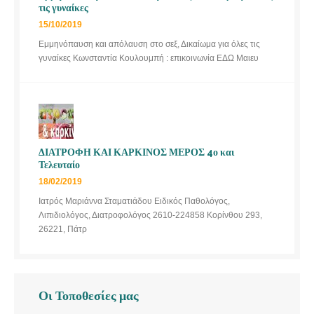
τις γυναίκες
15/10/2019
Εμμηνόπαυση και απόλαυση στο σεξ, Δικαίωμα για όλες τις
γυναίκες Κωνσταντία Κουλουμπή : επικοινωνία ΕΔΩ Μαιευ
ΔΙΑΤΡΟΦΗ ΚΑΙ ΚΑΡΚΙΝΟΣ ΜΕΡΟΣ 4ο και
Τελευταίο
18/02/2019
Ιατρός Μαριάννα Σταματιάδου Ειδικός Παθολόγος,
Λιπιδιολόγος, Διατροφολόγος 2610-224858 Κορίνθου 293,
26221, Πάτρ
Οι Τοποθεσίες μας