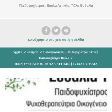
Παιδοψυχίατρος, Βούλα Αττικής, Τζίλα Ευθαλία
κοινόχρηστο στοιχείο
αυτή η σελίδα
,
,
Αρχική
/
Στοιχεία
/
Παιδοψυχίατροι
Παιδοψυχίατροι Αττική
Παιδοψυχίατροι Βούλα
/
ΠΑΙΔΟΨΥΧΙΑΤΡΟΣ | ΒΟΥΛΑ ΑΤΤΙΚΗΣ | ΤΖΙΛΑ ΕΥΘΑΛΙΑ