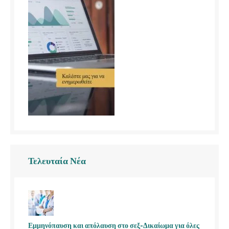
Τελευταία Νέα
Εμμηνόπαυση και απόλαυση στο σεξ-Δικαίωμα για όλες