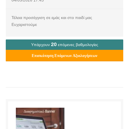
Τέλεια προσέγγιση σε εμάς και στο παιδί μας
Ευχαριστούμε
20
Υπάρχουν
επόμενες βαθμολογίες
Επισκόπηση Επόμενων Αξιολογήσεων