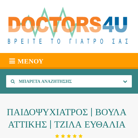
ΜΕΝΟΎ
ΜΠΑΡΈΤΑ ΑΝΑΖΉΤΗΣΗΣ
ΠΑΙΔΟΨΥΧΙΑΤΡΟΣ | ΒΟΥΛΑ
ΑΤΤΙΚΗΣ | ΤΖΙΛΑ ΕΥΘΑΛΙΑ