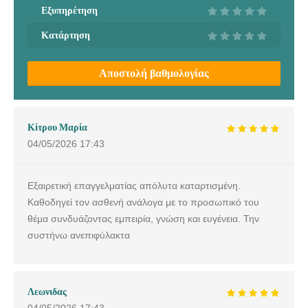
Εξυπηρέτηση
Κατάρτηση
Αποστολή βαθμολογίας
Κίτρου Μαρία
04/05/2026
17:43
Εξαιρετική επαγγελματίας απόλυτα καταρτισμένη.
Καθοδηγεί τον ασθενή ανάλογα με το προσωπικό του
θέμα συνδυάζοντας εμπειρία, γνώση και ευγένεια. Την
συστήνω ανεπιφύλακτα
Λεωνιδας
04/05/2026
17:43