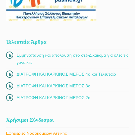
Τελευταία Άρθρα
Εμμηνόπαυση και απόλαυση στο σεξ-Δικαίωμα για όλες τις
γυναίκες
ΔΙΑΤΡΟΦΗ ΚΑΙ ΚΑΡΚΙΝΟΣ ΜΕΡΟΣ 4ο και Τελευταίο
ΔΙΑΤΡΟΦΗ ΚΑΙ ΚΑΡΚΙΝΟΣ ΜΕΡΟΣ 3ο
ΔΙΑΤΡΟΦΗ ΚΑΙ ΚΑΡΚΙΝΟΣ ΜΕΡΟΣ 2ο
Χρήσιμοι Σύνδεσμοι
Εφημερίες Νοσοκομείων Αττικής