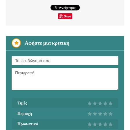
Save
Αφήστε μια κριτική
Τιμές
Περιοχή
Προσωπικό