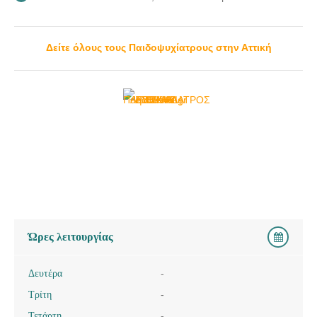
Δείτε όλους τους Παιδοψυχίατρους στην Αττική
Ώρες λειτουργίας
Δευτέρα
-
Τρίτη
-
Τετάρτη
-