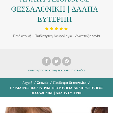
ΘΕΣΣΑΛΟΝΙΚΗ | ΔΑΛΠΑ
ΕΥΤΕΡΠΗ
Παιδιατρική - Παιδιατρική Νευρολογία - Αναπτυξιολογία
κοινόχρηστο στοιχείο
αυτή η σελίδα
Αρχική
/
Στοιχεία
/
Παιδίατροι Θεσσαλονίκη
/
ΠΑΙΔΙΑΤΡΟΣ-ΠΑΙΔΙΑΤΡΙΚΗ ΝΕΥΡΟΛΟΓΙΑ-ΑΝΑΠΤΥΞΙΟΛΟΓΟΣ
ΘΕΣΣΑΛΟΝΙΚΗ | ΔΑΛΠΑ ΕΥΤΕΡΠΗ