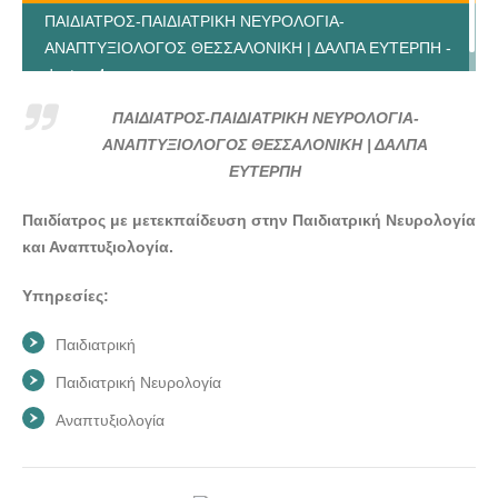
ΠΑΙΔΙΑΤΡΟΣ-ΠΑΙΔΙΑΤΡΙΚΗ ΝΕΥΡΟΛΟΓΙΑ-
ΑΝΑΠΤΥΞΙΟΛΟΓΟΣ ΘΕΣΣΑΛΟΝΙΚΗ | ΔΑΛΠΑ ΕΥΤΕΡΠΗ -
doctors4u.gr
ΠΑΙΔΙΑΤΡΟΣ-ΠΑΙΔΙΑΤΡΙΚΗ ΝΕΥΡΟΛΟΓΙΑ-
ΑΝΑΠΤΥΞΙΟΛΟΓΟΣ ΘΕΣΣΑΛΟΝΙΚΗ | ΔΑΛΠΑ
ΕΥΤΕΡΠΗ
Παιδίατρος με μετεκπαίδευση στην Παιδιατρική Νευρολογία
και Αναπτυξιολογία.
Υπηρεσίες:
Παιδιατρική
Παιδιατρική Νευρολογία
Αναπτυξιολογία