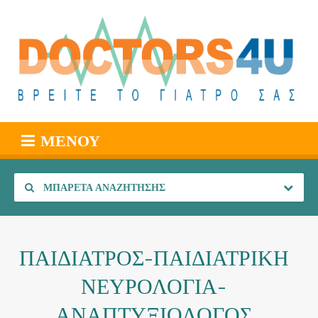
ΜΕΝΟΎ
ΜΠΑΡΈΤΑ ΑΝΑΖΉΤΗΣΗΣ
ΠΑΙΔΙΑΤΡΟΣ-ΠΑΙΔΙΑΤΡΙΚΗ
ΝΕΥΡΟΛΟΓΙΑ-
ΑΝΑΠΤΥΞΙΟΛΟΓΟΣ