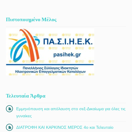
Πιστοποιημένο Μέλος
Τελευταία Άρθρα
Εμμηνόπαυση και απόλαυση στο σεξ-Δικαίωμα για όλες τις
γυναίκες
ΔΙΑΤΡΟΦΗ ΚΑΙ ΚΑΡΚΙΝΟΣ ΜΕΡΟΣ 4ο και Τελευταίο