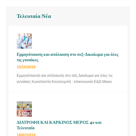
Τελευταία Νέα
Εμμηνόπαυση και απόλαυση στο σεξ-Δικαίωμα για όλες
τις γυναίκες
15/10/2019
Εμμηνόπαυση και απόλαυση στο σεξ, Δικαίωμα για όλες τις
γυναίκες Κωνσταντία Κουλουμπή : επικοινωνία ΕΔΩ Μαιευ
ΔΙΑΤΡΟΦΗ ΚΑΙ ΚΑΡΚΙΝΟΣ ΜΕΡΟΣ 4ο και
Τελευταίο
18/02/2019