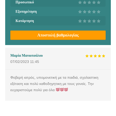
Προσωπικό
Εξυπηρέτηση
Κατάρτηση
Αποστολή βαθμολογίας
Μαρία Μανιοπούλου
07/02/2023
11:45
Φοβερή ιατρός, υπομονετική με τα παιδιά, σχολαστικη
εξέταση και πολύ καθοδηγητικη με τους γονείς. Την
ευχαριστούμε πολύ για όλα