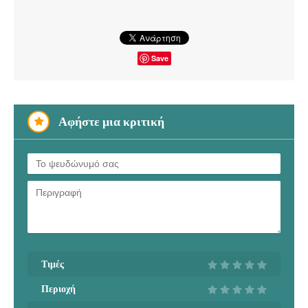
Save
Αφήστε μια κριτική
Τιμές
Περιοχή