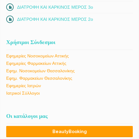
ΔΙΑΤΡΟΦΗ ΚΑΙ ΚΑΡΚΙΝΟΣ ΜΕΡΟΣ 3ο
ΔΙΑΤΡΟΦΗ ΚΑΙ ΚΑΡΚΙΝΟΣ ΜΕΡΟΣ 2ο
Χρήσιμοι Σύνδεσμοι
Εφημερίες Νοσοκομείων Αττικής
Εφημερίες Φαρμακείων Αττικής
Εφημ. Νοσοκομείων Θεσσαλονίκης
Εφημ. Φαρμακείων Θεσσαλονίκης
Εφημερίες Ιατρών
Ιατρικοί Σύλλογοι
Οι κατάλογοι μας
BeautyBooking