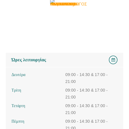
Ώρες λειτουργίας
Δευτέρα
09:00 - 14:30 & 17:00 -
21:00
Τρίτη
09:00 - 14:30 & 17:00 -
21:00
Τετάρτη
09:00 - 14:30 & 17:00 -
21:00
Πέμπτη
09:00 - 14:30 & 17:00 -
21:00