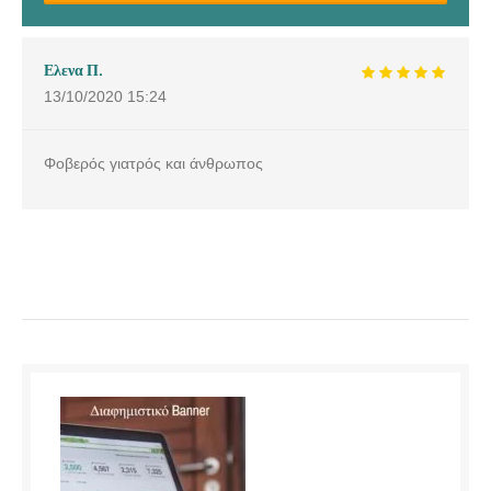
Ελενα Π.
13/10/2020
15:24
Φοβερός γιατρός και άνθρωπος