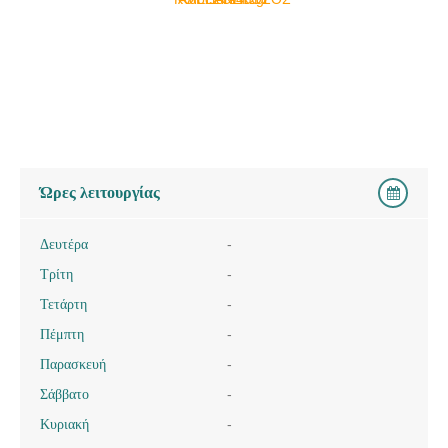
Ώρες λειτουργίας
Δευτέρα
-
Τρίτη
-
Τετάρτη
-
Πέμπτη
-
Παρασκευή
-
Σάββατο
-
Κυριακή
-