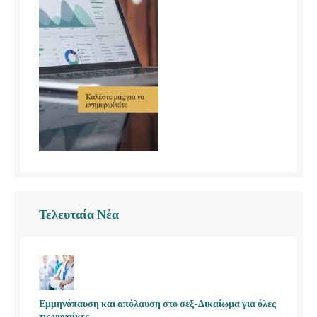
Τελευταία Νέα
Εμμηνόπαυση και απόλαυση στο σεξ-Δικαίωμα για όλες
τις γυναίκες