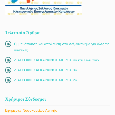
Τελευταία Άρθρα
Εμμηνόπαυση και απόλαυση στο σεξ-Δικαίωμα για όλες τις
γυναίκες
ΔΙΑΤΡΟΦΗ ΚΑΙ ΚΑΡΚΙΝΟΣ ΜΕΡΟΣ 4ο και Τελευταίο
ΔΙΑΤΡΟΦΗ ΚΑΙ ΚΑΡΚΙΝΟΣ ΜΕΡΟΣ 3ο
ΔΙΑΤΡΟΦΗ ΚΑΙ ΚΑΡΚΙΝΟΣ ΜΕΡΟΣ 2ο
Χρήσιμοι Σύνδεσμοι
Εφημερίες Νοσοκομείων Αττικής