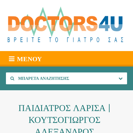
ΜΕΝΟΎ
ΜΠΑΡΈΤΑ ΑΝΑΖΉΤΗΣΗΣ
ΠΑΙΔΙΑΤΡΟΣ ΛΑΡΙΣΑ |
ΚΟΥΤΣΟΓΙΩΡΓΟΣ
ΑΛΕΞΑΝΔΡΟΣ