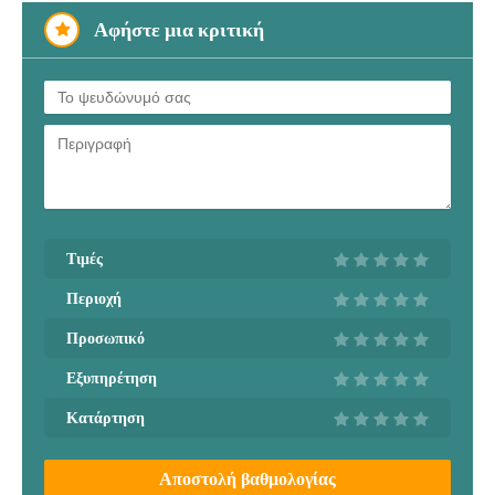
Αφήστε μια κριτική
Τιμές
Περιοχή
Προσωπικό
Εξυπηρέτηση
Κατάρτηση
Αποστολή βαθμολογίας