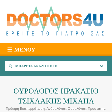
ΜΕΝΟΎ
ΜΠΑΡΈΤΑ ΑΝΑΖΉΤΗΣΗΣ
ΟΥΡΟΛΟΓΟΣ ΗΡΑΚΛΕΙΟ
ΤΣΙΧΛΑΚΗΣ ΜΙΧΑΗΛ
Πρόωρη Εκσπερμάτωση, Ανδρολόγος, Ουρολόγος, Προστάτης,