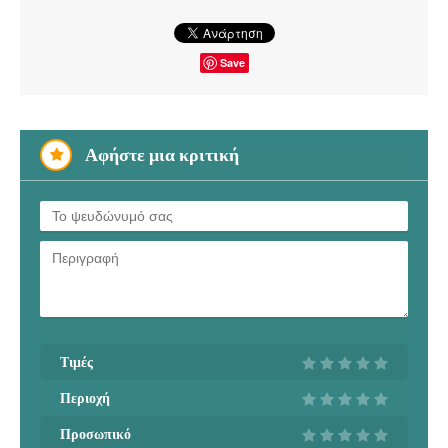
Save
Αφήστε μια κριτική
Τιμές
Περιοχή
Προσωπικό