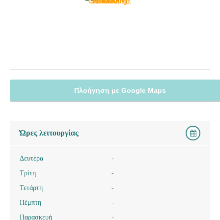
Πλοήγηση με Google Maps
Ώρες λειτουργίας
Δευτέρα
-
Τρίτη
-
Τετάρτη
-
Πέμπτη
-
Παρασκευή
-