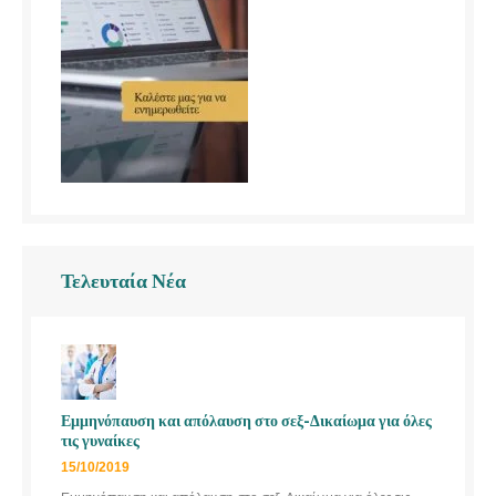
Τελευταία Νέα
Εμμηνόπαυση και απόλαυση στο σεξ-Δικαίωμα για όλες
τις γυναίκες
15/10/2019