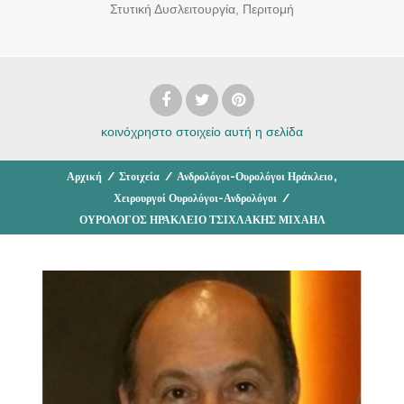
Στυτική Δυσλειτουργία, Περιτομή
κοινόχρηστο στοιχείο
αυτή η σελίδα
,
Αρχική
/
Στοιχεία
/
Ανδρολόγοι-Ουρολόγοι Ηράκλειο
Χειρουργοί Ουρολόγοι-Ανδρολόγοι
/
ΟΥΡΟΛΟΓΟΣ ΗΡΑΚΛΕΙΟ ΤΣΙΧΛΑΚΗΣ ΜΙΧΑΗΛ