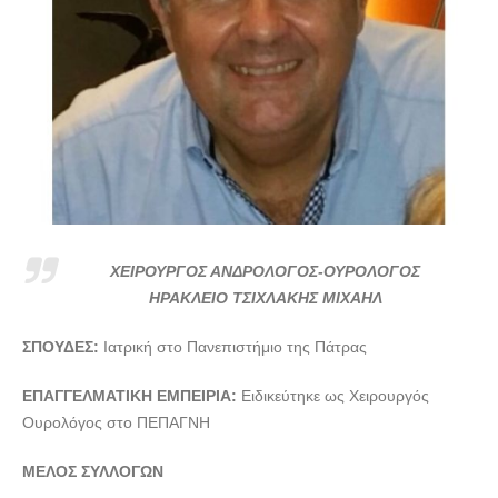
ΧΕΙΡΟΥΡΓΟΣ ΑΝΔΡΟΛΟΓΟΣ-ΟΥΡΟΛΟΓΟΣ
ΗΡΑΚΛΕΙΟ ΤΣΙΧΛΑΚΗΣ ΜΙΧΑΗΛ
ΣΠΟΥΔΕΣ:
Ιατρική στο Πανεπιστήμιο της Πάτρας
ΕΠΑΓΓΕΛΜΑΤΙΚΗ ΕΜΠΕΙΡΙΑ:
Ειδικεύτηκε ως Χειρουργός
Ουρολόγος στο ΠΕΠΑΓΝΗ
ΜΕΛΟΣ ΣΥΛΛΟΓΩΝ