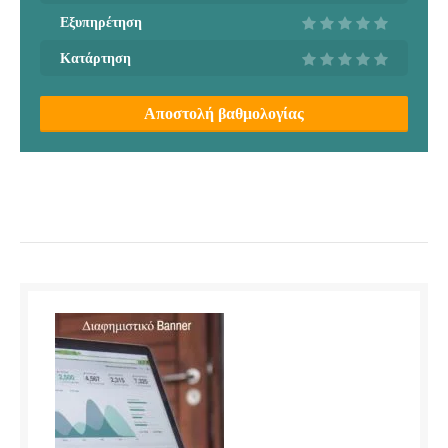
Εξυπηρέτηση
Κατάρτηση
Αποστολή βαθμολογίας