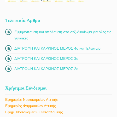
Τελευταία Άρθρα
Εμμηνόπαυση και απόλαυση στο σεξ-Δικαίωμα για όλες τις
γυναίκες
ΔΙΑΤΡΟΦΗ ΚΑΙ ΚΑΡΚΙΝΟΣ ΜΕΡΟΣ 4ο και Τελευταίο
ΔΙΑΤΡΟΦΗ ΚΑΙ ΚΑΡΚΙΝΟΣ ΜΕΡΟΣ 3ο
ΔΙΑΤΡΟΦΗ ΚΑΙ ΚΑΡΚΙΝΟΣ ΜΕΡΟΣ 2ο
Χρήσιμοι Σύνδεσμοι
Εφημερίες Νοσοκομείων Αττικής
Εφημερίες Φαρμακείων Αττικής
Εφημ. Νοσοκομείων Θεσσαλονίκης