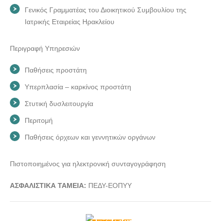
Γενικός Γραμματέας του Διοικητικού Συμβουλίου της
Ιατρικής Εταιρείας Ηρακλείου
Περιγραφή Υπηρεσιών
Παθήσεις προστάτη
Υπερπλασία – καρκίνος προστάτη
Στυτική δυσλειτουργία
Περιτομή
Παθήσεις όρχεων και γεννητικών οργάνων
Πιστοποιημένος για ηλεκτρονική συνταγογράφηση
ΑΣΦΑΛΙΣΤΙΚΑ ΤΑΜΕΙΑ:
ΠΕΔΥ-ΕΟΠΥΥ