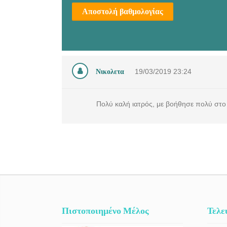
Αποστολή βαθμολογίας
Νικολετα
19/03/2019
23:24
Πολύ καλή ιατρός, με βοήθησε πολύ στο
Πιστοποιημένο Μέλος
Τελε