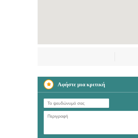
Αφήστε μια κριτική