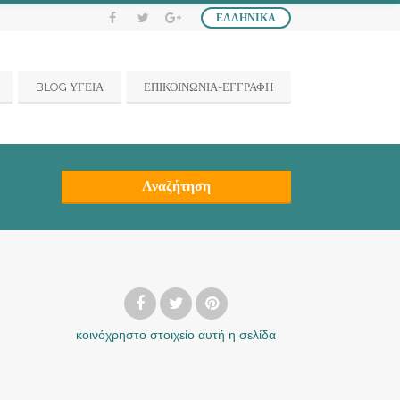
ΕΛΛΗΝΙΚΆ
BLOG ΥΓΕΙΑ
ΕΠΙΚΟΙΝΩΝΙΑ-ΕΓΓΡΑΦΗ
Αναζήτηση
κοινόχρηστο στοιχείο
αυτή η σελίδα