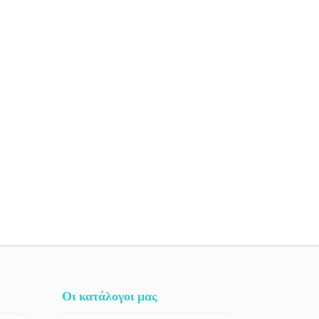
Οι κατάλογοι μας