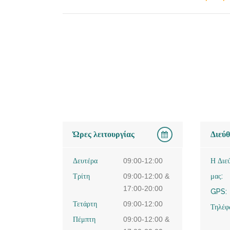
Ώρες λειτουργίας
Διεύ
Δευτέρα
09:00-12:00
Η Διε
Τρίτη
09:00-12:00 &
μας:
17:00-20:00
GPS:
Τετάρτη
09:00-12:00
Τηλέφ
Πέμπτη
09:00-12:00 &