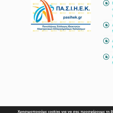
Χρησιμοποιούμε cookies για να σας προσφέρουμε τη β