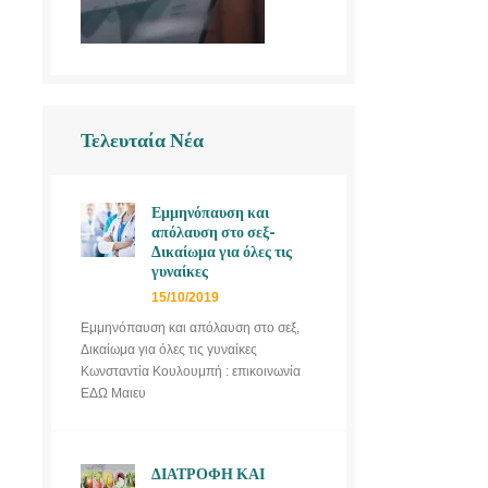
Τελευταία Νέα
Εμμηνόπαυση και
απόλαυση στο σεξ-
Δικαίωμα για όλες τις
γυναίκες
15/10/2019
Εμμηνόπαυση και απόλαυση στο σεξ,
Δικαίωμα για όλες τις γυναίκες
Κωνσταντία Κουλουμπή : επικοινωνία
ΕΔΩ Μαιευ
ΔΙΑΤΡΟΦΗ ΚΑΙ