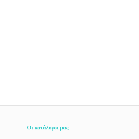
Οι κατάλογοι μας