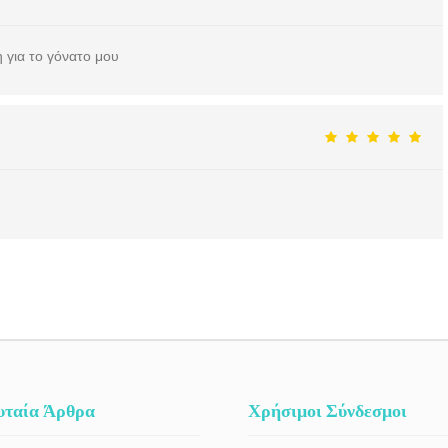
 για το γόνατο μου
υταία Άρθρα
Χρήσιμοι Σύνδεσμοι