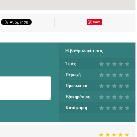
Save
Η βαθμολογία σας
Τιμές
Περιοχή
Προσωπικό
Εξυπηρέτηση
Κατάρτηση