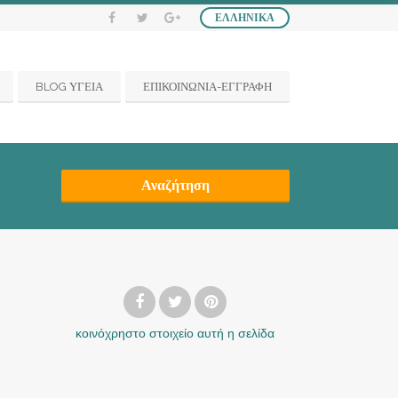
ΕΛΛΗΝΙΚΆ
BLOG ΥΓΕΙΑ
ΕΠΙΚΟΙΝΩΝΙΑ-ΕΓΓΡΑΦΗ
Αναζήτηση
κοινόχρηστο στοιχείο
αυτή η σελίδα