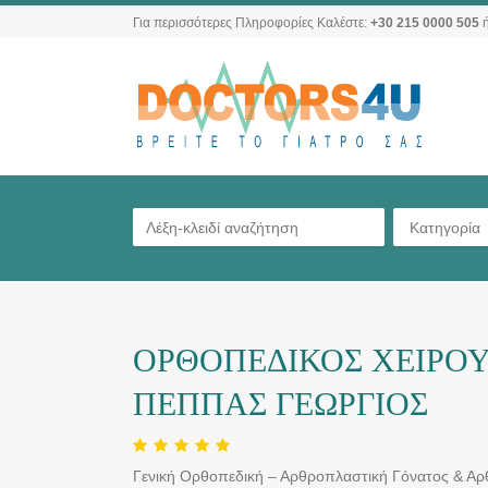
Για περισσότερες Πληροφορίες Καλέστε:
+30 215 0000 505
ή
Κατηγορία
ΟΡΘΟΠΕΔΙΚΟΣ ΧΕΙΡΟΥΡ
ΠΕΠΠΑΣ ΓΕΩΡΓΙΟΣ
Γενική Ορθοπεδική – Αρθροπλαστική Γόνατος & Α