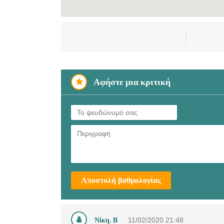
Αφήστε μια κριτική
Αποστολή βαθμολογίας
Νίκη. Β
11/02/2020
21:48