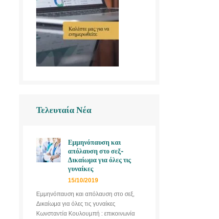
Τελευταία Νέα
Εμμηνόπαυση και
απόλαυση στο σεξ-
Δικαίωμα για όλες τις
γυναίκες
15/10/2019
Εμμηνόπαυση και απόλαυση στο σεξ,
Δικαίωμα για όλες τις γυναίκες
Κωνσταντία Κουλουμπή : επικοινωνία