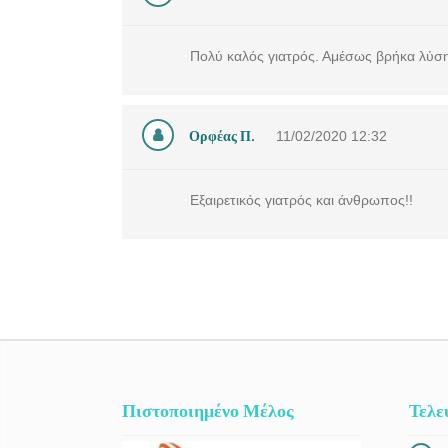
Πολύ καλός γιατρός. Αμέσως βρήκα λύση
Ορφέας Π.
11/02/2020
12:32
Εξαιρετικός γιατρός και άνθρωπος!!
Πιστοποιημένο Μέλος
Τελε