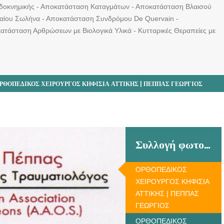
δοκνημικής - Αποκατάσταση Καταγμάτων - Αποκατάσταση Βλαισού
αίου Σωλήνα - Αποκατάσταση Συνδρόμου De Quervain -
ατάσταση Αρθρώσεων με Βιολογικά Υλικά - Κυτταρικές Θεραπείες με
ΡΘΟΠΕΔΙΚΟΣ ΧΕΙΡΟΥΡΓΟΣ ΚΗΦΙΣΙΑ ΑΤΤΙΚΗΣ | ΠΕΠΠΑΣ ΓΕΩΡΓΙΟΣ
Συλλογή φωτογραφιών
ΟΡΘΟΠΕΔΙΚΟΣ
ΧΕΙΡΟΥΡΓΟΣ ΚΗΦΙΣΙΑ
ΑΤΤΙΚΗΣ | ΠΕΠΠΑΣ
ΓΕΩΡΓΙΟΣ
ΟΡΘΟΠΕΔΙΚΟΣ