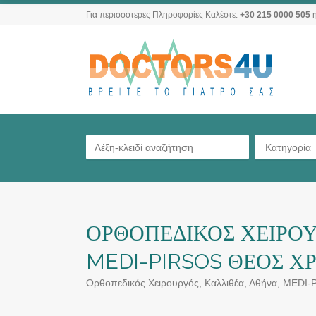
Για περισσότερες Πληροφορίες Καλέστε:
+30 215 0000 505
ή
Κατηγορία
ΟΡΘΟΠΕΔΙΚΟΣ ΧΕΙΡΟΥ
MEDI-PIRSOS ΘΕΟΣ ΧΡ
Ορθοπεδικός Χειρουργός, Καλλιθέα, Αθήνα, MEDI-