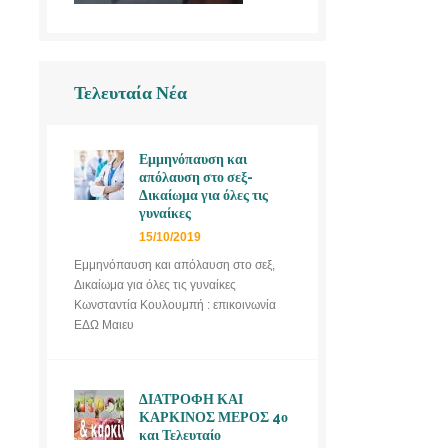
Τελευταία Νέα
Εμμηνόπαυση και
απόλαυση στο σεξ-
Δικαίωμα για όλες τις
γυναίκες
15/10/2019
Εμμηνόπαυση και απόλαυση στο σεξ,
Δικαίωμα για όλες τις γυναίκες
Κωνσταντία Κουλουμπή : επικοινωνία
ΕΔΩ Μαιευ
ΔΙΑΤΡΟΦΗ ΚΑΙ
ΚΑΡΚΙΝΟΣ ΜΕΡΟΣ 4ο
και Τελευταίο