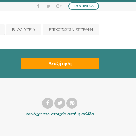
ΕΛΛΗΝΙΚΆ
BLOG ΥΓΕΙΑ
ΕΠΙΚΟΙΝΩΝΙΑ-ΕΓΓΡΑΦΗ
Αναζήτηση
κοινόχρηστο στοιχείο
αυτή η σελίδα