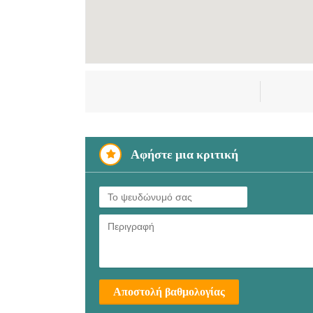
Αφήστε μια κριτική
Αποστολή βαθμολογίας