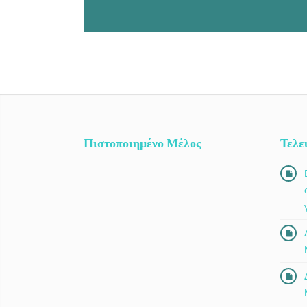
Πιστοποιημένο Μέλος
Τελε