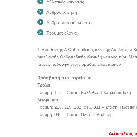
Αθλητικές κακώσεις
Αρθροσκόπηση
Αρθροπλαστική γόνατος
Τραυματιολογία
Τ. Διευθυντής Α’ Ορθοπεδικής κλινικής Ασκληπίου 
Διευθυντής Ορθοπεδικής κλινικής νοσοκομείου Metr
Ιατρός ποδοσφαιρικής ομάδας Ολυμπιακού
Πρόσβαση στο Ιατρείο με:
Τρόλεϊ
Γραμμή: 1, 5 – Στάση: Καλλιθέα, Πλατεία Δαβάκη
Λεωφορείο
Γραμμή: 218, 219, 232, 816, 911 – Στάση: Πλατεία
Γραμμή: 040 – Στάση: Πλατεία Δαβάκη
Δείτε όλους 