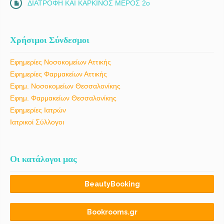
ΔΙΑΤΡΟΦΗ ΚΑΙ ΚΑΡΚΙΝΟΣ ΜΕΡΟΣ 2ο
Χρήσιμοι Σύνδεσμοι
Εφημερίες Νοσοκομείων Αττικής
Εφημερίες Φαρμακείων Αττικής
Εφημ. Νοσοκομείων Θεσσαλονίκης
Εφημ. Φαρμακείων Θεσσαλονίκης
Εφημερίες Ιατρών
Ιατρικοί Σύλλογοι
Οι κατάλογοι μας
BeautyBooking
Bookrooms.gr