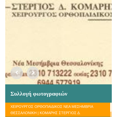
Συλλογή φωτογραφιών
ΧΕΙΡΟΥΡΓΟΣ ΟΡΘΟΠΑΙΔΙΚΟΣ ΝΕΑ ΜΕΣΗΜΒΡΙΑ
ΘΕΣΣΑΛΟΝΙΚΗ | ΚΟΜΑΡΗΣ ΣΤΕΡΓΙΟΣ Δ.