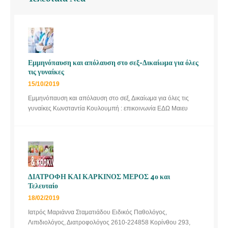
Εμμηνόπαυση και απόλαυση στο σεξ-Δικαίωμα για όλες
τις γυναίκες
15/10/2019
Εμμηνόπαυση και απόλαυση στο σεξ, Δικαίωμα για όλες τις
γυναίκες Κωνσταντία Κουλουμπή : επικοινωνία ΕΔΩ Μαιευ
ΔΙΑΤΡΟΦΗ ΚΑΙ ΚΑΡΚΙΝΟΣ ΜΕΡΟΣ 4ο και
Τελευταίο
18/02/2019
Ιατρός Μαριάννα Σταματιάδου Ειδικός Παθολόγος,
Λιπιδιολόγος, Διατροφολόγος 2610-224858 Κορίνθου 293,