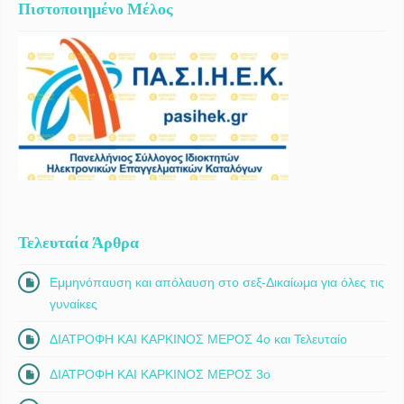
Πιστοποιημένο Μέλος
Τελευταία Άρθρα
Εμμηνόπαυση και απόλαυση στο σεξ-Δικαίωμα για όλες τις
γυναίκες
ΔΙΑΤΡΟΦΗ ΚΑΙ ΚΑΡΚΙΝΟΣ ΜΕΡΟΣ 4ο και Τελευταίο
ΔΙΑΤΡΟΦΗ ΚΑΙ ΚΑΡΚΙΝΟΣ ΜΕΡΟΣ 3ο