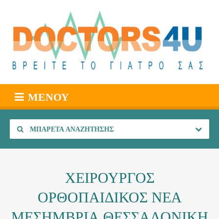
ΜΕΝΟΎ
ΜΠΑΡΈΤΑ ΑΝΑΖΉΤΗΣΗΣ
ΧΕΙΡΟΥΡΓΟΣ
ΟΡΘΟΠΑΙΔΙΚΟΣ ΝΕΑ
ΜΕΣΗΜΒΡΙΑ ΘΕΣΣΑΛΟΝΙΚΗ