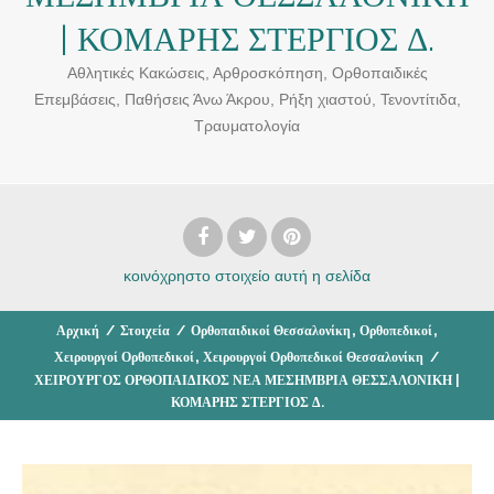
| ΚΟΜΑΡΗΣ ΣΤΕΡΓΙΟΣ Δ.
Αθλητικές Κακώσεις, Αρθροσκόπηση, Ορθοπαιδικές
Επεμβάσεις, Παθήσεις Άνω Άκρου, Ρήξη χιαστού, Τενοντίτιδα,
Τραυματολογία
κοινόχρηστο στοιχείο
αυτή η σελίδα
,
,
Αρχική
/
Στοιχεία
/
Ορθοπαιδικοί Θεσσαλονίκη
Ορθοπεδικοί
,
Χειρουργοί Ορθοπεδικοί
Χειρουργοί Ορθοπεδικοί Θεσσαλονίκη
/
ΧΕΙΡΟΥΡΓΟΣ ΟΡΘΟΠΑΙΔΙΚΟΣ ΝΕΑ ΜΕΣΗΜΒΡΙΑ ΘΕΣΣΑΛΟΝΙΚΗ |
ΚΟΜΑΡΗΣ ΣΤΕΡΓΙΟΣ Δ.