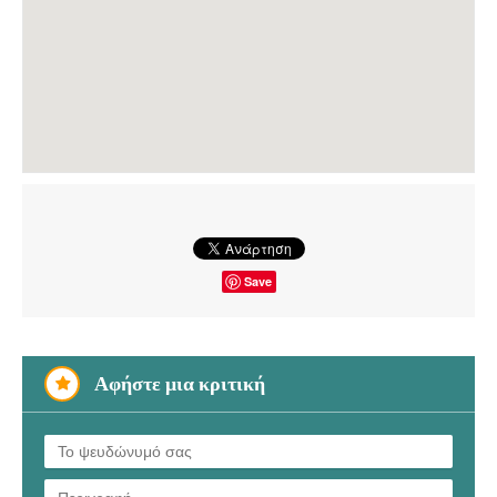
Save
Αφήστε μια κριτική