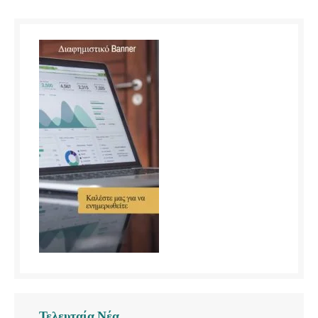
Τελευταία Νέα