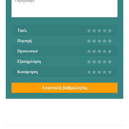
Τιμές
Περιοχή
Προσωπικό
Εξυπηρέτηση
Κατάρτηση
Αποστολή βαθμολογίας