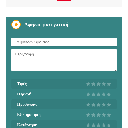
Αφήστε μια κριτική
Τιμές
Περιοχή
Προσωπικό
Εξυπηρέτηση
Κατάρτηση