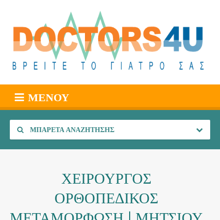
ΜΕΝΟΎ
ΜΠΑΡΈΤΑ ΑΝΑΖΉΤΗΣΗΣ
ΧΕΙΡΟΥΡΓΟΣ
ΟΡΘΟΠΕΔΙΚΟΣ
ΜΕΤΑΜΟΡΦΩΣΗ | ΜΗΤΣΙΟΥ