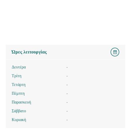
Ώρες λειτουργίας
Δευτέρα
-
Τρίτη
-
Τετάρτη
-
Πέμπτη
-
Παρασκευή
-
Σάββατο
-
Κυριακή
-