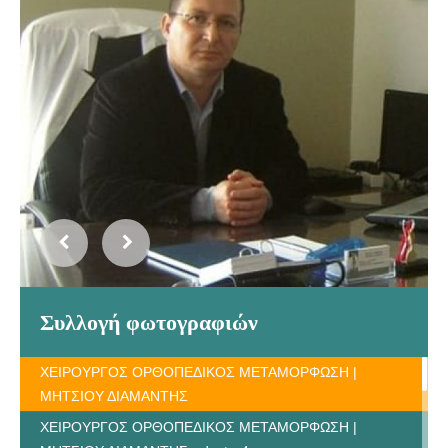
Συλλογή φωτογραφιών
ΧΕΙΡΟΥΡΓΟΣ ΟΡΘΟΠΕΔΙΚΟΣ ΜΕΤΑΜΟΡΦΩΣΗ |
ΜΗΤΣΙΟΥ ΔΙΑΜΑΝΤΗΣ
ΧΕΙΡΟΥΡΓΟΣ ΟΡΘΟΠΕΔΙΚΟΣ ΜΕΤΑΜΟΡΦΩΣΗ |