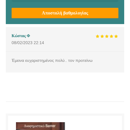
Αποστολή βαθμολογίας
Κώστας Φ
08/02/2023
22:14
Έμεινα ευχαριστημένος πολύ.. τον προτείνω