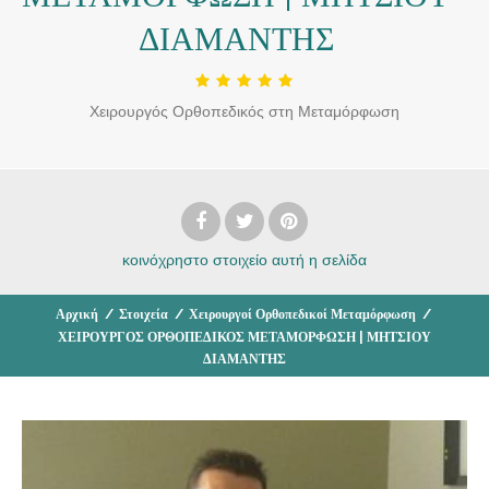
ΔΙΑΜΑΝΤΗΣ
Χειρουργός Ορθοπεδικός στη Μεταμόρφωση
κοινόχρηστο στοιχείο
αυτή η σελίδα
Αρχική
/
Στοιχεία
/
Χειρουργοί Ορθοπεδικοί Μεταμόρφωση
/
ΧΕΙΡΟΥΡΓΟΣ ΟΡΘΟΠΕΔΙΚΟΣ ΜΕΤΑΜΟΡΦΩΣΗ | ΜΗΤΣΙΟΥ
ΔΙΑΜΑΝΤΗΣ