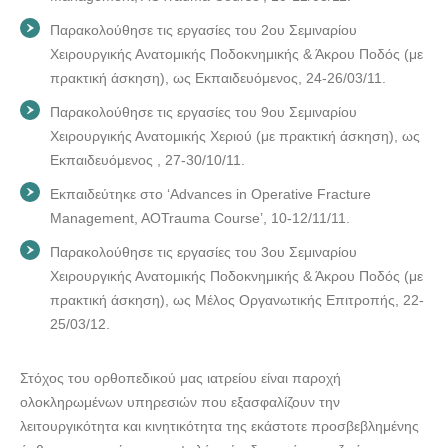
Παρακολούθησε τις εργασίες του 2ου Σεμιναρίου
Χειρουργικής Ανατομικής Ποδοκνημικής & Άκρου Ποδός (με
πρακτική άσκηση), ως Εκπαιδευόμενος, 24-26/03/11.
Παρακολούθησε τις εργασίες του 9ου Σεμιναρίου
Χειρουργικής Ανατομικής Χεριού (με πρακτική άσκηση), ως
Εκπαιδευόμενος , 27-30/10/11.
Εκπαιδεύτηκε στο ‘Advances in Operative Fracture
Management, AOTrauma Course’, 10-12/11/11.
Παρακολούθησε τις εργασίες του 3ου Σεμιναρίου
Χειρουργικής Ανατομικής Ποδοκνημικής & Άκρου Ποδός (με
πρακτική άσκηση), ως Μέλος Οργανωτικής Επιτροπής, 22-
25/03/12.
Στόχος του ορθοπεδικού μας ιατρείου είναι παροχή
ολοκληρωμένων υπηρεσιών που εξασφαλίζουν την
λειτουργικότητα και κινητικότητα της εκάστοτε προσβεβλημένης