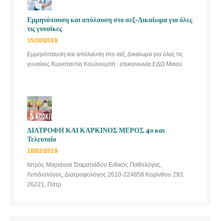
Εμμηνόπαυση και απόλαυση στο σεξ-Δικαίωμα για όλες
τις γυναίκες
15/10/2019
Εμμηνόπαυση και απόλαυση στο σεξ, Δικαίωμα για όλες τις
γυναίκες Κωνσταντία Κουλουμπή : επικοινωνία ΕΔΩ Μαιευ
ΔΙΑΤΡΟΦΗ ΚΑΙ ΚΑΡΚΙΝΟΣ ΜΕΡΟΣ 4ο και
Τελευταίο
18/02/2019
Ιατρός Μαριάννα Σταματιάδου Ειδικός Παθολόγος,
Λιπιδιολόγος, Διατροφολόγος 2610-224858 Κορίνθου 293,
26221, Πάτρ