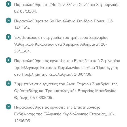
Παρακολούθησε το 24ο Πανελλήνιο Συνέδριο Χειρουργικής,
02-05/10/04.
Παρακολούθησε το 5ο Πανελλήνιο Συνέδριο Πόνου, 12-
14/11/04.
Έλαβε μέρος στις εργασίες του τριήμερου Σεμιναρίου
‘Αθλητικών Κακώσεων στα Χειμερινά Αθλήματα’, 26-
28/11/04.
Παρακολούθησε τις εργασίες του Εκπαιδευτικού Σεμιναρίου
της Ελληνικής Εταιρείας Κεφαλαλγίας με θέμα ‘Προσέγγιση
στο Πρόβλημα της Κεφαλαλγίας’, 1-3/04/05.
Συμμετείχε στις εργασίες του 24ου Ετήσιου Συνεδρίου της
Ορθοπεδικής και Τραυματολογικής Εταιρείας Μακεδονίας-
Θράκης, 05-08/05/05.
Παρακολούθησε τις εργασίες της Επιστημονικής
Εκδήλωσης της Ελληνικής Καρδιολογικής Εταιρείας, 10-
12/06/05.