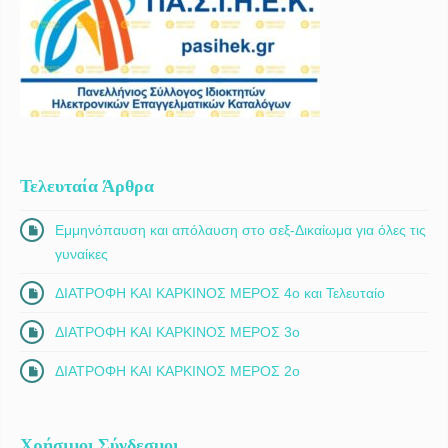
Τελευταία Άρθρα
Εμμηνόπαυση και απόλαυση στο σεξ-Δικαίωμα για όλες τις
γυναίκες
ΔΙΑΤΡΟΦΗ ΚΑΙ ΚΑΡΚΙΝΟΣ ΜΕΡΟΣ 4ο και Τελευταίο
ΔΙΑΤΡΟΦΗ ΚΑΙ ΚΑΡΚΙΝΟΣ ΜΕΡΟΣ 3ο
ΔΙΑΤΡΟΦΗ ΚΑΙ ΚΑΡΚΙΝΟΣ ΜΕΡΟΣ 2ο
Χρήσιμοι Σύνδεσμοι