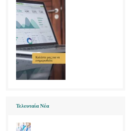
Τελευταία Νέα