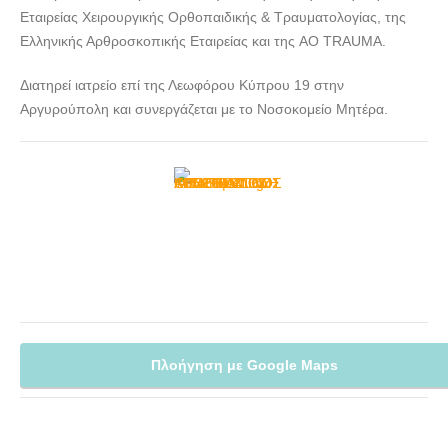
Εταιρείας Χειρουργικής Ορθοπαιδικής & Τραυματολογίας, της
Ελληνικής Αρθροσκοπικής Εταιρείας και της AO TRAUMA.
Διατηρεί ιατρείο επί της Λεωφόρου Κύπρου 19 στην
Αργυρούπολη και συνεργάζεται με το Νοσοκομείο Μητέρα.
Πλοήγηση με Google Maps