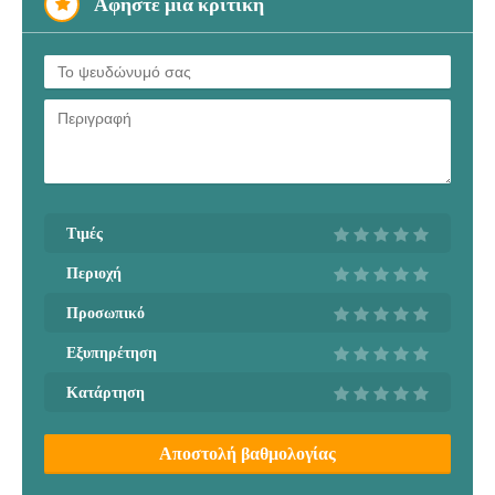
Αφήστε μια κριτική
Τιμές
Περιοχή
Προσωπικό
Εξυπηρέτηση
Κατάρτηση
Αποστολή βαθμολογίας