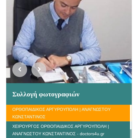
Συλλογή φωτογραφιών
ΟΡΘΟΠΑΙΔΙΚΟΣ ΑΡΓΥΡΟΥΠΟΛΗ | ΑΝΑΓΝΩΣΤΟΥ
ΚΩΝΣΤΑΝΤΙΝΟΣ
ΧΕΙΡΟΥΡΓΟΣ ΟΡΘΟΠΑΙΔΙΚΟΣ ΑΡΓΥΡΟΥΠΟΛΗ |
ΑΝΑΓΝΩΣΤΟΥ ΚΩΝΣΤΑΝΤΙΝΟΣ - doctors4u.gr