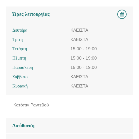
Ώρες λειτουργίας
Δευτέρα
ΚΛΕΙΣΤΑ
Τρίτη
ΚΛΕΙΣΤΑ
Τετάρτη
15:00 - 19:00
Πέμπτη
15:00 - 19:00
Παρασκευή
15:00 - 19:00
Σάββατο
ΚΛΕΙΣΤΑ
Κυριακή
ΚΛΕΙΣΤΑ
Κατόπιν Ραντεβού
Διεύθυνση