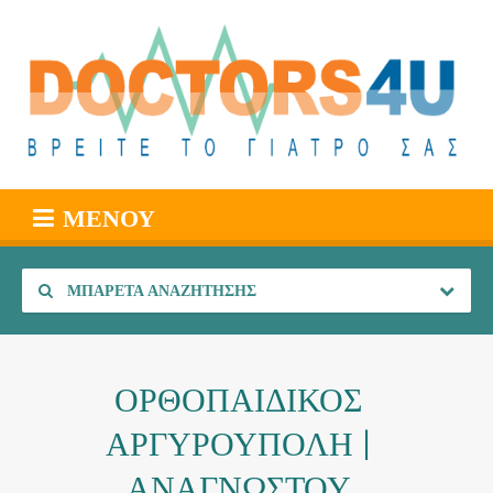
ΜΕΝΟΎ
ΜΠΑΡΈΤΑ ΑΝΑΖΉΤΗΣΗΣ
ΟΡΘΟΠΑΙΔΙΚΟΣ
ΑΡΓΥΡΟΥΠΟΛΗ |
ΑΝΑΓΝΩΣΤΟΥ