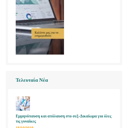
Τελευταία Νέα
Εμμηνόπαυση και απόλαυση στο σεξ-Δικαίωμα για όλες
τις γυναίκες
15/10/2019