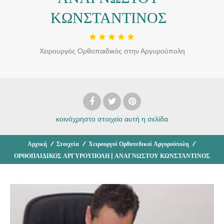
ΚΩΝΣΤΑΝΤΙΝΟΣ
Χειρουργός Ορθοπαιδικός στην Αργυρούπολη
κοινόχρηστο στοιχείο
αυτή η σελίδα
Αρχική
/
Στοιχεία
/
Χειρουργοί Ορθοπεδικοί Αργυρούπολη
/
ΟΡΘΟΠΑΙΔΙΚΟΣ ΑΡΓΥΡΟΥΠΟΛΗ | ΑΝΑΓΝΩΣΤΟΥ ΚΩΝΣΤΑΝΤΙΝΟΣ