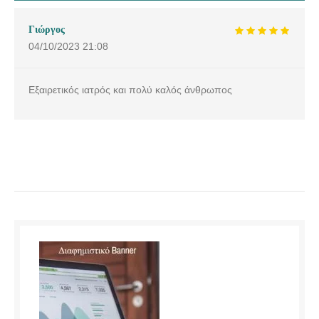
Γιώργος
04/10/2023
21:08
Εξαιρετικός ιατρός και πολύ καλός άνθρωπος