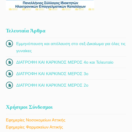
Τελευταία Άρθρα
Εμμηνόπαυση και απόλαυση στο σεξ-Δικαίωμα για όλες τις
γυναίκες
ΔΙΑΤΡΟΦΗ ΚΑΙ ΚΑΡΚΙΝΟΣ ΜΕΡΟΣ 4ο και Τελευταίο
ΔΙΑΤΡΟΦΗ ΚΑΙ ΚΑΡΚΙΝΟΣ ΜΕΡΟΣ 3ο
ΔΙΑΤΡΟΦΗ ΚΑΙ ΚΑΡΚΙΝΟΣ ΜΕΡΟΣ 2ο
Χρήσιμοι Σύνδεσμοι
Εφημερίες Νοσοκομείων Αττικής
Εφημερίες Φαρμακείων Αττικής