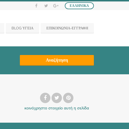
ΕΛΛΗΝΙΚΆ
BLOG ΥΓΕΙΑ
ΕΠΙΚΟΙΝΩΝΙΑ-ΕΓΓΡΑΦΗ
Αναζήτηση
κοινόχρηστο στοιχείο
αυτή η σελίδα