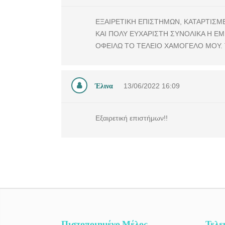
ΕΞΑΙΡΕΤΙΚΗ ΕΠΙΣΤΗΜΩΝ, ΚΑΤΑΡΤΙΣΜΕ
ΚΑΙ ΠΟΛΥ ΕΥΧΑΡΙΣΤΗ ΣΥΝΟΛΙΚΑ Η Ε
ΟΦΕΙΛΩ ΤΟ ΤΕΛΕΙΟ ΧΑΜΟΓΕΛΟ ΜΟΥ. 
Έλινα
13/06/2022
16:09
Εξαιρετική επιστήμων!!
Πιστοποιημένο Μέλος
Τελε