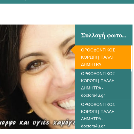
Συλλογή φωτογραφιών
ΟΡΘΟΔΟΝΤΙΚΟΣ
ΚΟΡΩΠΙ | ΠΑΛΛΗ
ΔΗΜΗΤΡΑ
ΟΡΘΟΔΟΝΤΙΚΟΣ
ΚΟΡΩΠΙ | ΠΑΛΛΗ
ΔΗΜΗΤΡΑ -
doctors4u.gr
ΟΡΘΟΔΟΝΤΙΚΟΣ
ΚΟΡΩΠΙ | ΠΑΛΛΗ
ΔΗΜΗΤΡΑ -
doctors4u.gr