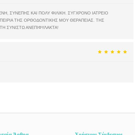
ΝΗ, ΣΥΝΕΠΗΣ ΚΑΙ ΠΟΛΥ ΦΙΛΙΚΗ. ΣΥΓΧΡΟΝΟ ΙΑΤΡΕΙΟ
ΜΠΕΙΡΙΑ ΤΗΣ ΟΡΘΟΔΟΝΤΙΚΗΣ ΜΟΥ ΘΕΡΑΠΕΙΑΣ. ΤΗΣ
ΤΗ ΣΥΝΙΣΤΩ ΑΝΕΠΙΦΥΛΑΚΤΑ!
υταία Άρθρα
Χρήσιμοι Σύνδεσμοι