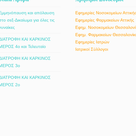
Εμμηνόπαυση και απόλαυση
Εφημερίες Νοσοκομείων Αττική
στο σεξ-Δικαίωμα για όλες τις
Εφημερίες Φαρμακείων Αττικής
γυναίκες
Εφημ. Νοσοκομείων Θεσσαλονί
Εφημ. Φαρμακείων Θεσσαλονίκ
ΔΙΑΤΡΟΦΗ ΚΑΙ ΚΑΡΚΙΝΟΣ
Εφημερίες Ιατρών
ΜΕΡΟΣ 4ο και Τελευταίο
Ιατρικοί Σύλλογοι
ΔΙΑΤΡΟΦΗ ΚΑΙ ΚΑΡΚΙΝΟΣ
ΜΕΡΟΣ 3ο
ΔΙΑΤΡΟΦΗ ΚΑΙ ΚΑΡΚΙΝΟΣ
ΜΕΡΟΣ 2ο