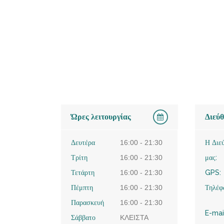
Ώρες λειτουργίας
Διεύ
Δευτέρα
16:00 - 21:30
Η Διε
Τρίτη
16:00 - 21:30
μας:
Τετάρτη
16:00 - 21:30
GPS:
Πέμπτη
16:00 - 21:30
Τηλέφ
Παρασκευή
16:00 - 21:30
E-mai
Σάββατο
ΚΛΕΙΣΤΑ