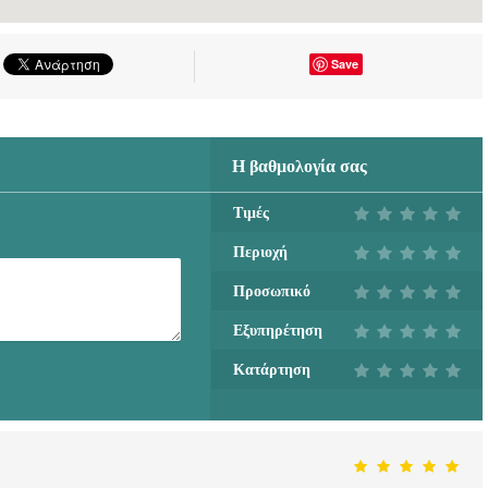
Save
Η βαθμολογία σας
Τιμές
Περιοχή
Προσωπικό
Εξυπηρέτηση
Κατάρτηση