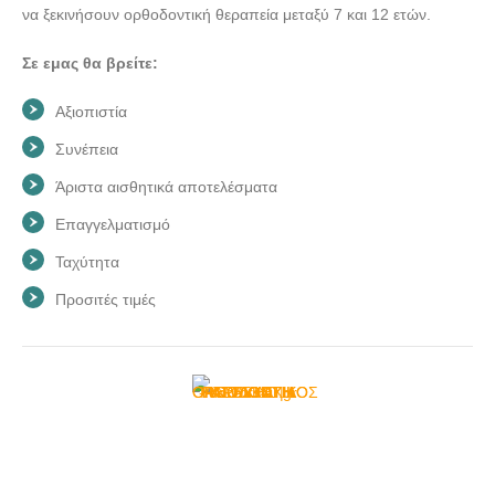
να ξεκινήσουν ορθοδοντική θεραπεία μεταξύ 7 και 12 ετών.
Σε εμας θα βρείτε:
Αξιοπιστία
Συνέπεια
Άριστα αισθητικά αποτελέσματα
Επαγγελματισμό
Ταχύτητα
Προσιτές τιμές