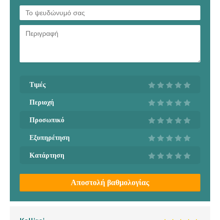
Τιμές
Περιοχή
Προσωπικό
Εξυπηρέτηση
Κατάρτηση
Αποστολή βαθμολογίας