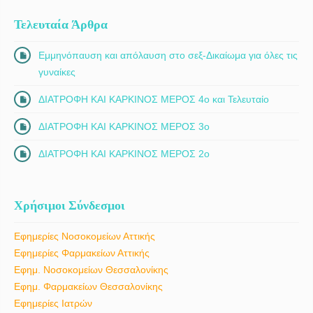
Τελευταία Άρθρα
Εμμηνόπαυση και απόλαυση στο σεξ-Δικαίωμα για όλες τις
γυναίκες
ΔΙΑΤΡΟΦΗ ΚΑΙ ΚΑΡΚΙΝΟΣ ΜΕΡΟΣ 4ο και Τελευταίο
ΔΙΑΤΡΟΦΗ ΚΑΙ ΚΑΡΚΙΝΟΣ ΜΕΡΟΣ 3ο
ΔΙΑΤΡΟΦΗ ΚΑΙ ΚΑΡΚΙΝΟΣ ΜΕΡΟΣ 2ο
Χρήσιμοι Σύνδεσμοι
Εφημερίες Νοσοκομείων Αττικής
Εφημερίες Φαρμακείων Αττικής
Εφημ. Νοσοκομείων Θεσσαλονίκης
Εφημ. Φαρμακείων Θεσσαλονίκης
Εφημερίες Ιατρών