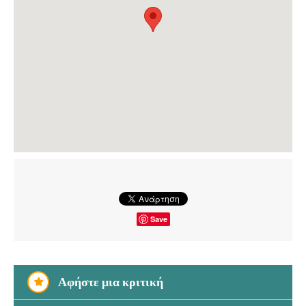
Save
Αφήστε μια κριτική