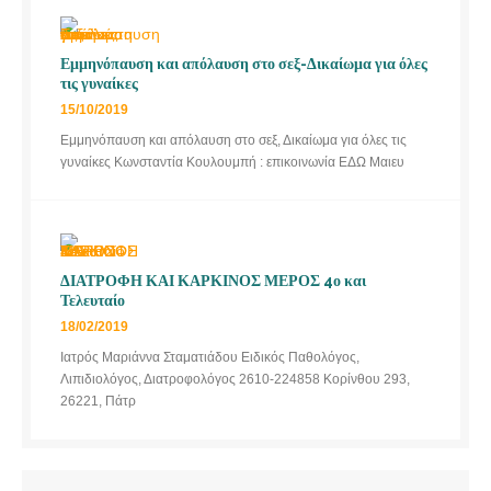
Εμμηνόπαυση και απόλαυση στο σεξ-Δικαίωμα για όλες
τις γυναίκες
15/10/2019
Εμμηνόπαυση και απόλαυση στο σεξ, Δικαίωμα για όλες τις
γυναίκες Κωνσταντία Κουλουμπή : επικοινωνία ΕΔΩ Μαιευ
ΔΙΑΤΡΟΦΗ ΚΑΙ ΚΑΡΚΙΝΟΣ ΜΕΡΟΣ 4ο και
Τελευταίο
18/02/2019
Ιατρός Μαριάννα Σταματιάδου Ειδικός Παθολόγος,
Λιπιδιολόγος, Διατροφολόγος 2610-224858 Κορίνθου 293,
26221, Πάτρ