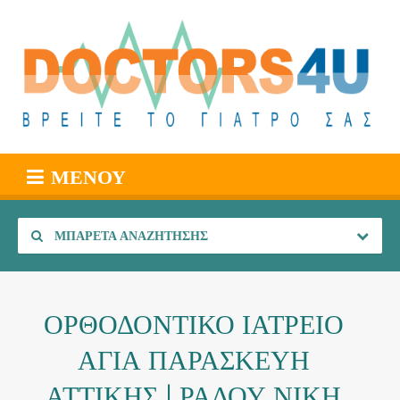
ΜΕΝΟΎ
ΜΠΑΡΈΤΑ ΑΝΑΖΉΤΗΣΗΣ
ΟΡΘΟΔΟΝΤΙΚΟ ΙΑΤΡΕΙΟ
ΑΓΙΑ ΠΑΡΑΣΚΕΥΗ
ΑΤΤΙΚΗΣ | ΡΑΔΟΥ ΝΙΚΗ