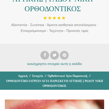
ΟΡΘΟΔΟΝΤΙΚΟΣ
Αξιοπιστία - Συνέπεια - Άριστα αισθητικά αποτελέσματα -
Επαγγελματισμό - Ταχύτητα - Προσιτές τιμές
κοινόχρηστο στοιχείο
αυτή η σελίδα
Αρχική
/
Στοιχεία
/
Ορθοδοντικοί Αγία Παρασκευή
/
ΟΡΘΟΔΟΝΤΙΚΟ ΙΑΤΡΕΙΟ ΑΓΙΑ ΠΑΡΑΣΚΕΥΗ ΑΤΤΙΚΗΣ | ΡΑΔΟΥ ΝΙΚΗ
ΟΡΘΟΔΟΝΤΙΚΟΣ