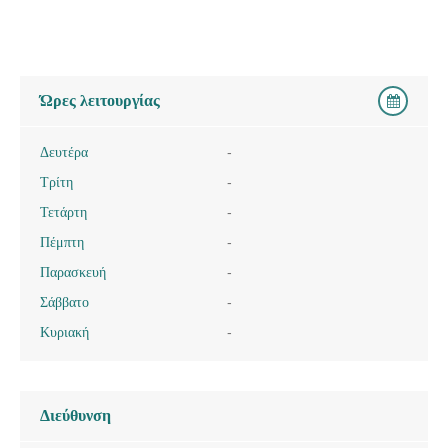
Ώρες λειτουργίας
Δευτέρα
-
Τρίτη
-
Τετάρτη
-
Πέμπτη
-
Παρασκευή
-
Σάββατο
-
Κυριακή
-
Διεύθυνση