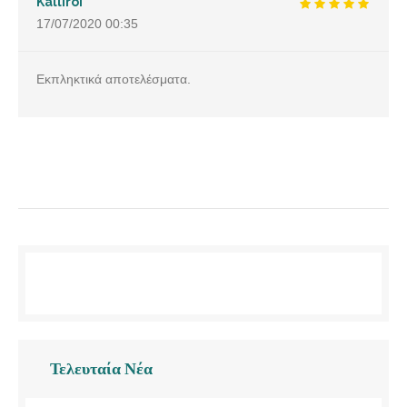
Kalliroi
17/07/2020
00:35
Εκπληκτικά αποτελέσματα.
Τελευταία Νέα