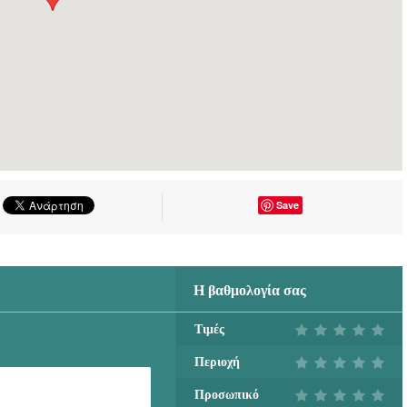
Save
Η βαθμολογία σας
Τιμές
Περιοχή
Προσωπικό