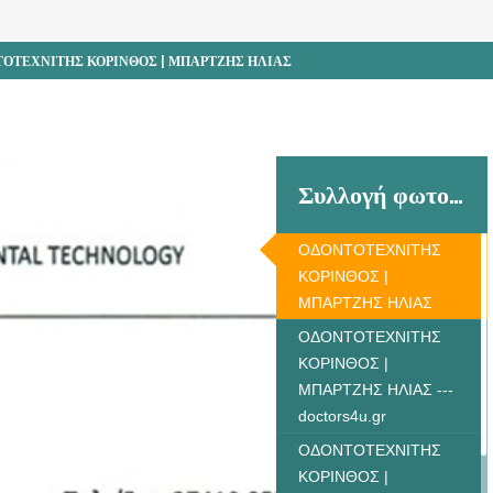
ΟΤΕΧΝΙΤΗΣ ΚΟΡΙΝΘΟΣ | ΜΠΑΡΤΖΗΣ ΗΛΙΑΣ
Συλλογή φωτογραφιών
ΟΔΟΝΤΟΤΕΧΝΙΤΗΣ
ΚΟΡΙΝΘΟΣ |
ΜΠΑΡΤΖΗΣ ΗΛΙΑΣ
ΟΔΟΝΤΟΤΕΧΝΙΤΗΣ
ΚΟΡΙΝΘΟΣ |
ΜΠΑΡΤΖΗΣ ΗΛΙΑΣ ---
doctors4u.gr
ΟΔΟΝΤΟΤΕΧΝΙΤΗΣ
ΚΟΡΙΝΘΟΣ |