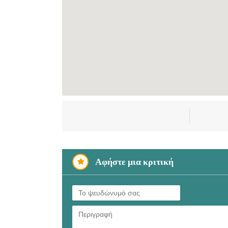
Αφήστε μια κριτική