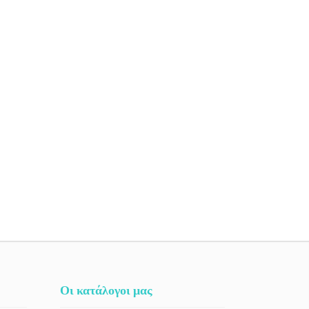
Οι κατάλογοι μας