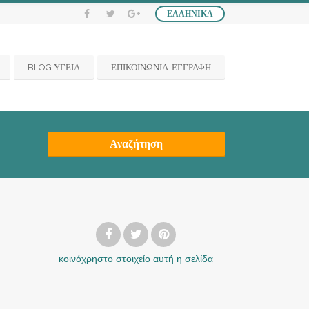
ΕΛΛΗΝΙΚΆ
BLOG ΥΓΕΙΑ
ΕΠΙΚΟΙΝΩΝΙΑ-ΕΓΓΡΑΦΗ
Αναζήτηση
κοινόχρηστο στοιχείο
αυτή η σελίδα