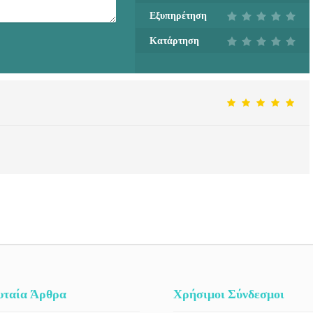
Εξυπηρέτηση
Κατάρτηση
υταία Άρθρα
Χρήσιμοι Σύνδεσμοι