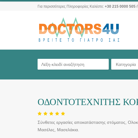
Για περισσότερες Πληροφορίες Καλέστε:
+30 215 0000 505
ή
Κατηγορία
ΟΔΟΝΤΟΤΕΧΝΙΤΗΣ ΚΟΡ
Σύνθετες εργασίες αποκατάστασης στόματος, Ολοκ
Μασέλες, Μασελάκια.