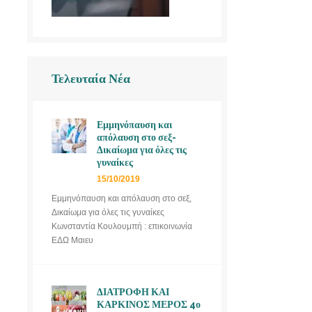
Τελευταία Νέα
Εμμηνόπαυση και
απόλαυση στο σεξ-
Δικαίωμα για όλες τις
γυναίκες
15/10/2019
Εμμηνόπαυση και απόλαυση στο σεξ,
Δικαίωμα για όλες τις γυναίκες
Κωνσταντία Κουλουμπή : επικοινωνία
ΕΔΩ Μαιευ
ΔΙΑΤΡΟΦΗ ΚΑΙ
ΚΑΡΚΙΝΟΣ ΜΕΡΟΣ 4ο