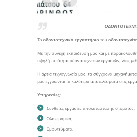
ΟΔΟΝΤΟΤΕΧΝΙΤ
Το
οδοντοτεχνικό εργαστήριο
του
οδοντοτεχνίτ
Με την συνεχή εκπαίδευση μας και με παρακολουθή
υψηλή ποιότητα οδοντοτεχνικών εργασιών, νέες μεθ
Η άρτια τεχνογνωσία μας, τα σύγχρονα μηχανήματα 
μας εγγυώνται τα καλύτερα αποτελέσματα στις εργα
Υπηρεσίες:
Σύνθετες εργασίες αποκατάστασης στόματος,
Ολοκεραμικά,
Εμφυτεύματα,