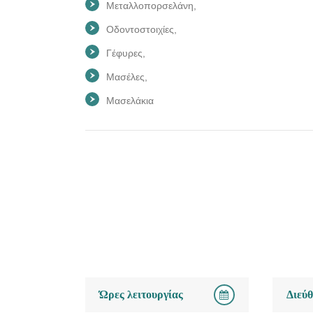
Μεταλλοπορσελάνη,
Οδοντοστοιχίες,
Γέφυρες,
Μασέλες,
Μασελάκια
Ώρες λειτουργίας
Διεύ