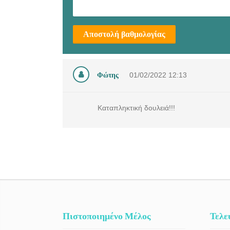
Αποστολή βαθμολογίας
Φώτης
01/02/2022
12:13
Καταπληκτική δουλειά!!!
Πιστοποιημένο Μέλος
Τελε